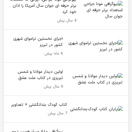
برتر حرفه ای جوان سال آمریکا را اذان
خود کرد
4 سال پیش
اجرای نخستین تراموای شهری
کشور در تبریز
6 ماه پیش
اولین دیدار مولانا و شمس
تبریزی در کتاب ملت عشق
6 سال پیش
کتاب کودک بندانگشتی + تصاویر
7 سال پیش
بیوگرافی مارلا میپلز همسر دوم