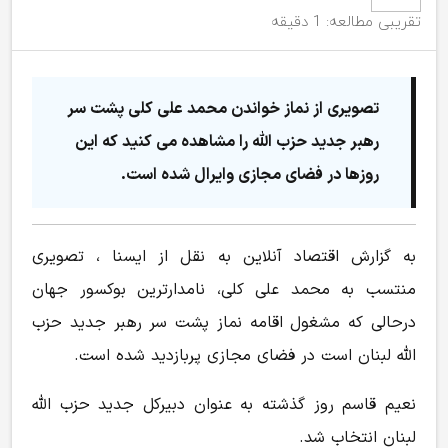
تقریبی مطالعه: 1 دقیقه
تصویری از نماز خواندن محمد علی کلی پشت سر
رهبر جدید حزب الله را مشاهده می کنید که این
روزها در فضای مجازی وایرال شده است.
به گزارش اقتصاد آنلاین به نقل از ایسنا ، تصویری
منتسب به محمد علی کلی، نامدارترین بوکسور جهان
درحالی که مشغول اقامه نماز پشت سر رهبر جدید حزب
الله لبنان است در فضای مجازی پربازدید شده است.
نعیم قاسم روز گذشته به عنوان دبیرکل جدید حزب الله
لبنان انتخاب شد.