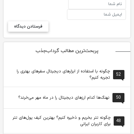
پربحث‌ترین مطالب گرداب‌جذب
چگونه با استفاده از ابزارهای دیجیتال سفرهای بهتری را
52
تجربه کنیم؟
50
نهنگ‌ها کدام ارزهای دیجیتال را در ماه مهر می‌خرند؟
چگونه تتر بخریم و ذخیره کنیم؟ بهترین کیف پول‌های تتر
48
برای کاربران ایرانی