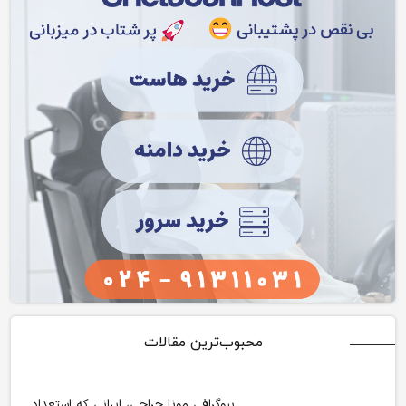
محبوب‌ترین مقالات
بیوگرافی مونا جراحی، ایرانی که استعداد