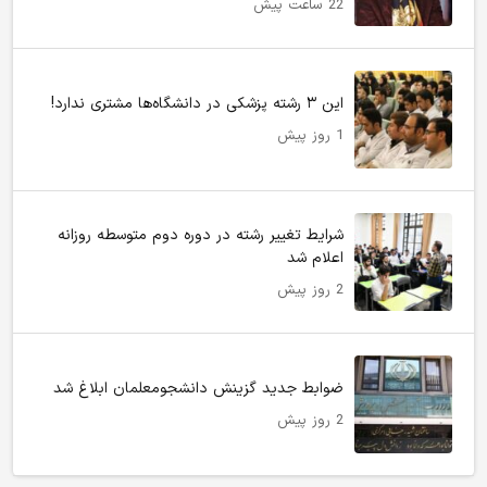
22 ساعت پیش
این ۳ رشته پزشکی در دانشگاه‌ها مشتری ندارد!
1 روز پیش
شرایط تغییر رشته در دوره دوم متوسطه روزانه
اعلام شد
2 روز پیش
ضوابط جدید گزینش دانشجومعلمان ابلاغ شد
2 روز پیش