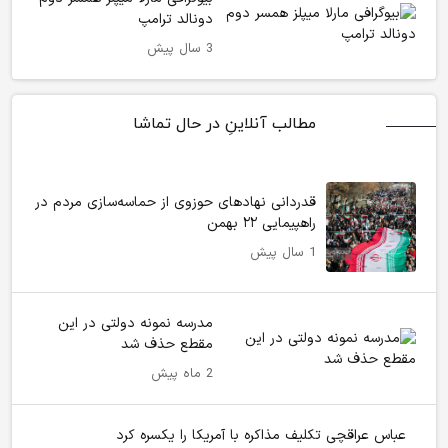
دونالد ترامپ
3 سال پیش
مطالب آنلاینِ در حال تماشا
قدردانی نهادهای حوزوی از حماسه‌سازی مردم در
راهپیمایی ۲۲ بهمن
1 سال پیش
مدرسه نمونه دولتی در این
مقطع حذف شد
2 ماه پیش
عباس عراقچی تکلیف مذاکره با آمریکا را یکسره کرد