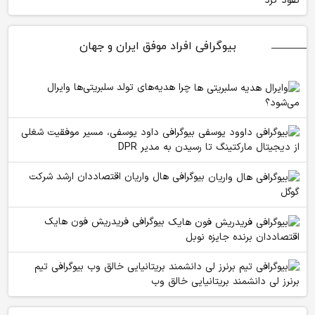
نفوذ کرد
بیوگرافی افراد موفق ایران و جهان
چرا هدیه‌های تولد سلبریتی‌ها وایرال
می‌شود؟
بیوگرافی داود یوسفی، مسیر موفقیت شغلی
از دیجیتال مارکتینگ تا رسیدن به مدیر DPR
بیوگرافی هال واریان اقتصاددان ارشد شرکت
گوگل
بیوگرافی فریدریش فون هایک
اقتصاددان برنده جایزه نوبل
بیوگرافی تیم
برنرز لی دانشمند بریتانیایی خالق وب