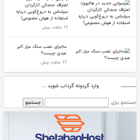
اعتراف جنجالی کارگردان
سرشناس به دروغ‌گویی درباره
استفاده از هوش مصنوعی!
17 ساعت پیش
ماجرای نصب سنگ مزار اکبر
عبدی چیست؟
17 ساعت پیش
وارد گردونه گرداب شوید …
جستجو برای: