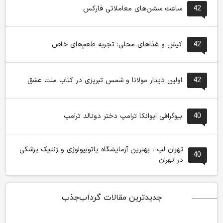
42
ساعت سشن‌های معاملاتی فارکس
42
کیش و غذاهای محلی: تجربه طعم‌های خاص
42
اولین دیدار مولانا و شمس تبریزی در کتاب ملت عشق
40
بیوگرافی ایوانکا ترامپ دختر دونالد ترامپ
تهران لب ، بهترین آزمایشگاه پاتوبیولوژی و ژنتیک پزشکی
40
در تهران
جدیدترین مقالات گرداب‌جذب