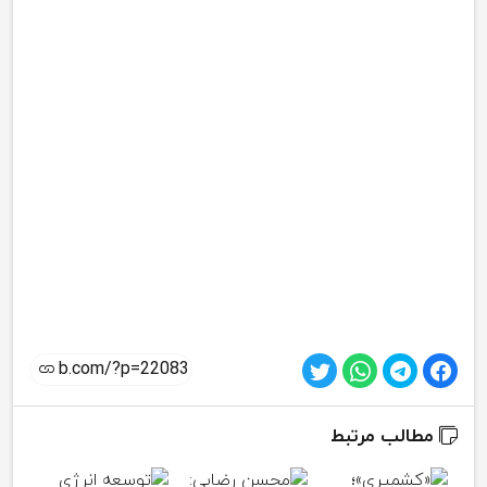
مطالب مرتبط