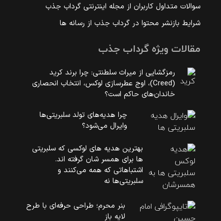
سوالات متداول کاربران از مجله اینترنتی گرداب جذب
شرایط بازنشر محتوا در گرداب جذب از رسانه ها
مقالات ویژه گرداب جذب
رمزگشایی از میراث سلطنتی: چرا برند کرید
(Creed)، اوج عطرسازی لوکس، انتخاب انحصاری
خاندان‌های حاکم است؟
چرا هدیه‌های تولد سلبریتی‌ها
وایرال می‌شود؟
بهترین هدیه های لوکسی که سلبریتی
ها برای همسر شان گرفته اند.
اشتباهاتی که همه می‌کنند و
سلبریتی‌ها نه
بنر محرم؛ طراحی حرفه‌ای با طرح
لایه باز