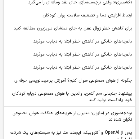
«کشمیری»؛ وقتی برچسب‌سازی جای نقد رسانه‌ای را می‌گیرد
ارتباط افزایش دما و تضعیف سلامت روان کودکان
برای کاهش خطر زوال عقل به جای تماشای تلویزیون مطالعه کنید
باغچه‌های خانگی در کاهش خطر ابتلا به دیابت موثرند
باغچه‌های خانگی در کاهش خطر ابتلا به دیابت موثرند
باغچه‌های خانگی در کاهش خطر ابتلا به دیابت موثرند
چگونه از هوش مصنوعی سوال کنیم؟ آموزش پرامپت‌نویسی حرفه‌ای
پیشنهاد جنجالی سم آلتمن: والدین با هوش مصنوعی درباره کودکان
خود پادکست تولید کنند
بودجه‌سوزی در آمازون؛ مدیران از هزینه‌های هنگفت هوش مصنوعی
نگران شده‌اند
پس از OpenAI و آنتروپیک، ایجنت متا نیز به سیستم‌های یک شرکت