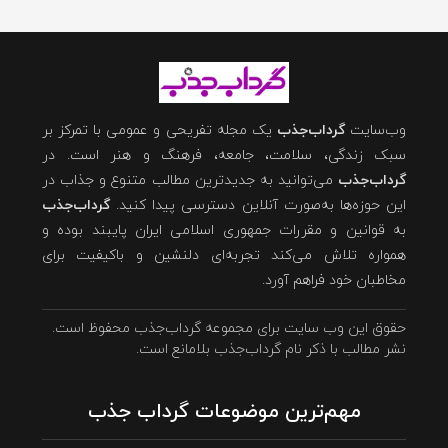
وب‌سایت
گرداب‌جذب
یک مجله تفریحی و عمومی با تمرکز بر
سبک زندگی، سلامت، جامعه، فرهنگ و هنر است. در
گرداب‌جذب
می‌توانید به جدیدترین مطالب متنوع و جذاب در
این حوزه‌ها به‌صورت آنلاین دسترسی پیدا کنید.
گرداب‌جذب
به قوانین و مقررات جمهوری اسلامی ایران پایبند بوده و
همواره تلاش می‌کند تجربه‌ای دلنشین و باکیفیت برای
مخاطبان خود فراهم آورد.
حقوق این وب سایت برای مجموعه گرداب‌جذب محفوظ است.
نشر مطالب با ذکر نام گرداب‌جذب بلامانع است.
مهم‌ترین موضوعات گرداب جذب