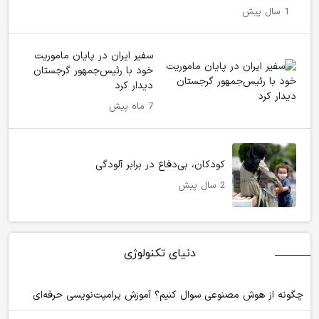
1 سال پیش
سفیر ایران در پایان ماموریت
خود با رئیس‌جمهور گرجستان
دیدار کرد
7 ماه پیش
کودکان، بی‌دفاع در برابر آلودگی
2 سال پیش
دنیای تکنولوژی
چگونه از هوش مصنوعی سوال کنیم؟ آموزش پرامپت‌نویسی حرفه‌ای