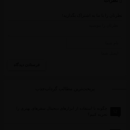
نظرات
نظرتان را با ما به اشتراک بگذارید!
پربحث‌ترین مطالب گرداب‌جذب
چگونه با استفاده از ابزارهای دیجیتال سفرهای بهتری را
52
تجربه کنیم؟