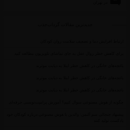
در تهران
جدیدترین مقالات گرداب‌جذب
ارتباط افزایش دما و تضعیف سلامت روان کودکان
برای کاهش خطر زوال عقل به جای تماشای تلویزیون مطالعه کنید
باغچه‌های خانگی در کاهش خطر ابتلا به دیابت موثرند
باغچه‌های خانگی در کاهش خطر ابتلا به دیابت موثرند
باغچه‌های خانگی در کاهش خطر ابتلا به دیابت موثرند
چگونه از هوش مصنوعی سوال کنیم؟ آموزش پرامپت‌نویسی حرفه‌ای
پیشنهاد جنجالی سم آلتمن: والدین با هوش مصنوعی درباره کودکان خود
پادکست تولید کنند