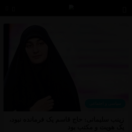
سیاسی و اجتماعی
زینب سلیمانی: حاج قاسم یک فرمانده نبود،
یک هویت و مکتب بود