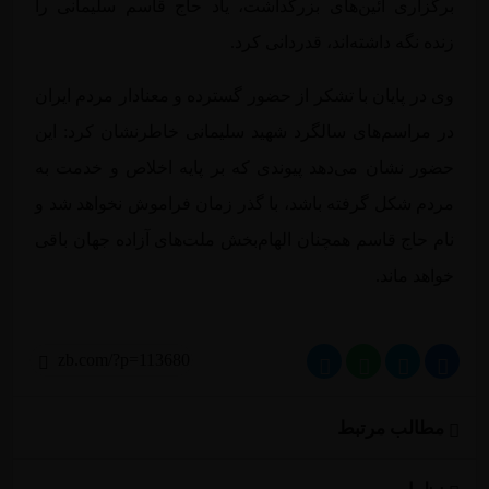
برگزاری آئین‌های بزرگداشت، یاد حاج قاسم سلیمانی را
زنده نگه داشته‌اند، قدردانی کرد.
وی در پایان با تشکر از حضور گسترده و معنادار مردم ایران
در مراسم‌های سالگرد شهید سلیمانی خاطرنشان کرد: این
حضور نشان می‌دهد پیوندی که بر پایه اخلاص و خدمت به
مردم شکل گرفته باشد، با گذر زمان فراموش نخواهد شد و
نام حاج قاسم همچنان الهام‌بخش ملت‌های آزاده جهان باقی
خواهد ماند.
مطالب مرتبط