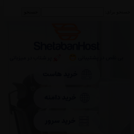
جستجو برای: