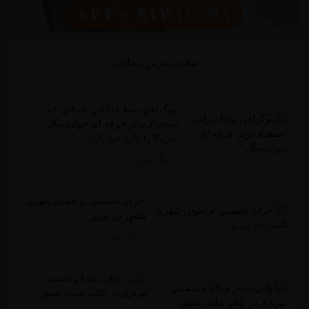
محبوب‌ترین مقالات
بیوگرافی مونا جراحی، ایرانی که
استعداد برتر حرفه ای جوان سال
آمریکا را اذان خود کرد
4 سال پیش
اجرای نخستین تراموای شهری
کشور در تبریز
6 ماه پیش
اولین دیدار مولانا و شمس
تبریزی در کتاب ملت عشق