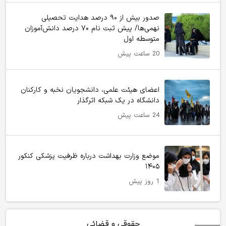
صدور بیش از ۹۰ درصد هدایت تحصیلی
نهمی‌ها/ پیش ثبت نام ۷۰ درصد دانش‌آموزان
متوسطه اول
20 ساعت پیش
اعضای هیئت علمی، دانشجویان نخبه و کارکنان
دانشگاه در یک شبکه‌ اثرگذار
24 ساعت پیش
موضع وزارت بهداشت درباره ظرفیت پزشکی کنکور
۱۴۰۵
1 روز پیش
حقوقی و قضائی