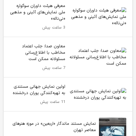
معرفی هیئت داوران سوگواره
ملی نمایش‌های آئینی و مذهبی
«نی‌ناله»
3 ساعت پیش
معاون صدا: جلب اعتماد
مخاطب با اطلاع‌رسانی
مسئولانه ممکن است
7 ساعت پیش
اولین نمایش جهانی مستندی
به تهیه‌کنندگی پوران درخشنده
11 ساعت پیش
نمایش مستند ماندگار «اربعین» در موزه هنرهای
معاصر تهران