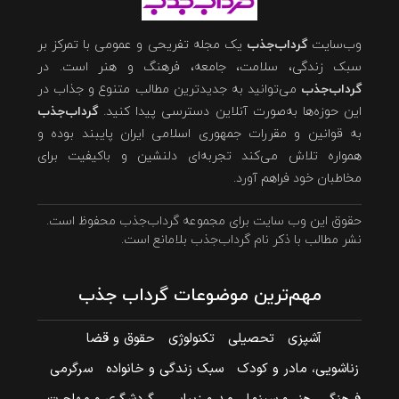
وب‌سایت
گرداب‌جذب
یک مجله تفریحی و عمومی با تمرکز بر
سبک زندگی، سلامت، جامعه، فرهنگ و هنر است. در
گرداب‌جذب
می‌توانید به جدیدترین مطالب متنوع و جذاب در
این حوزه‌ها به‌صورت آنلاین دسترسی پیدا کنید.
گرداب‌جذب
به قوانین و مقررات جمهوری اسلامی ایران پایبند بوده و
همواره تلاش می‌کند تجربه‌ای دلنشین و باکیفیت برای
مخاطبان خود فراهم آورد.
حقوق این وب سایت برای مجموعه گرداب‌جذب محفوظ است.
نشر مطالب با ذکر نام گرداب‌جذب بلامانع است.
مهم‌ترین موضوعات گرداب جذب
آشپزی
تحصیلی
تکنولوژی
حقوق و قضا
زناشویی، مادر و کودک
سبک زندگی و خانواده
سرگرمی