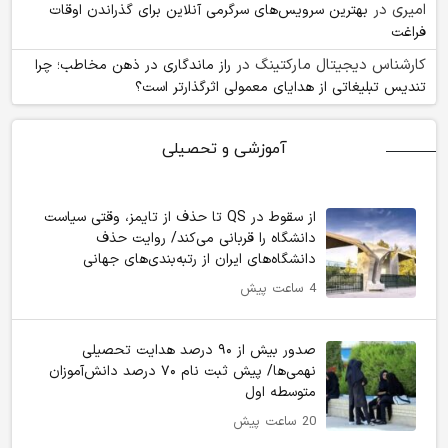
امیری
در
بهترین سرویس‌های سرگرمی آنلاین برای گذراندن اوقات
فراغت
کارشناس دیجیتال مارکتینگ
در
راز ماندگاری در ذهن مخاطب؛ چرا
تندیس تبلیغاتی از هدایای معمولی اثرگذارتر است؟
آموزشی و تحصیلی
از سقوط در QS تا حذف از تایمز، وقتی سیاست
دانشگاه را قربانی می‌کند/ روایت حذف
دانشگاه‌های ایران از رتبه‌بندی‌های جهانی
4 ساعت پیش
صدور بیش از ۹۰ درصد هدایت تحصیلی
نهمی‌ها/ پیش ثبت نام ۷۰ درصد دانش‌آموزان
متوسطه اول
20 ساعت پیش