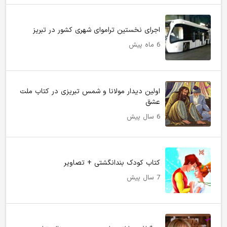
اجرای نخستین تراموای شهری کشور در تبریز
6 ماه پیش
اولین دیدار مولانا و شمس تبریزی در کتاب ملت
عشق
6 سال پیش
کتاب کودک بندانگشتی + تصاویر
7 سال پیش