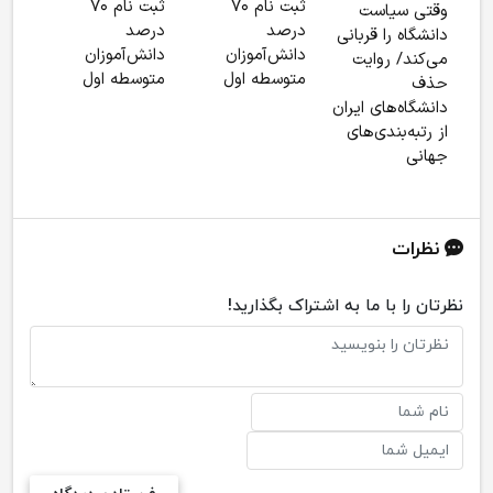
ثبت نام ۷۰
ثبت نام ۷۰
وقتی سیاست
درصد
درصد
دانشگاه را قربانی
دانش‌آموزان
دانش‌آموزان
می‌کند/ روایت
متوسطه اول
متوسطه اول
حذف
دانشگاه‌های ایران
از رتبه‌بندی‌های
جهانی
نظرات
نظرتان را با ما به اشتراک بگذارید!