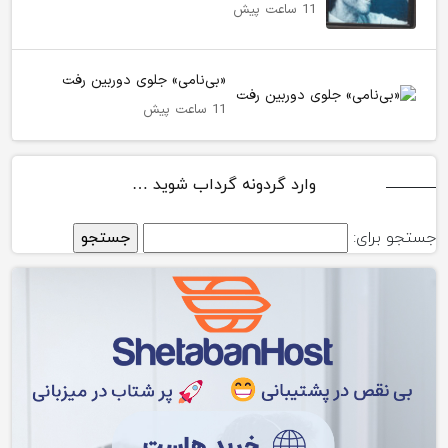
11 ساعت پیش
«بی‌نامی» جلوی دوربین رفت
11 ساعت پیش
وارد گردونه گرداب شوید …
جستجو برای: