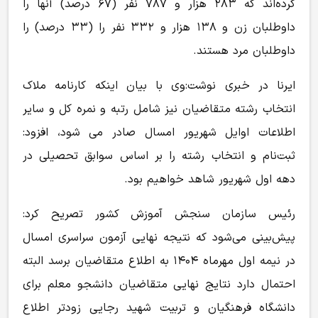
کرده‌اند که ۲۸۳ هزار و ۷۸۷ نفر (۶۷ درصد) آنها را
داوطلبان زن و ۱۳۸ هزار و ۳۳۲ نفر را (۳۳ درصد) را
داوطلبان مرد هستند.
ایرنا در خبری نوشت:وی با بیان اینکه کارنامه ملاک
انتخاب رشته متقاضیان نیز شامل رتبه و نمره کل و سایر
اطلاعات اوایل شهریور امسال صادر می شود، افزود:
ثبت‌نام و انتخاب رشته را بر اساس سوابق تحصیلی در
دهه اول شهریور شاهد خواهیم بود.
رئیس سازمان سنجش آموزش کشور تصریح کرد:
پیش‌بینی می‌شود که نتیجه نهایی آزمون سراسری امسال
در نیمه اول مهرماه ۱۴۰۴ به اطلاع متقاضیان برسد البته
احتمال دارد نتایج نهایی متقاضیان دانشجو معلم برای
دانشگاه فرهنگیان و تربیت شهید رجایی زودتر اطلاع