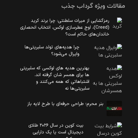
مقالات ویژه گرداب جذب
رمزگشایی از میراث سلطنتی: چرا برند کرید
(Creed)، اوج عطرسازی لوکس، انتخاب انحصاری
خاندان‌های حاکم است؟
چرا هدیه‌های تولد سلبریتی‌ها
وایرال می‌شود؟
بهترین هدیه های لوکسی که سلبریتی
ها برای همسر شان گرفته اند.
اشتباهاتی که همه می‌کنند و
سلبریتی‌ها نه
بنر محرم؛ طراحی حرفه‌ای با طرح لایه باز
بیت کوین در سال ۲۰۲۶ طلای
دیجیتال است یا یک دارایی