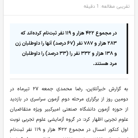
تقریبی مطالعه: 1 دقیقه
در مجموع ۴۲۲ هزار و ۱۱۹ نفر ثبت‌نام کرده‌اند که
۲۸۳ هزار و ۷۸۷ نفر (۶۷ درصد) آنها را داوطلبان زن
و ۱۳۸ هزار و ۳۳۲ نفر را (۳۳ درصد) را داوطلبان
مرد هستند.
به گزارش خبرآنلاین، رضا محمدی جمعه ۲۷ تیرماه در
دومین روز از برگزاری مرحله دوم آزمون سراسری در بازدید
از حوزه آزمون دانشگاه صنعتی امیرکبیر ویژه متقاضیان
علوم تجربی اظهار کرد: در گروه آزمایشی علوم تجربی نوبت
اول کنکور امسال در مجموع ۴۲۲ هزار و ۱۱۹ نفر ثبت‌نام