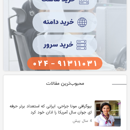
محبوب‌ترین مقالات
بیوگرافی مونا جراحی، ایرانی که استعداد برتر حرفه
ای جوان سال آمریکا را اذان خود کرد
4 سال پیش