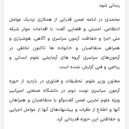
رسانی شود.
محمدی در ادامه ضمن قدرانی از همکاری نزدیک عوامل
انتظامی، امنیتی و قضایی گفت: با اقدامات موثر شبکه
ملی اجرا و حفاظت آزمون سراسری و آگاهی، هوشیاری و
همراهی متقاضیان و خانواده ها تاکنون تخلفی در
آزمون‌های سراسری گروه های آزمایشی علوم انسانی و
ریاضی و فنی گزارش نشده است.
معاون وزیر علوم، تحقیقات و فناوری در بازدید از حوزه
آزمون سراسری نوبت دوم در دانشگاه صنعتی امیرکبیر
ویژه علوم تجربی ضمن گفت‌وگو با متقاضیان و همراهان
آنها و اطلاع از نظرات و پیشنهادهای آنها از عوامل اجرایی
و حفاظتی این حوزه قدردانی کرد.