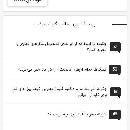
پربحث‌ترین مطالب گرداب‌جذب
چگونه با استفاده از ابزارهای دیجیتال سفرهای بهتری را
52
تجربه کنیم؟
50
نهنگ‌ها کدام ارزهای دیجیتال را در ماه مهر می‌خرند؟
چگونه تتر بخریم و ذخیره کنیم؟ بهترین کیف پول‌های تتر
48
برای کاربران ایرانی
48
هزینه سفر به استانبول چقدر است؟