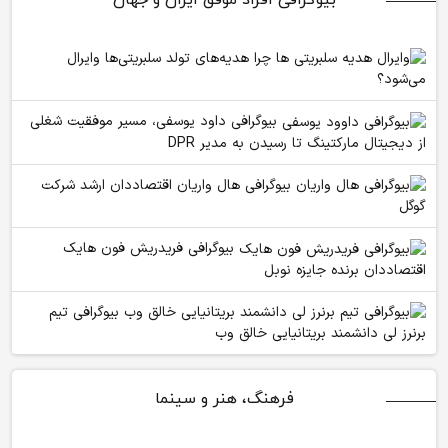
چرا هدیه‌های تولد سلبریتی‌ها وایرال
می‌شود؟
بیوگرافی داود یوسفی، مسیر موفقیت شغلی
از دیجیتال مارکتینگ تا رسیدن به مدیر DPR
بیوگرافی هال واریان اقتصاددان ارشد شرکت
گوگل
بیوگرافی فریدریش فون هایک
اقتصاددان برنده جایزه نوبل
بیوگرافی تیم
برنرز لی دانشمند بریتانیایی خالق وب
فرهنگ، هنر و سینما