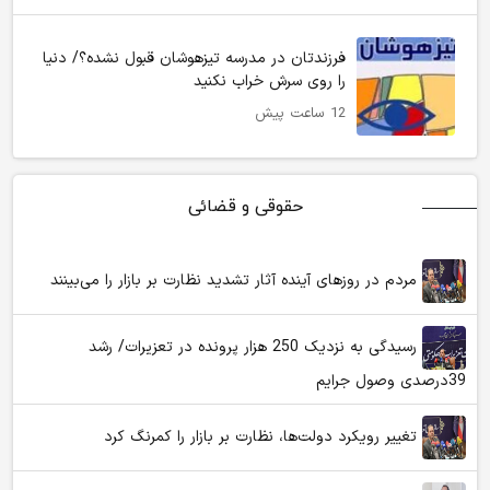
فرزندتان در مدرسه تیزهوشان قبول نشده؟/ دنیا
را روی سرش خراب نکنید
12 ساعت پیش
حقوقی و قضائی
مردم در روزهای آینده آثار تشدید نظارت بر بازار را می‌بینند
رسیدگی به نزدیک 250 هزار پرونده در تعزیرات/ رشد
39درصدی وصول جرایم
تغییر رویکرد دولت‌ها، نظارت بر بازار را کمرنگ کرد