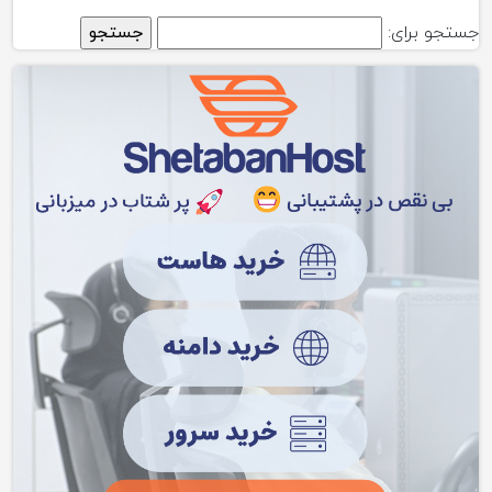
جستجو برای: