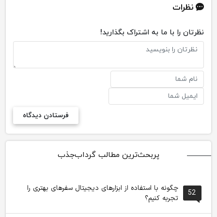
نظرات
نظرتان را با ما به اشتراک بگذارید!
پربحث‌ترین مطالب گرداب‌جذب
چگونه با استفاده از ابزارهای دیجیتال سفرهای بهتری را
52
تجربه کنیم؟