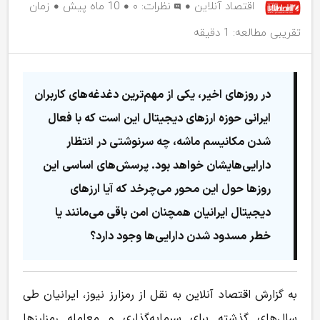
اقتصاد آنلاین
نظرات:
۰
10 ماه پیش
زمان
تقریبی مطالعه: 1 دقیقه
در روزهای اخیر، یکی از مهم‌ترین دغدغه‌های کاربران
ایرانی حوزه ارزهای دیجیتال این است که با فعال
شدن مکانیسم ماشه، چه سرنوشتی در انتظار
دارایی‌هایشان خواهد بود. پرسش‌های اساسی این
روزها حول این محور می‌چرخد که آیا ارزهای
دیجیتال ایرانیان همچنان امن باقی می‌مانند یا
خطر مسدود شدن دارایی‌ها وجود دارد؟
به گزارش اقتصاد آنلاین به نقل از رمزارز نیوز، ایرانیان طی
سال‌های گذشته برای سرمایه‌گذاری و معامله رمزارزها