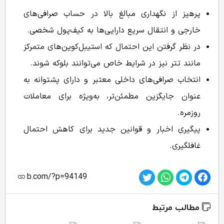
پرهیز از نگهداری مبالغ بالا در حساب صرافی‌های
خارجی و انتقال سریع دارایی‌ها به کیف‌پول شخصی.
در نظر گرفتن این احتمال که استیبل‌کوین‌های متمرکز
مانند تتر نیز در شرایط خاص می‌توانند بلوکه شوند.
انتخاب صرافی‌های داخلی معتبر و دارای پشتوانه به
عنوان جایگزین مطمئن‌تر، به‌ویژه برای معاملات
روزمره.
پیگیری اخبار و قوانین جدید برای کاهش احتمال
غافلگیری.
مطالب مرتبط