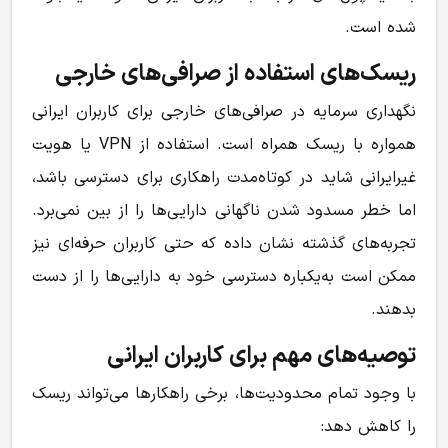
شده است.
ریسک‌های استفاده از صرافی‌های خارجی
نگهداری سرمایه در صرافی‌های خارجی برای کاربران ایرانی
همواره با ریسک همراه است. استفاده از VPN یا هویت
غیرایرانی شاید در کوتاه‌مدت راهکاری برای دسترسی باشد،
اما خطر مسدود شدن ناگهانی دارایی‌ها را از بین نمی‌برد.
تجربه‌های گذشته نشان داده که حتی کاربران حرفه‌ای نیز
ممکن است به‌یکباره دسترسی خود به دارایی‌ها را از دست
بدهند.
توصیه‌های مهم برای کاربران ایرانی
با وجود تمام محدودیت‌ها، برخی راهکارها می‌تواند ریسک
را کاهش دهد: