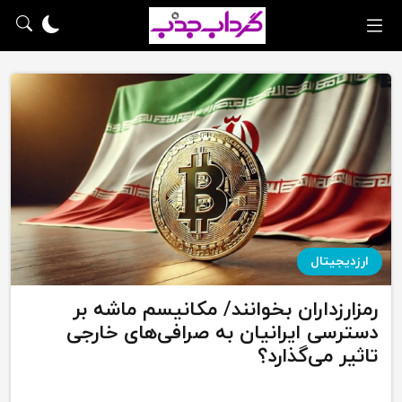
ارزدیجیتال
رمزارزداران بخوانند/ مکانیسم ماشه بر
دسترسی ایرانیان به صرافی‌های خارجی
تاثیر می‌گذارد؟