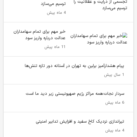
ترسیم می‌سازد
4 ماه پیش
خبر مهم برای تمام سهامداران
عدالت درباره واریز سود
11 ماه پیش
پیام هشدارآمیز برلین به تهران در آستانه دور تازه تنش‌ها
1 سال پیش
سردار نجات:همه مراکز رژیم صهیونیستی زیر دید ما است
6 ماه پیش
تیراندازی نزدیک کاخ سفید و افزایش تدابیر امنیتی
4 ماه پیش