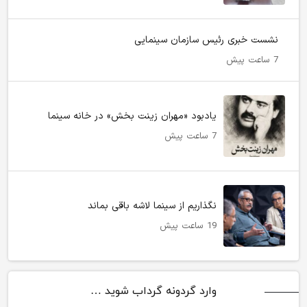
نشست خبری رئیس سازمان سینمایی
7 ساعت پیش
یادبود «مهران زینت بخش» در خانه سینما
7 ساعت پیش
نگذاریم از سینما لاشه باقی بماند
19 ساعت پیش
وارد گردونه گرداب شوید …