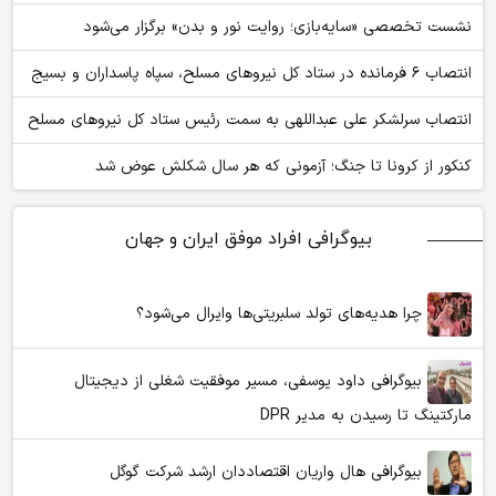
نشست تخصصی «سایه‌بازی؛ روایت نور و بدن» برگزار می‌شود
انتصاب ۶ فرمانده در ستاد کل نیروهای مسلح، سپاه پاسداران و بسیج
انتصاب سرلشکر علی عبداللهی به سمت رئیس ستاد کل نیروهای مسلح
کنکور از کرونا تا جنگ؛ آزمونی که هر سال شکلش عوض شد
بیوگرافی افراد موفق ایران و جهان
چرا هدیه‌های تولد سلبریتی‌ها وایرال می‌شود؟
بیوگرافی داود یوسفی، مسیر موفقیت شغلی از دیجیتال
مارکتینگ تا رسیدن به مدیر DPR
بیوگرافی هال واریان اقتصاددان ارشد شرکت گوگل