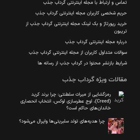
تماس و ارتباط با مجله اینترنتی گرداب جذب
حریم شخصی کاربران مجله اینترنتی گرداب جذب
خرید رپورتاژ و بک لینک مجله اینترنتی گرداب جذب از
تریبون
درباره مجله اینترنتی گرداب جذب
سوالات متداول کاربران از مجله اینترنتی گرداب جذب
شرایط بازنشر محتوا در گرداب جذب از رسانه ها
مقالات ویژه گرداب جذب
رمزگشایی از میراث سلطنتی: چرا برند کرید
(Creed)، اوج عطرسازی لوکس، انتخاب انحصاری
خاندان‌های حاکم است؟
چرا هدیه‌های تولد سلبریتی‌ها وایرال می‌شود؟