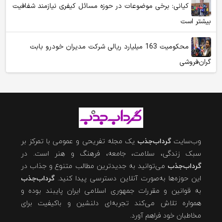
کیانی: برخی موضوعات در حوزه مسائل کیفری نیازمند شفافیت
بیشتر است
محکومیت 163 میلیارد ریالی شرکت مدیران خودرو بابت
گران‌فروشی
وب‌سایت
گرداب‌جذب
یک مجله تفریحی و عمومی با تمرکز بر
سبک زندگی، سلامت، جامعه، فرهنگ و هنر است. در
گرداب‌جذب
می‌توانید به جدیدترین مطالب متنوع و جذاب در
این حوزه‌ها به‌صورت آنلاین دسترسی پیدا کنید.
گرداب‌جذب
به قوانین و مقررات جمهوری اسلامی ایران پایبند بوده و
همواره تلاش می‌کند تجربه‌ای دلنشین و باکیفیت برای
مخاطبان خود فراهم آورد.