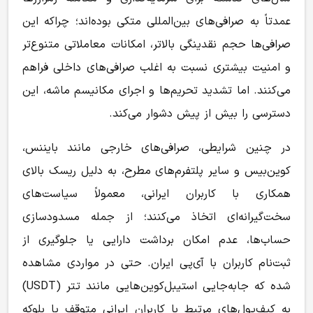
عمدتاً به صرافی‌های بین‌المللی متکی بوده‌اند؛ چراکه این
صرافی‌ها حجم نقدینگی بالاتر، امکانات معاملاتی متنوع‌تر
و امنیت بیشتری نسبت به اغلب صرافی‌های داخلی فراهم
می‌کنند. اما تشدید تحریم‌ها و اجرای مکانیسم ماشه، این
دسترسی را بیش از پیش دشوار می‌کند.
در چنین شرایطی، صرافی‌های خارجی مانند بایننس،
کوین‌بیس و سایر پلتفرم‌های مطرح، به دلیل ریسک بالای
همکاری با کاربران ایرانی، معمولاً سیاست‌های
سخت‌گیرانه‌ای اتخاذ می‌کنند؛ از جمله مسدودسازی
حساب‌ها، عدم امکان برداشت دارایی یا جلوگیری از
ثبت‌نام کاربران با آی‌پی ایران. حتی در مواردی مشاهده
شده که جابه‌جایی استیبل‌کوین‌هایی مانند تتر (USDT)
به کیف‌پول‌های مرتبط با کاربران ایرانی متوقف یا بلوکه