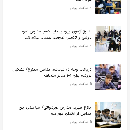
4 ساعت پیش
نتایج آزمون ورودی پایه دهم مدارس نمونه
دولتی و تکمیل ظرفیت سمپاد اعلام شد
4 ساعت پیش
دریافت وجه در ثبت‌نام مدارس ممنوع/ تشکیل
پرونده برای ۱۰۱ مدیر متخلف
8 ساعت پیش
ابلاغ شهریه مدارس غیردولتی/ رتبه‌بندی این
مدارس از ابتدای مهر ماه
8 ساعت پیش