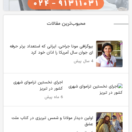
محبوب‌ترین مقالات
بیوگرافی مونا جراحی، ایرانی که استعداد برتر حرفه
ای جوان سال آمریکا را اذان خود کرد
4 سال پیش
اجرای نخستین تراموای شهری
کشور در تبریز
6 ماه پیش
اولین دیدار مولانا و شمس تبریزی در کتاب ملت
عشق