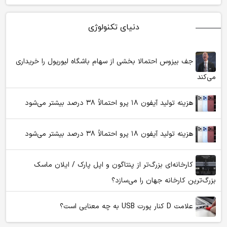
دنیای تکنولوژی
جف بیزوس احتمالا بخشی از سهام باشگاه لیورپول را خریداری
می‌کند
هزینه تولید آیفون ۱۸ پرو احتمالاً ۳۸ درصد بیشتر می‌شود
هزینه تولید آیفون ۱۸ پرو احتمالاً ۳۸ درصد بیشتر می‌شود
کارخانه‌ای بزرگ‌تر از پنتاگون و اپل پارک / ایلان ماسک
بزرگ‌ترین کارخانه جهان را می‌سازد؟
علامت D کنار پورت USB به چه معنایی است؟