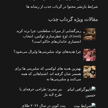
شرایط بازنشر محتوا در گرداب جذب از رسانه ها
مقالات ویژه گرداب جذب
رمزگشایی از میراث سلطنتی: چرا برند کرید
(Creed)، اوج عطرسازی لوکس، انتخاب
انحصاری خاندان‌های حاکم است؟
چرا هدیه‌های تولد سلبریتی‌ها وایرال می‌شود؟
بهترین هدیه های لوکسی که سلبریتی ها برای
همسر شان گرفته اند. اشتباهاتی که همه
می‌کنند و سلبریتی‌ها نه
بنر محرم؛ طراحی حرفه‌ای با
طرح لایه باز
بیت کوین در سال ۲۰۲۶ طلای