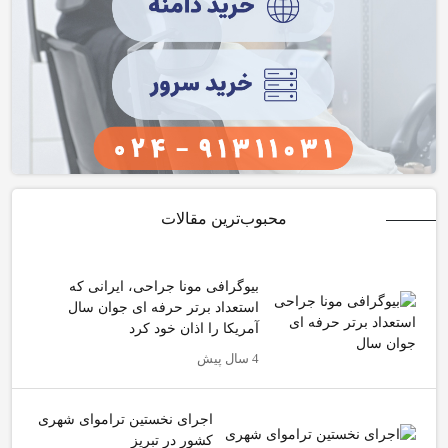
محبوب‌ترین مقالات
بیوگرافی مونا جراحی، ایرانی که
استعداد برتر حرفه ای جوان سال
آمریکا را اذان خود کرد
4 سال پیش
اجرای نخستین تراموای شهری
کشور در تبریز