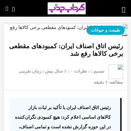
طبیعت و حیوانات
رئیس اتاق اصناف ایران: کمبودهای مقطعی
برخی کالاها رفع شد
تسنیم
نظرات:
۰
1 سال پیش
زمان تقریبی
مطالعه: 1 دقیقه
رئیس اتاق اصناف ایران با تأکید بر ثبات بازار
کالاهای اساسی اعلام کرد: هیچ کمبودی نگران‌کننده
در این حوزه گزارش نشده است و تمامی اصناف،