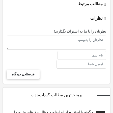
مطالب مرتبط
نظرات
نظرتان را با ما به اشتراک بگذارید!
پربحث‌ترین مطالب گرداب‌جذب
چگونه با استفاده از ابزارهای دیجیتال سفرهای بهتری را