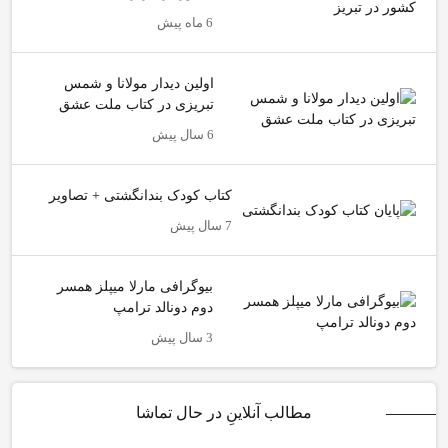
6 ماه پیش
اولین دیدار مولانا و شمس
تبریزی در کتاب ملت عشق
6 سال پیش
کتاب کودک بندانگشتی + تصاویر
7 سال پیش
بیوگرافی مارلا میپلز همسر
دوم دونالد ترامپ
3 سال پیش
مطالب آنلاینِ در حال تماشا