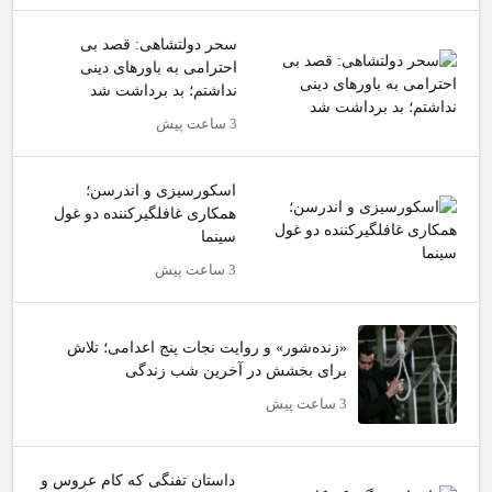
سحر دولتشاهی: قصد بی
احترامی به باورهای دینی
نداشتم؛ بد برداشت شد
3 ساعت پیش
اسکورسیزی و اندرسن؛
همکاری غافلگیرکننده دو غول
سینما
3 ساعت پیش
«زنده‌شور» و روایت نجات پنج اعدامی؛ تلاش
برای بخشش در آخرین شب زندگی
3 ساعت پیش
داستان تفنگی که کام عروس و