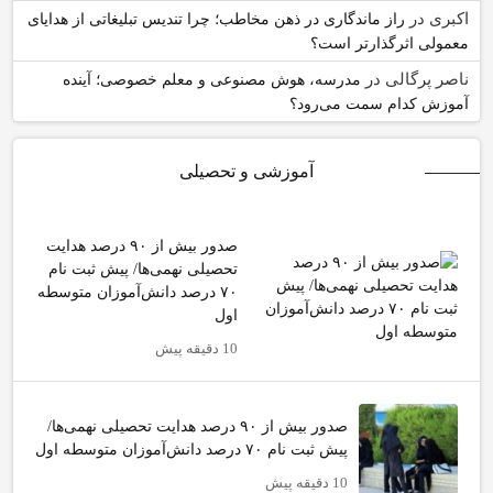
اکبری
در
راز ماندگاری در ذهن مخاطب؛ چرا تندیس تبلیغاتی از هدایای
معمولی اثرگذارتر است؟
ناصر پرگالی
در
مدرسه، هوش مصنوعی و معلم خصوصی؛ آینده
آموزش کدام سمت می‌رود؟
آموزشی و تحصیلی
صدور بیش از ۹۰ درصد هدایت
تحصیلی نهمی‌ها/ پیش ثبت نام
۷۰ درصد دانش‌آموزان متوسطه
اول
10 دقیقه پیش
صدور بیش از ۹۰ درصد هدایت تحصیلی نهمی‌ها/
پیش ثبت نام ۷۰ درصد دانش‌آموزان متوسطه اول
10 دقیقه پیش