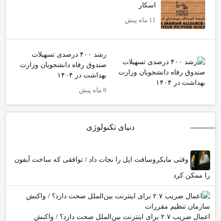
اسکار
11 ماه پیش
رشد ۴۰۰ درصدی تسهیلات
صندوق رفاه دانشجویان وزارت
بهداشت در ۱۴۰۴
8 ماه پیش
دنیای تکنولوژی
وقتی مایکروسافت اپل را نجات داد / توافقی که ساخت آیفون
را ممکن کرد
اعمال ضریب ۲.۷ برای اینترنت بین‌الملل صحت دارد؟ / واکنش