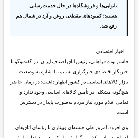
نانوایی‌ها و فروشگاه‌ها در حال خدمت‌رسانی
هستند؛ کمبودهای مقطعی روغن و آرد در شمال هم
رفع شد.
– اخبار اقتصادی –
قاسم نوده فراهانی، رئیس اتاق اصناف ایران، در گفت‌وگو با
خبرنگار اقتصادی خبرگزاری تسنیم، با اشاره به وضعیت
بازار کالاهای اساسی در کشور اظهار داشت: در زمان حاضر
هیچ‌گونه مشکلی در تأمین کالاهای اساسی وجود ندارد و
تمامی اقلام مورد نیاز مردم به‌صورت پایدار در دسترس
است.
وی افزود: امروز طی جلسه‌ای وبیناری با رؤسای اتاق‌های
اصناف سراسر کشور، گزارشی از کمبود مواد غذایی ارائه