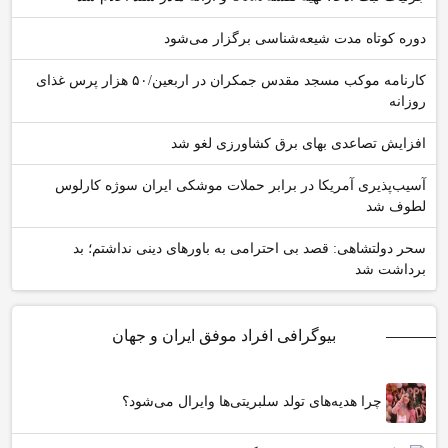
دوره کوتاه مدت شیعه‌شناسی برگزار می‌شود
کارنامه موکب مسجد مقدس جمکران در اربعین/۵۰ هزار پرس غذای
روزانه
افزایش تصاعدی بهای برق کشاورزی لغو شد
آسیب‌پذیری آمریکا در برابر حملات موشکی ایران سوژه کارلوس
لطوف شد
سحر دولتشاهی: قصد بی احترامی به باورهای دینی نداشتم؛ بد
برداشت شد
بیوگرافی افراد موفق ایران و جهان
چرا هدیه‌های تولد سلبریتی‌ها وایرال می‌شود؟