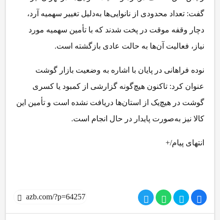
گفت: تعداد محدودی از نانوایی‌ها به‌دلیل تغییر سهمیه آرد،
دچار وقفه موقت در پخت شدند که با تأمین سهمیه مورد
نیاز، فعالیت آن‌ها به حالت عادی بازگشته است.
نوده فراهانی در پایان با اشاره به وضعیت بازار گوشت
عنوان کرد: تاکنون هیچ‌گونه گزارشی از کمبود یا کسری
گوشت در هیچ‌یک از استان‌ها دریافت نشده است و تأمین این
کالا نیز به‌صورت پایدار در حال انجام است.
انتهای پیام/+