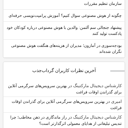
سازمان تنظیم مقررات
چگونه از هوش مصنوعی سوال کنیم؟ آموزش پرامپت‌نویسی حرفه‌ای
پیشنهاد جنجالی سم آلتمن: والدین با هوش مصنوعی درباره کودکان خود
پادکست تولید کنند
بودجه‌سوزی در آمازون؛ مدیران از هزینه‌های هنگفت هوش مصنوعی
نگران شده‌اند
آخرین نظرات کاربران گرداب‌جذب
کارشناس دیجیتال مارکتینگ
در
بهترین سرویس‌های سرگرمی آنلاین
برای گذراندن اوقات فراغت
امیری
در
بهترین سرویس‌های سرگرمی آنلاین برای گذراندن اوقات
فراغت
کارشناس دیجیتال مارکتینگ
در
راز ماندگاری در ذهن مخاطب؛ چرا
تندیس تبلیغاتی از هدایای معمولی اثرگذارتر است؟