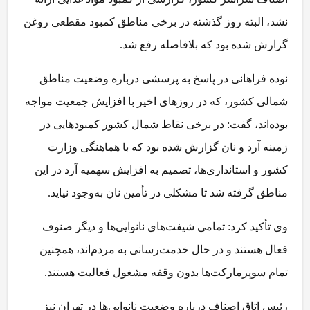
نشد، البته روز گذشته در برخی مناطق کمبود مقطعی روغن
گزارش شده بود که بلافاصله رفع شد.
نوده فراهانی در پاسخ به پرسشی درباره وضعیت مناطق
شمالی کشور، که در روزهای اخیر با افزایش جمعیت مواجه
بوده‌اند، گفت: در برخی نقاط شمال کشور کمبودهایی در
زمینه آرد و نان گزارش شده بود که با هماهنگی وزارت
کشور و استانداری‌ها، تصمیم به افزایش سهمیه آرد در این
مناطق گرفته شد تا مشکلی در تأمین نان به‌وجود نیاید.
وی تأکید کرد: تمامی شیفت‌های نانوایی‌ها و دیگر صنوف
فعال هستند و در حال خدمت‌رسانی به مردم‌اند، همچنین
تمام سوپرمارکت‌ها بدون وقفه مشغول فعالیت هستند.
رئیس اتاق اصناف درباره وضعیت نانوایی‌ها در تهران نیز