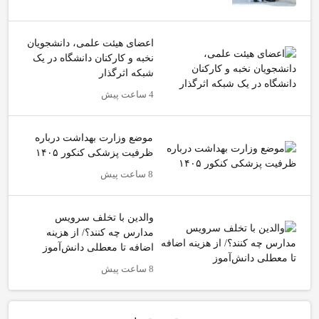
اعضای هیئت علمی، دانشجویان
نخبه و کارکنان دانشگاه در یک
شبکه‌ اثرگذار
4 ساعت پیش
موضع وزارت بهداشت درباره
ظرفیت پزشکی کنکور ۱۴۰۵
8 ساعت پیش
والدین با تخلف سرویس
مدارس چه کنند؟/ از هزینه
اضافه تا معطلی دانش‌آموز
8 ساعت پیش