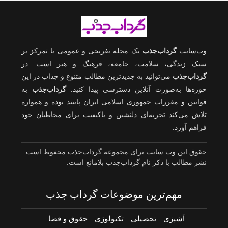
وب‌سایت
گرداب‌جذب
یک مجله تفریحی و عمومی با تمرکز بر
سبک زندگی، سلامت، جامعه، فرهنگ و هنر است. در
گرداب‌جذب
می‌توانید به جدیدترین مطالب متنوع و جذاب در این
حوزه‌ها به‌صورت آنلاین دسترسی پیدا کنید.
گرداب‌جذب
به
قوانین و مقررات جمهوری اسلامی ایران پایبند بوده و همواره
تلاش می‌کند تجربه‌ای دلنشین و باکیفیت برای مخاطبان خود
فراهم آورد.
حقوق این وب سایت برای مجموعه گرداب‌جذب محفوظ است.
نشر مطالب با ذکر نام گرداب‌جذب بلامانع است.
مهم‌ترین موضوعات گرداب جذب
آشپزی
تحصیلی
تکنولوژی
حقوق و قضا