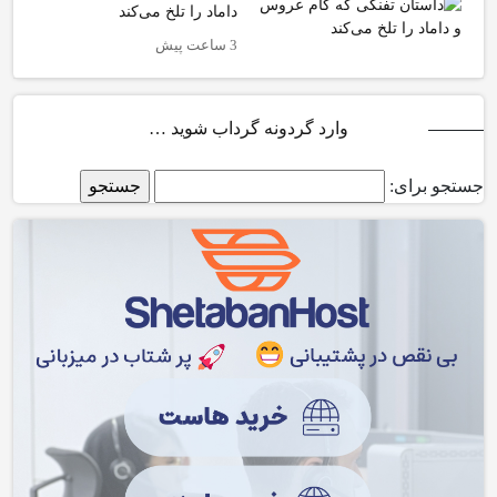
داماد را تلخ می‌کند
3 ساعت پیش
وارد گردونه گرداب شوید …
جستجو برای: