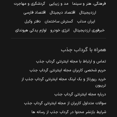
فرهنگی، هنر و سینما
مد و زیبایی
گردشگری و مهاجرت
ارزدیجیتال
اقتصاد دیجیتال
اقتصاد فارسی
ایران مدلب
گسترش ساختمان
دفتر وکیل
خبرفوری ارزدیجیتال
انرژی خودرو
لوازم یدکی هیوندای
همراه با گرداب جذب
تماس و ارتباط با مجله اینترنتی گرداب جذب
حریم شخصی کاربران مجله اینترنتی گرداب جذب
خرید رپورتاژ و بک لینک مجله اینترنتی گرداب جذب از
تریبون
درباره مجله اینترنتی گرداب جذب
سوالات متداول کاربران از مجله اینترنتی گرداب جذب
شرایط بازنشر محتوا در گرداب جذب از رسانه ها