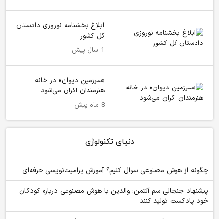
ابلاغ بخشنامه نوروزی دادستان
کل کشور
1 سال پیش
«سرزمین دیوان» در خانه
هنرمندان اکران می‌شود
8 ماه پیش
دنیای تکنولوژی
چگونه از هوش مصنوعی سوال کنیم؟ آموزش پرامپت‌نویسی حرفه‌ای
پیشنهاد جنجالی سم آلتمن: والدین با هوش مصنوعی درباره کودکان
خود پادکست تولید کنند