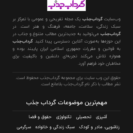
وب‌سایت
گرداب‌جذب
یک مجله تفریحی و عمومی با تمرکز بر
سبک زندگی، سلامت، جامعه، فرهنگ و هنر است. در
گرداب‌جذب
می‌توانید به جدیدترین مطالب متنوع و جذاب در
این حوزه‌ها به‌صورت آنلاین دسترسی پیدا کنید.
گرداب‌جذب
به قوانین و مقررات جمهوری اسلامی ایران پایبند بوده و
همواره تلاش می‌کند تجربه‌ای دلنشین و باکیفیت برای
مخاطبان خود فراهم آورد.
حقوق این وب سایت برای مجموعه گرداب‌جذب محفوظ است.
نشر مطالب با ذکر نام گرداب‌جذب بلامانع است.
مهم‌ترین موضوعات گرداب جذب
آشپزی
تحصیلی
تکنولوژی
حقوق و قضا
زناشویی، مادر و کودک
سبک زندگی و خانواده
سرگرمی