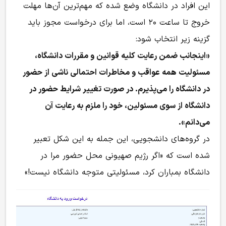
این افراد در دانشگاه وضع شده که مهم‌ترین آن‌ها مهلت
خروج تا ساعت ۲۰ است، اما برای درخواست مجوز باید
گزینه زیر انتخاب شود:
«اینجانب ضمن رعایت کلیه قوانین و مقررات دانشگاه،
مسئولیت همه عواقب و مخاطرات احتمالی ناشی از حضور
در دانشگاه را می‌پذیرم. در صورت تغییر شرایط حضور در
دانشگاه از سوی مسئولین، خود را ملزم به رعایت آن
می‌دانم».
در گروه‌های دانشجویی، این جمله به این شکل تعبیر
شده است که «اگر رژیم صهیونی محل حضور مرا در
دانشگاه بمباران کرد، مسئولیتی متوجه دانشگاه نیست!»