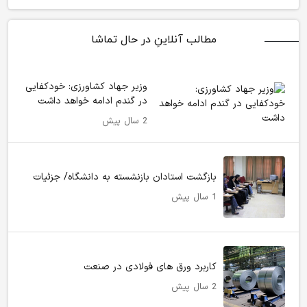
مطالب آنلاینِ در حال تماشا
وزیر جهاد کشاورزی: خودکفایی
در گندم ادامه خواهد داشت
2 سال پیش
بازگشت استادان بازنشسته به دانشگاه/ جزئیات
1 سال پیش
کاربرد ورق های فولادی در صنعت
2 سال پیش