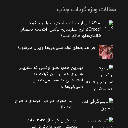
مقالات ویژه گرداب جذب
رمزگشایی از میراث سلطنتی: چرا برند کرید
(Creed)، اوج عطرسازی لوکس، انتخاب انحصاری
خاندان‌های حاکم است؟
چرا هدیه‌های تولد سلبریتی‌ها وایرال می‌شود؟
بهترین هدیه های لوکسی که سلبریتی
ها برای همسر شان گرفته اند.
اشتباهاتی که همه می‌کنند و
سلبریتی‌ها نه
بنر محرم؛ طراحی حرفه‌ای با طرح
لایه باز
بیت کوین در سال ۲۰۲۶ طلای
دیجیتال است یا یک دارایی