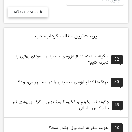
پربحث‌ترین مطالب گرداب‌جذب
چگونه با استفاده از ابزارهای دیجیتال سفرهای بهتری را
52
تجربه کنیم؟
50
نهنگ‌ها کدام ارزهای دیجیتال را در ماه مهر می‌خرند؟
چگونه تتر بخریم و ذخیره کنیم؟ بهترین کیف پول‌های تتر
48
برای کاربران ایرانی
48
هزینه سفر به استانبول چقدر است؟