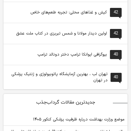
42
کیش و غذاهای محلی: تجربه طعم‌های خاص
42
اولین دیدار مولانا و شمس تبریزی در کتاب ملت عشق
40
بیوگرافی ایوانکا ترامپ دختر دونالد ترامپ
تهران لب ، بهترین آزمایشگاه پاتوبیولوژی و ژنتیک پزشکی
40
در تهران
جدیدترین مقالات گرداب‌جذب
موضع وزارت بهداشت درباره ظرفیت پزشکی کنکور ۱۴۰۵