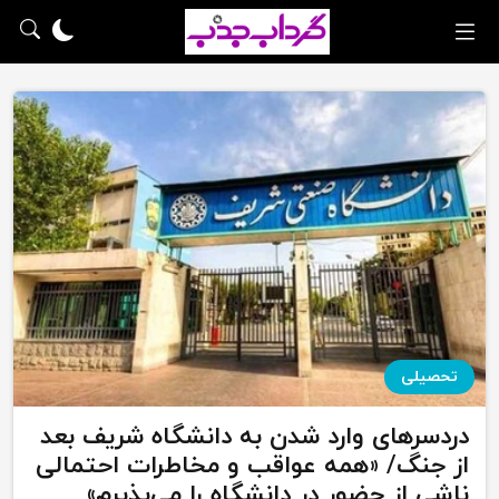
تحصیلی
دردسرهای وارد شدن به دانشگاه شریف بعد
از جنگ/ «همه عواقب و مخاطرات احتمالی
ناشی از حضور در دانشگاه را می‌پذیرم»