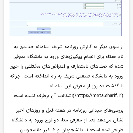
از سوی دیگر به گزارش روزنامه شریف، سامانه جدیدی به
نام «متا» برای انجام پیگیری‌های ورود به دانشگاه معرفی
شده که صف‌های نامتعارف و اعتراض‌های مختلفی را حین
ورود به دانشگاه صنعتی شریف به راه انداخته است. چراکه
با گذشت ده روز از معرفی این سامانه،
(https://meta.sharif.ir/)اشکالات آن برطرف نشده است.
بررسی‌های میدانی‌ روزنامه در هفته قبل و روزهای اخیر
نشان می‌دهد بعد از معرفی متا، دو نوع ورود به دانشگاه
طراحی‌شده است: ۱. دانشجویان و ۲. غیر دانشجویان