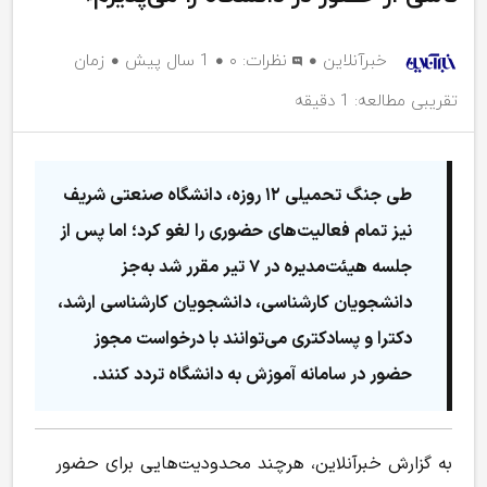
خبرآنلاین
نظرات:
۰
1 سال پیش
زمان
تقریبی مطالعه: 1 دقیقه
طی جنگ تحمیلی ۱۲ روزه، دانشگاه صنعتی شریف
نیز تمام فعالیت‌های حضوری را لغو کرد؛ اما پس از
جلسه هیئت‌مدیره در ۷ تیر مقرر شد به‌جز
دانشجویان کارشناسی، دانشجویان کارشناسی ارشد،
دکترا و پسادکتری می‌توانند با درخواست مجوز
حضور در سامانه آموزش به دانشگاه تردد کنند.
به گزارش خبرآنلاین، هرچند محدودیت‌هایی برای حضور