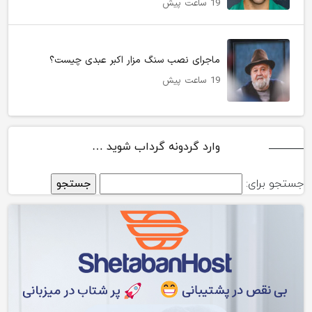
19 ساعت پیش
ماجرای نصب سنگ مزار اکبر عبدی چیست؟
19 ساعت پیش
وارد گردونه گرداب شوید …
جستجو برای: