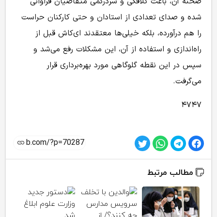
صحنه آن‌، باعث کلافگی و سردرگمی متقاضیان فراوانی
شده و صدای تعدادی از استادان و حتی کارکنان حراست
را هم درآورده، بلکه خیلی‌ها معتقدند ای‌کاش قبل از
راه‌اندازی و استفاده از آن، این مشکلات رفع می‌شد و
سپس در این نقطه گلوگاهی مورد بهره‌برداری قرار
می‌گرفت.
۴۷۴۷
مطالب مرتبط