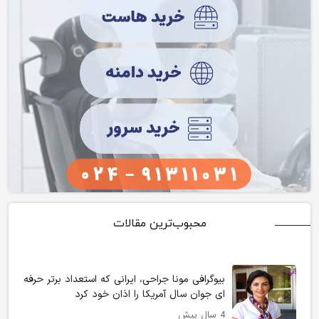
محبوب‌ترین مقالات
بیوگرافی مونا جراحی، ایرانی که استعداد برتر حرفه
ای جوان سال آمریکا را اذان خود کرد
4 سال پیش