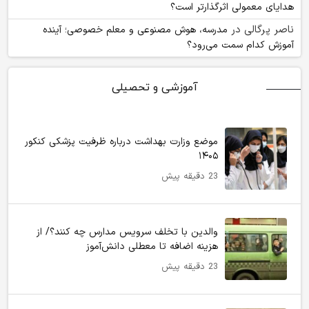
هدایای معمولی اثرگذارتر است؟
ناصر پرگالی
در
مدرسه، هوش مصنوعی و معلم خصوصی؛ آینده
آموزش کدام سمت می‌رود؟
آموزشی و تحصیلی
موضع وزارت بهداشت درباره ظرفیت پزشکی کنکور
۱۴۰۵
23 دقیقه پیش
والدین با تخلف سرویس مدارس چه کنند؟/ از
هزینه اضافه تا معطلی دانش‌آموز
23 دقیقه پیش