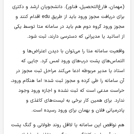
(مهمان، فارغ‌التحصیل، فناور). دانشجویان ارشد و دکتری
برای دریافت مجوز ورود باید از طریق edu اقدام کنند و
مجوز ورود گروه دوم هم باید در سامانه متا توسط یکی
از اساتید یا مدیرانی که دسترسی دارند، ثبت شود.
واقعیت سامانه متا را می‌توان با دیدن اعتراض‌ها و
التماس‌های پشت درب‌های ورود لمس کرد. جایی که
استاد یا مدیر مربوطه ادعا می‌کند مراحل ثبت مجوز در
آن سامانه را طی کرده و مجوز ثبت شده؛ اما هنگام ورود،
حراست مدعی است که ثبت نشده و اجازه ورود وجود
ندارد. برای همین کار برخی به لیست‌های کاغذی و
پادرمیانی فلان و بهمان برای ورود رسیده است‌.
هم نواقص این سامانه یا لااقل روند طولانی و گنگ پشت