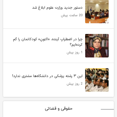
دستور جدید وزارت علوم ابلاغ شد
20 ساعت پیش
چرا در اضطرابِ آینده، «اکنونِ» کودکانمان را گم
کرده‌ایم؟
1 روز پیش
این ۳ رشته پزشکی در دانشگاه‌ها مشتری ندارد!
2 روز پیش
حقوقی و قضائی