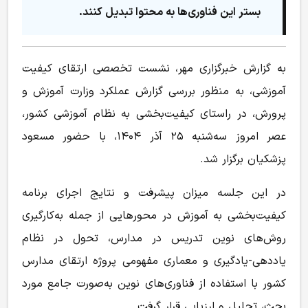
بستر این فناوری‌ها به محتوا تبدیل کنند.
به گزارش خبرگزاری مهر، نشست تخصصی ارتقای کیفیت
آموزشی، به منظور بررسی گزارش عملکرد وزارت آموزش و
پرورش، در راستای کیفیت‌بخشی به نظام آموزشی کشور،
عصر امروز سه‌شنبه ۲۵ آذر ۱۴۰۴، با حضور مسعود
پزشکیان برگزار شد.
در این جلسه میزان پیشرفت و نتایج اجرای برنامه
کیفیت‌بخشی به آموزش در محورهایی از جمله به‌کارگیری
روش‌های نوین تدریس در مدارس، تحول در نظام
یاددهی-یادگیری و معماری مفهومی پروژه ارتقای مدارس
کشور با استفاده از فناوری‌های نوین به‌صورت جامع مورد
بحث، تحلیل و ارزیابی قرار گرفت.