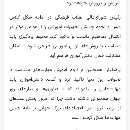
آموزش و پرورش خواهد بود.
رئیس شورای‌عالی انقلاب فرهنگی در ادامه شکل کلاس
درس و نحوه چینش تجهیزات آموزشی را از عوامل مؤثر در
انتقال مفاهیم دانست و تاکید کرد: محیط یادگیری باید
متناسب با روش‌های نوین آموزشی طراحی شود تا امکان
مشارکت فعال دانش‌آموزان فراهم آید.
پزشکیان همچنین بر لزوم آموزش مهارت‌های متناسب با
تحولات روز دنیا تاکید کرد و گفت: دانش‌آموزان باید
مهارت‌هایی را بیاموزند که با فناوری‌ها و نیازهای روز
جهان همخوانی داشته باشد، چرا که امروز بخش عمده‌ای
از تولید ثروت در اقتصادهای بزرگ جهانی بر پایه همین
مهارت‌ها شکل گرفته است.