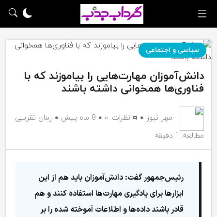
سیاسی و اجتماعی
دانش‌آموزان مهارت‌هایی را بیاموزند که با
فناوری‌ها همخوانی داشته باشند
مهر نیوز
نظرات:
۰
8 ماه پیش
زمان تقریبی
مطالعه: 1 دقیقه
رئیس‌جمهور گفت: دانش‌آموزان باید هم از این
ابزارها برای یادگیری مهارت‌ها استفاده کنند و هم
قادر باشند داده‌ها و اطلاعات آموخته‌ شده را بر