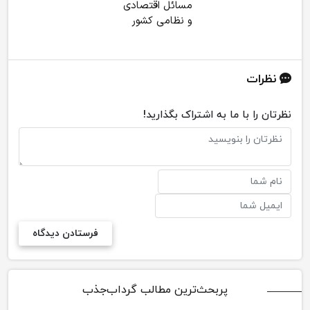
مسائل اقتصادی
و نظامی کشور
نظرات
نظرتان را با ما به اشتراک بگذارید!
پربحث‌ترین مطالب گرداب‌جذب