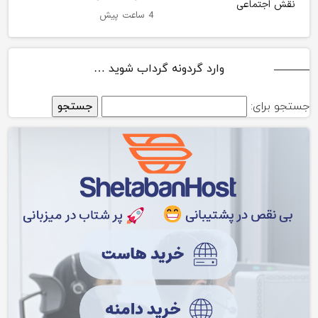
4 ساعت پیش
وارد گردونه گرداب شوید …
جستجو برای: