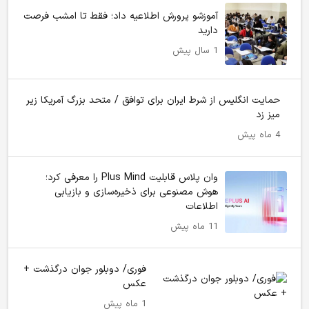
آموزشو پرورش اطلاعیه داد؛ فقط تا امشب فرصت
دارید
1 سال پیش
حمایت انگلیس از شرط ایران برای توافق / متحد بزرگ آمریکا زیر
میز زد
4 ماه پیش
وان پلاس قابلیت Plus Mind را معرفی کرد؛
هوش مصنوعی برای ذخیره‌سازی و بازیابی
اطلاعات
11 ماه پیش
فوری/ دوبلور جوان درگذشت +
عکس
1 ماه پیش