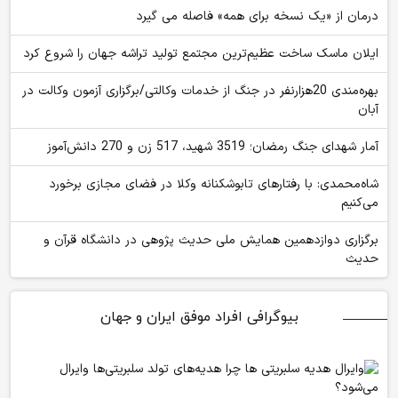
درمان از «یک نسخه برای همه» فاصله می گیرد
ایلان ماسک ساخت عظیم‌ترین مجتمع تولید تراشه جهان را شروع کرد
بهره‌مندی 20هزارنفر در جنگ از خدمات وکالتی/برگزاری آزمون وکالت در
آبان
آمار شهدای جنگ رمضان؛ 3519 شهید، 517 زن و 270 دانش‌آموز
شاه‌محمدی: با رفتارهای تابوشکنانه وکلا در فضای مجازی برخورد
می‌کنیم
برگزاری دوازدهمین همایش ملی حدیث پژوهی در دانشگاه قرآن و
حدیث
بیوگرافی افراد موفق ایران و جهان
چرا هدیه‌های تولد سلبریتی‌ها وایرال
می‌شود؟