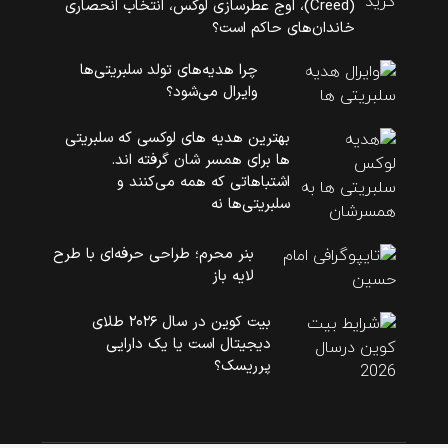
(Creed)، اوج عطرسازی لوکس، انتخاب انحصاری
خاندان‌های حاکم است؟
چرا هدیه‌های تولد سلبریتی‌ها
وایرال می‌شود؟
بهترین هدیه های لوکسی که سلبریتی
ها برای همسر شان گرفته اند.
اشتباهاتی که همه می‌کنند و
سلبریتی‌ها نه
بنر محرم؛ طراحی حرفه‌ای با طرح
لایه باز
بیت کوین در سال ۲۰۲۶ طلای
دیجیتال است یا یک دارایی
پرریسک؟