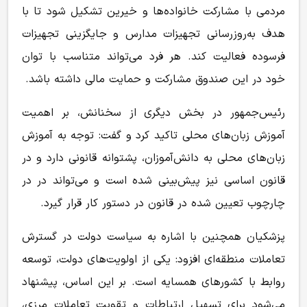
مردمی با مشارکت خانواده‌ها و خیرین تشکیل شود تا با
هدف به‌روزرسانی تجهیزات مدارس و جایگزینی تجهیزات
فرسوده فعالیت کند. هر فرد می‌تواند متناسب با توان
خود در این صندوق مشارکت و حمایت مالی داشته باشد.
رئیس‌جمهور در بخش دیگری از سخنانش، بر اهمیت
آموزش زبان‌های محلی تاکید کرد و گفت: توجه به آموزش
زبان‌های محلی به دانش‌آموزان، پشتوانه قانونی دارد و در
قانون اساسی نیز پیش‌بینی شده است و می‌تواند در در
چارچوب تعیین شده در قانون در دستور کار قرار گیرد.
پزشکیان همچنین با اشاره به سیاست دولت در گسترش
تعاملات منطقه‌ای افزود: یکی از اولویت‌های دولت، توسعه
روابط با کشورهای همسایه است. بر این اساس، پیشنهاد
می‌شود برای تسهیل ارتباطات و تقویت تعاملات مرزی،