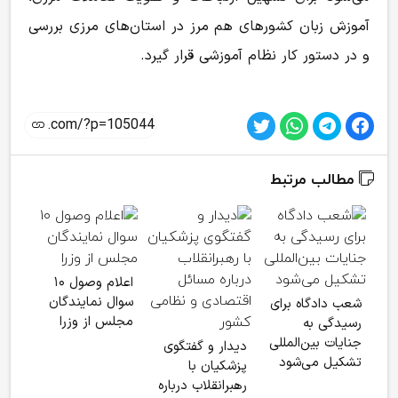
آموزش زبان کشورهای هم مرز در استان‌های مرزی بررسی
و در دستور کار نظام آموزشی قرار گیرد.
مطالب مرتبط
اعلام وصول ۱۰
اتح
سوال نمایندگان
شعب دادگاه برای
خط 
مجلس از وزرا
رسیدگی به
از ا
جنایات بین‌المللی
دیدار و گفتگوی
است
تشکیل می‌شود
پزشکیان با
رهبرانقلاب درباره