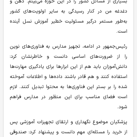
بسیاری از مسائل کشور را در این حوزه می‌بینم. ذهن و
دغدغه من در کنار رسیدگی به سایر اولویت‌های کشور
به‌طور مستمر درگیر مسئولیت خطیر آموزش نسل آینده
است.
رئیس‌جمهور در ادامه، تجهیز مدارس به فناوری‌های نوین
را از ضرورت‌های اساسی دانست و خاطرنشان کرد:
دانش‌آموزان باید هم از این ابزارها برای یادگیری مهارت‌ها
استفاده کنند و هم قادر باشند داده‌ها و اطلاعات آموخته
شده را بر بستر این فناوری‌ها به محتوا تبدیل کنند. لازم
است فضای مناسب برای این منظور در مدارس فراهم
شود.
پزشکیان موضوع نگهداری و ارتقای تجهیزات آموزشی پس
از خرید را مسئله‌ای مهم دانست و پیشنهاد کرد: صندوقی