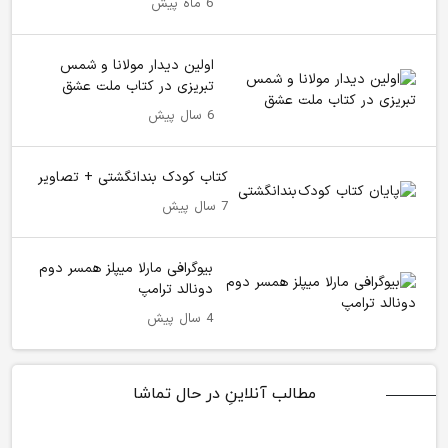
6 ماه پیش
اولین دیدار مولانا و شمس
تبریزی در کتاب ملت عشق
6 سال پیش
کتاب کودک بندانگشتی + تصاویر
7 سال پیش
بیوگرافی مارلا میپلز همسر دوم
دونالد ترامپ
4 سال پیش
مطالب آنلاینِ در حال تماشا