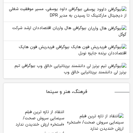
بیوگرافی داود یوسفی، مسیر موفقیت شغلی
از دیجیتال مارکتینگ تا رسیدن به مدیر DPR
بیوگرافی هال واریان اقتصاددان ارشد شرکت
گوگل
بیوگرافی فریدریش فون هایک
اقتصاددان برنده جایزه نوبل
بیوگرافی تیم
برنرز لی دانشمند بریتانیایی خالق وب
فرهنگ، هنر و سینما
انتقاد از تازه ترین فبلم
سینمایی سروش صحت/
«استخر» ارزش خندیدن ندارد