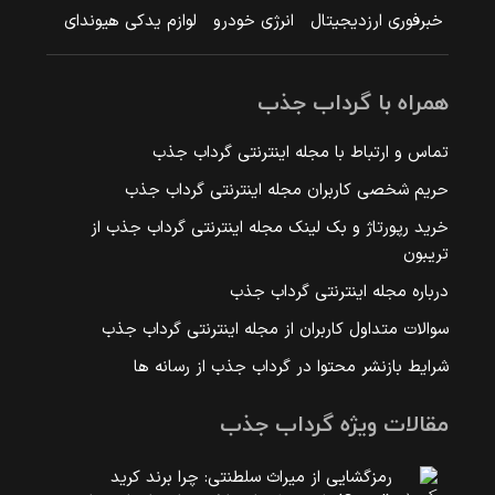
خبرفوری ارزدیجیتال
انرژی خودرو
لوازم یدکی هیوندای
همراه با گرداب جذب
تماس و ارتباط با مجله اینترنتی گرداب جذب
حریم شخصی کاربران مجله اینترنتی گرداب جذب
خرید رپورتاژ و بک لینک مجله اینترنتی گرداب جذب از
تریبون
درباره مجله اینترنتی گرداب جذب
سوالات متداول کاربران از مجله اینترنتی گرداب جذب
شرایط بازنشر محتوا در گرداب جذب از رسانه ها
مقالات ویژه گرداب جذب
رمزگشایی از میراث سلطنتی: چرا برند کرید