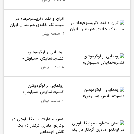
4 ساعت پیش
اکران و نقد «کریستوفرها» در
سینماتک خانه‌ی هنرمندان ایران
4 ساعت پیش
رونمایی از لوگوموشن
کنسرت‌نمایش «سیاوش»
4 ساعت پیش
رونمایی از لوگوموشن
کنسرت‌نمایش «سیاوش»
4 ساعت پیش
نقش متفاوت مونیکا بلوچی در
لوکارنو؛ مادری گرفتار در یک
نقش اجتماعی