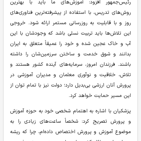
رئیس‌جمهور افزود: آموزش‌های ما باید با بهترین
روش‌های تدریس، با استفاده از پیشرفته‌ترین فناوری‌های
روز و با قابلیت به
روزرسانی
مستمر ارائه شود. خروجی
این تلاش‌ها باید تربیت نسلی باشد که وجودشان با این
آب و خاک عجین شده و خود را عمیقاً متعلق به ایران
بدانند و شوق خدمت و ساختن سرزمین‌شان را داشته
باشند. فرزندان امروز، سرمایه‌های آینده کشور هستند و
تلاش، خلاقیت و نوآوری معلمان و مدیران آموزشی در
پرورش آنان ارزشی بی‌بدیل دارد؛ دولت نیز با تمام توان از
این مسیر حمایت خواهد کرد.
پزشکیان با اشاره به اهتمام شخصی خود به حوزه آموزش
و پرورش تصریح کرد: شخصاً ساعت‌های زیادی را به
موضوع آموزش و پرورش اختصاص داده‌ام، چرا که ریشه