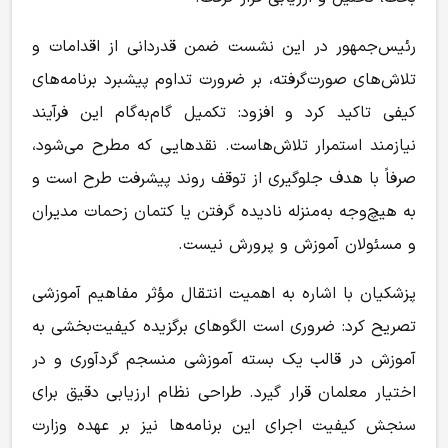
رئیس‌جمهور در این نشست ضمن قدردانی از اقدامات و
تلاش‌های صورت‌گرفته، بر ضرورت تداوم پیشبرد برنامه‌های
کیفی تاکید کرد و افزود: تکمیل گام‌به‌گام این فرآیند
نیازمند استمرار تلاش‌هاست. نقدهایی که مطرح می‌شود،
صرفاً با هدف جلوگیری از توقف روند پیشرفت طرح است و
به هیچ‌وجه به‌منزله نادیده گرفتن یا کتمان زحمات مدیران
و مسئولان آموزش و پرورش نیست.
پزشکیان با اشاره به اهمیت انتقال مؤثر مفاهیم آموزشی
تصریح کرد: ضروری است الگوهای برگزیده کیفیت‌بخشی به
آموزش در قالب یک بسته آموزشی منسجم گردآوری و در
اختیار معلمان قرار گیرد. طراحی نظام ارزیابی دقیق برای
سنجش کیفیت اجرای این برنامه‌ها نیز بر عهده وزارت