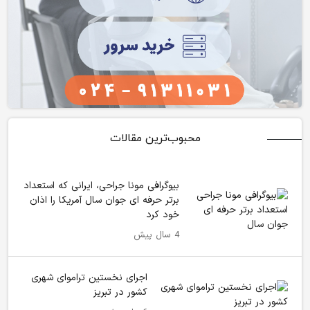
محبوب‌ترین مقالات
بیوگرافی مونا جراحی، ایرانی که استعداد
برتر حرفه ای جوان سال آمریکا را اذان
خود کرد
4 سال پیش
اجرای نخستین تراموای شهری
کشور در تبریز