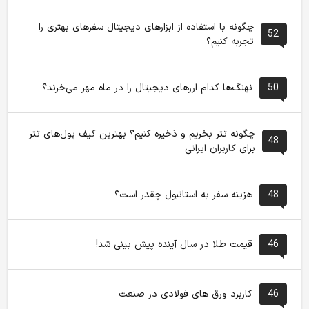
چگونه با استفاده از ابزارهای دیجیتال سفرهای بهتری را
52
تجربه کنیم؟
50
نهنگ‌ها کدام ارزهای دیجیتال را در ماه مهر می‌خرند؟
چگونه تتر بخریم و ذخیره کنیم؟ بهترین کیف پول‌های تتر
48
برای کاربران ایرانی
48
هزینه سفر به استانبول چقدر است؟
46
قیمت طلا در سال آینده پیش بینی شد!
46
کاربرد ورق های فولادی در صنعت