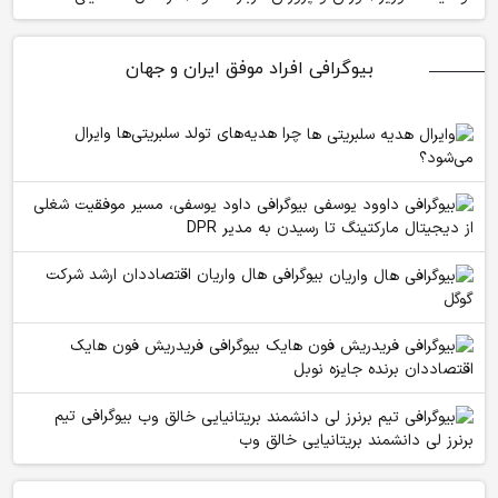
بیوگرافی افراد موفق ایران و جهان
چرا هدیه‌های تولد سلبریتی‌ها وایرال
می‌شود؟
بیوگرافی داود یوسفی، مسیر موفقیت شغلی
از دیجیتال مارکتینگ تا رسیدن به مدیر DPR
بیوگرافی هال واریان اقتصاددان ارشد شرکت
گوگل
بیوگرافی فریدریش فون هایک
اقتصاددان برنده جایزه نوبل
بیوگرافی تیم
برنرز لی دانشمند بریتانیایی خالق وب