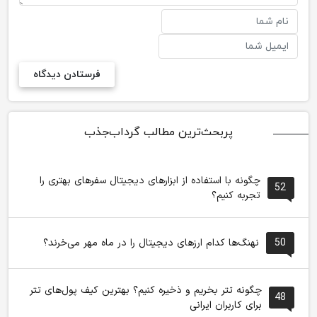
پربحث‌ترین مطالب گرداب‌جذب
چگونه با استفاده از ابزارهای دیجیتال سفرهای بهتری را
52
تجربه کنیم؟
50
نهنگ‌ها کدام ارزهای دیجیتال را در ماه مهر می‌خرند؟
چگونه تتر بخریم و ذخیره کنیم؟ بهترین کیف پول‌های تتر
48
برای کاربران ایرانی