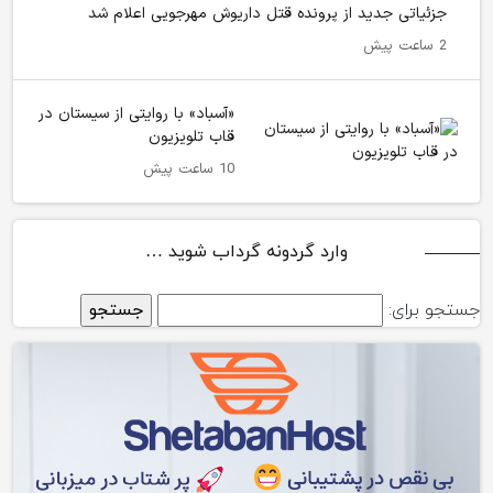
جزئیاتی جدید از پرونده قتل داریوش مهرجویی اعلام شد
2 ساعت پیش
«آسباد» با روایتی از سیستان در
قاب تلویزیون
10 ساعت پیش
وارد گردونه گرداب شوید …
جستجو برای: