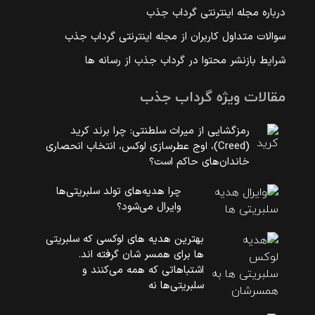
درباره مجله اینترنتی گرداب جذب
سوالات متداول کاربران از مجله اینترنتی گرداب جذب
شرایط بازنشر محتوا در گرداب جذب از رسانه ها
مقالات ویژه گرداب جذب
رمزگشایی از میراث سلطنتی: چرا برند کرید
(Creed)، اوج عطرسازی لوکس، انتخاب انحصاری
خاندان‌های حاکم است؟
چرا هدیه‌های تولد سلبریتی‌ها
وایرال می‌شود؟
بهترین هدیه های لوکسی که سلبریتی
ها برای همسر شان گرفته اند.
اشتباهاتی که همه می‌کنند و
سلبریتی‌ها نه