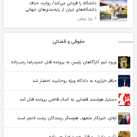
دانشگاه را قربانی می‌کند/ روایت حذف
دانشگاه‌های ایران از رتبه‌بندی‌های جهانی
1 روز پیش
حقوقی و قضائی
ورود تیم کارآگاهان پلیس به پرونده قتل حمیدرضا رجب‌زاده
«باقر خرازی» به دادگاه ویژه روحانیت احضار شد
دستیار هوشمند قضایی به کمک قاضی پرونده قتل آمد
اژه‌ای: خبرنگار متعهد، هم‌سنگر رزمندگان پشت لانچر است
تأیید ربایش و قتل حمیدرضا رجب‌زاده