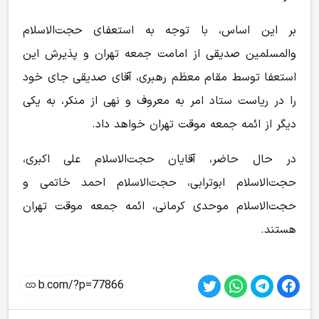
بر این اساس، با توجه به استعفای حجت‌الاسلام
والمسلمین صدیقی از امامت جمعه تهران و پذیرش این
استعفا توسط مقام معظم رهبری، آقای صدیقی جای خود
را در ریاست ستاد امر به معروف و نهی از منکر، به یکی
دیگر از ائمه جمعه موقت تهران خواهد داد.
در حال حاضر، آقایان حجت‌الاسلام علی اکبری،
حجت‌الاسلام ابوترابی، حجت‌الاسلام احمد خاتمی و
حجت‌الاسلام موحدی کرمانی، ائمه جمعه موقت تهران
هستند.