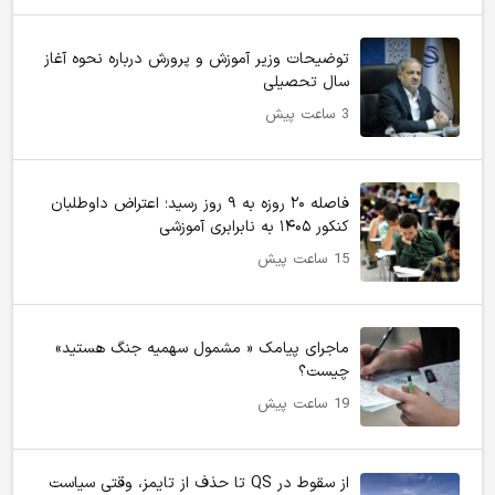
توضیحات وزیر آموزش و پرورش درباره نحوه آغاز
سال تحصیلی
3 ساعت پیش
فاصله ۲۰ روزه به ۹ روز رسید؛ اعتراض داوطلبان
کنکور ۱۴۰۵ به نابرابری آموزشی
15 ساعت پیش
ماجرای پیامک « مشمول سهمیه جنگ هستید»
چیست؟
19 ساعت پیش
از سقوط در QS تا حذف از تایمز، وقتی سیاست