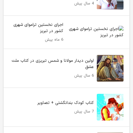
4 سال پیش
اجرای نخستین تراموای شهری
کشور در تبریز
6 ماه پیش
اولین دیدار مولانا و شمس تبریزی در کتاب ملت
عشق
6 سال پیش
کتاب کودک بندانگشتی + تصاویر
7 سال پیش