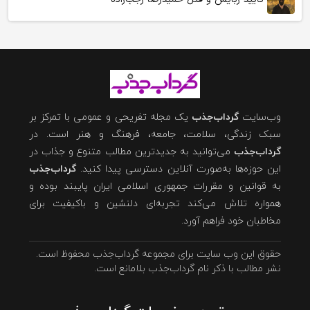
وب‌سایت
گرداب‌جذب
یک مجله تفریحی و عمومی با تمرکز بر
سبک زندگی، سلامت، جامعه، فرهنگ و هنر است. در
گرداب‌جذب
می‌توانید به جدیدترین مطالب متنوع و جذاب در
این حوزه‌ها به‌صورت آنلاین دسترسی پیدا کنید.
گرداب‌جذب
به قوانین و مقررات جمهوری اسلامی ایران پایبند بوده و
همواره تلاش می‌کند تجربه‌ای دلنشین و باکیفیت برای
مخاطبان خود فراهم آورد.
حقوق این وب سایت برای مجموعه گرداب‌جذب محفوظ است.
نشر مطالب با ذکر نام گرداب‌جذب بلامانع است.