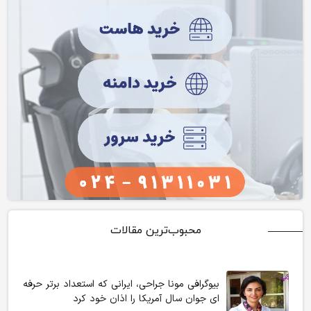
محبوب‌ترین مقالات
بیوگرافی مونا جراحی، ایرانی که استعداد برتر حرفه
ای جوان سال آمریکا را اذان خود کرد