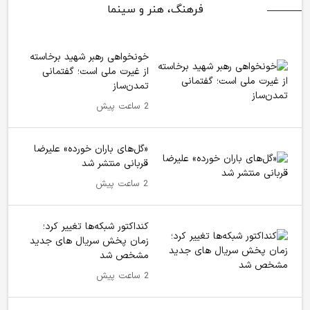
فرهنگ، هنر و سینما
خونخواهی رهبر شهید برخاسته
از غیرت ملی است؛ گفتمانی
تمدن‌ساز
2 ساعت پیش
«گل‌های باران خورده» علیرضا
قربانی منتشر شد
2 ساعت پیش
کنداکتور شبکه‌ها تغییر کرد؛
زمان پخش سریال های جدید
مشخص شد
2 ساعت پیش