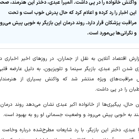
واکنش خانواده را در پی داشت. المیرا عبدی، دختر این هنرمند، صح
این اخبار را رد کرده و اعلام کرد که حال پدرش خوب است و تحت
مراقبت پزشکان قرار دارد. روند درمان این بازیگر به خوبی پیش می‌رو
و نگرانی‌ها بی‌مورد است.
ارش اقتصاد آنلاین به نقل از جماران، در روز‌های اخیر اخباری در
ی شدن اکبر عبدی، بازیگر سینما و تلویزیون، به دلیل عارضه قلبی
مراقبت‌های ویژه منتشر شد که واکنش بسیاری از هنرمندا
بان را در پی داشت.
ین حال، پیگیری‌ها از خانواده اکبر عبدی نشان می‌دهد روند درمان 
ند به خوبی پیش می‌رود و وضعیت جسمانی او رو به بهبود است.
را عبدی، دختر این بازیگر، با رد شایعات مطرح‌شده درباره وخامت 