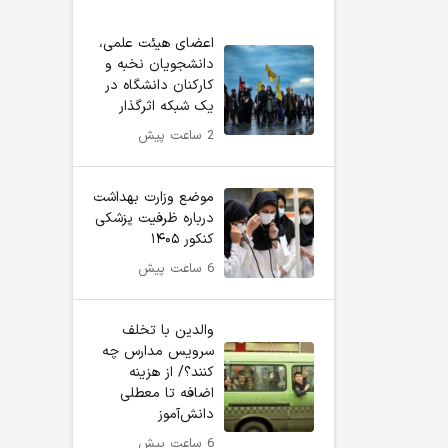
اعضای هیئت علمی،
دانشجویان نخبه و
کارکنان دانشگاه در
یک شبکه‌ اثرگذار
2 ساعت پیش
موضع وزارت بهداشت
درباره ظرفیت پزشکی
کنکور ۱۴۰۵
6 ساعت پیش
والدین با تخلف
سرویس مدارس چه
کنند؟/ از هزینه
اضافه تا معطلی
دانش‌آموز
6 ساعت پیش