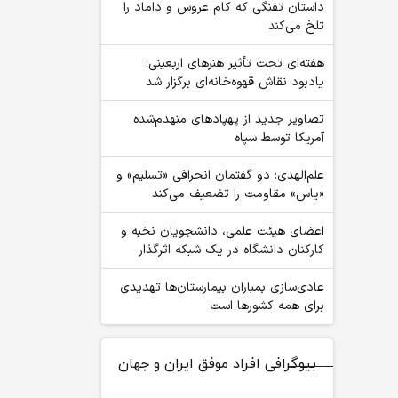
داستان تفنگی که کام عروس و داماد را
تلخ می‌کند
هفته‌ای تحت تأثیر هنرهای اربعینی؛
یادبود نقاش قهوه‌خانه‌ای برگزار شد
تصاویر جدید از پهپادهای منهدم‌شده
آمریکا توسط سپاه
علم‌الهدی: دو گفتمان انحرافی «تسلیم» و
«یاس» مقاومت را تضعیف می‌کند
اعضای هیئت علمی، دانشجویان نخبه و
کارکنان دانشگاه در یک شبکه‌ اثرگذار
عادی‌سازی بمباران بیمارستان‌ها تهدیدی
برای همه کشورها است
بیوگرافی افراد موفق ایران و جهان