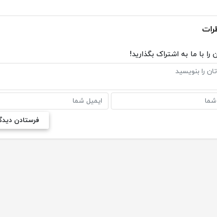
رات
 را با ما به اشتراک بگذارید!