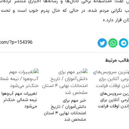
 گفت: «متأسفانه برخی کانال‌ها و رسانه‌ها اخباری منتشر کرده‌اند
 نگرانی مردم شده، در حالی که حال پدرم خوب است و تحت 
ن قرار دارد.»
الب مرتبط
رین سرویس‌های
تغییرات مهم آب‌وهوا /
رمی آنلاین برای
نیمه شمالی خنک‌تر
خبر مهم برای
اندن اوقات فراغت
می‌شود
دانش‌آموزان / تاریخ
امتحانات نهایی ۴ استان
مشخص شد