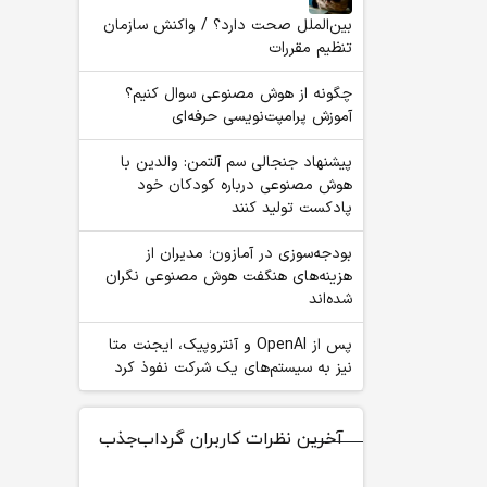
بین‌الملل صحت دارد؟ / واکنش سازمان
تنظیم مقررات
چگونه از هوش مصنوعی سوال کنیم؟
آموزش پرامپت‌نویسی حرفه‌ای
پیشنهاد جنجالی سم آلتمن: والدین با
هوش مصنوعی درباره کودکان خود
پادکست تولید کنند
بودجه‌سوزی در آمازون؛ مدیران از
هزینه‌های هنگفت هوش مصنوعی نگران
شده‌اند
پس از OpenAI و آنتروپیک، ایجنت متا
نیز به سیستم‌های یک شرکت نفوذ کرد
آخرین نظرات کاربران گرداب‌جذب