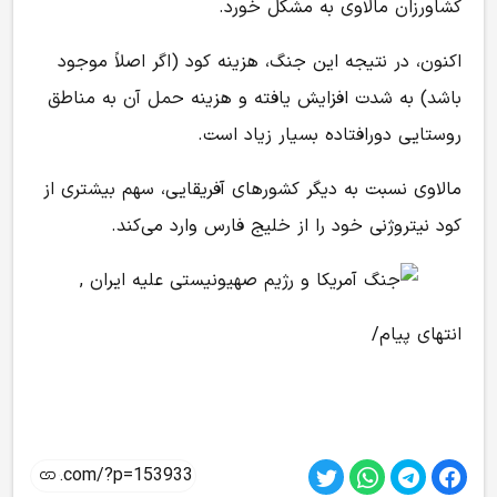
کشاورزان مالاوی به مشکل خورد.
اکنون، در نتیجه این جنگ، هزینه کود (اگر اصلاً موجود
باشد) به شدت افزایش یافته و هزینه حمل آن به مناطق
روستایی دورافتاده بسیار زیاد است.
مالاوی نسبت به دیگر کشورهای آفریقایی، سهم بیشتری از
کود نیتروژنی خود را از خلیج فارس وارد می‌کند.
انتهای پیام/