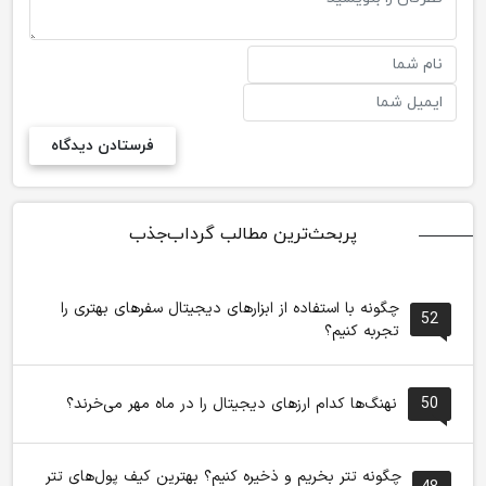
پربحث‌ترین مطالب گرداب‌جذب
چگونه با استفاده از ابزارهای دیجیتال سفرهای بهتری را
52
تجربه کنیم؟
50
نهنگ‌ها کدام ارزهای دیجیتال را در ماه مهر می‌خرند؟
چگونه تتر بخریم و ذخیره کنیم؟ بهترین کیف پول‌های تتر