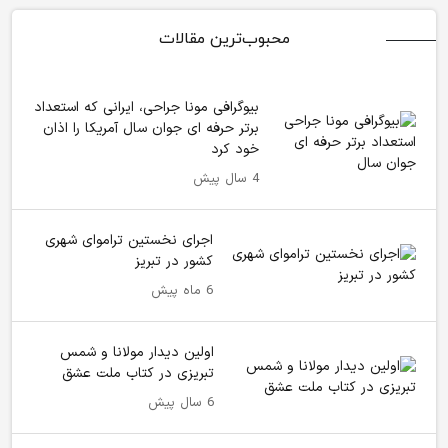
محبوب‌ترین مقالات
بیوگرافی مونا جراحی، ایرانی که استعداد
برتر حرفه ای جوان سال آمریکا را اذان
خود کرد
4 سال پیش
اجرای نخستین تراموای شهری
کشور در تبریز
6 ماه پیش
اولین دیدار مولانا و شمس
تبریزی در کتاب ملت عشق
6 سال پیش