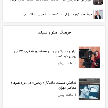
بیوگرافی تیم برنرز لی دانشمند بریتانیایی خالق وب
فرهنگ، هنر و سینما
اولین نمایش جهانی مستندی به تهیه‌کنندگی
پوران درخشنده
3 ساعت پیش
نمایش مستند ماندگار «اربعین» در موزه هنرهای
معاصر تهران
3 ساعت پیش