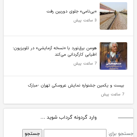
«بی‌نامی» جلوی دوربین رفت
3 ساعت پیش
هومن برق‌نورد با «نسخه آزمایشی» در تلویزیون؛
اطیابی کارگردانی می‌کند
7 ساعت پیش
بیست و یکمین جشنواره نمایش عروسکی تهران -مبارک
7 ساعت پیش
وارد گردونه گرداب شوید …
جستجو برای: