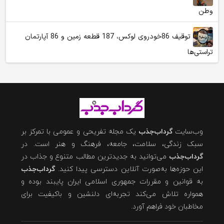
وطن
توقیف 86خودروی لوکس، 187 قطعه زمین و 86 آپارتمان
تراستی‌ها
وب‌سایت
گرداب‌جذب
یک مجله تفریحی و عمومی با تمرکز بر
سبک زندگی، سلامت، جامعه، فرهنگ و هنر است. در
گرداب‌جذب
می‌توانید به جدیدترین مطالب متنوع و جذاب در
این حوزه‌ها به‌صورت آنلاین دسترسی پیدا کنید.
گرداب‌جذب
به قوانین و مقررات جمهوری اسلامی ایران پایبند بوده و
همواره تلاش می‌کند تجربه‌ای دلنشین و باکیفیت برای
مخاطبان خود فراهم آورد.