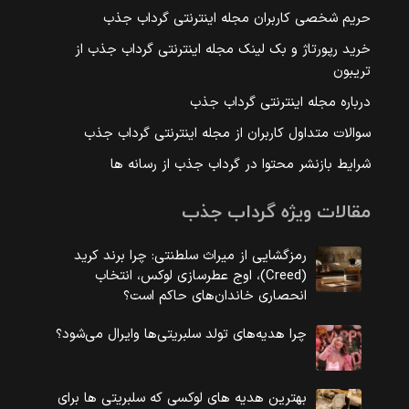
حریم شخصی کاربران مجله اینترنتی گرداب جذب
خرید رپورتاژ و بک لینک مجله اینترنتی گرداب جذب از
تریبون
درباره مجله اینترنتی گرداب جذب
سوالات متداول کاربران از مجله اینترنتی گرداب جذب
شرایط بازنشر محتوا در گرداب جذب از رسانه ها
مقالات ویژه گرداب جذب
رمزگشایی از میراث سلطنتی: چرا برند کرید
(Creed)، اوج عطرسازی لوکس، انتخاب
انحصاری خاندان‌های حاکم است؟
چرا هدیه‌های تولد سلبریتی‌ها وایرال می‌شود؟
بهترین هدیه های لوکسی که سلبریتی ها برای