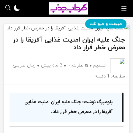
طبیعت و حیوانات
جنگ علیه ایران امنیت غذایی آفریقا را در
معرض خطر قرار داد
تسنیم
نظرات:
۰
3 ماه پیش
زمان تقریبی
مطالعه: 1 دقیقه
بلومبرگ نوشت: جنگ علیه ایران امنیت غذایی
آفریقا را در معرض خطر قرار داد.