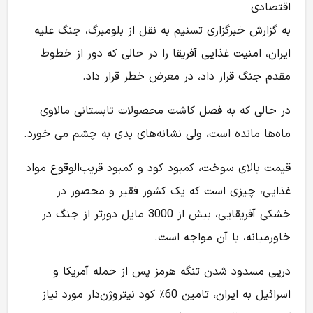
اقتصادی
به گزارش خبرگزاری تسنیم به نقل از بلومبرگ، جنگ علیه
ایران، امنیت غذایی آفریقا را در حالی که دور از خطوط
مقدم جنگ قرار داد، در معرض خطر قرار داد.
در حالی که به فصل کاشت محصولات تابستانی مالاوی
ماه‌ها مانده است، ولی نشانه‌های بدی به چشم می خورد.
قیمت بالای سوخت، کمبود کود و کمبود قریب‌الوقوع مواد
غذایی، چیزی است که یک کشور فقیر و محصور در
خشکی آفریقایی، بیش از 3000 مایل دورتر از جنگ در
خاورمیانه، با آن مواجه است.
درپی مسدود شدن تنگه هرمز پس از حمله آمریکا و
اسرائیل به ایران، تامین 60٪ کود نیتروژن‌دار مورد نیاز