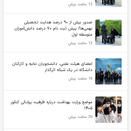
12 ساعت پیش
صدور بیش از ۹۰ درصد هدایت تحصیلی
نهمی‌ها/ پیش ثبت نام ۷۰ درصد دانش‌آموزان
متوسطه اول
12 ساعت پیش
اعضای هیئت علمی، دانشجویان نخبه و کارکنان
دانشگاه در یک شبکه‌ اثرگذار
16 ساعت پیش
موضع وزارت بهداشت درباره ظرفیت پزشکی کنکور
۱۴۰۵
20 ساعت پیش