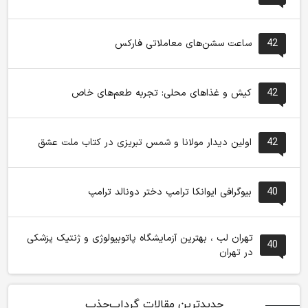
42
ساعت سشن‌های معاملاتی فارکس
42
کیش و غذاهای محلی: تجربه طعم‌های خاص
42
اولین دیدار مولانا و شمس تبریزی در کتاب ملت عشق
40
بیوگرافی ایوانکا ترامپ دختر دونالد ترامپ
تهران لب ، بهترین آزمایشگاه پاتوبیولوژی و ژنتیک پزشکی
40
در تهران
جدیدترین مقالات گرداب‌جذب