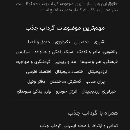
حقوق این وب سایت برای مجموعه گرداب‌جذب محفوظ است.
نشر مطالب با ذکر نام گرداب‌جذب بلامانع است.
مهم‌ترین موضوعات گرداب جذب
آشپزی
تحصیلی
تکنولوژی
حقوق و قضا
زناشویی، مادر و کودک
سبک زندگی و خانواده
سرگرمی
فرهنگی، هنر و سینما
مد و زیبایی
گردشگری و مهاجرت
ارزدیجیتال
اقتصاد دیجیتال
اقتصاد فارسی
ایران مدلب
گسترش ساختمان
دفتر وکیل
خبرفوری ارزدیجیتال
انرژی خودرو
لوازم یدکی هیوندای
همراه با گرداب جذب
تماس و ارتباط با مجله اینترنتی گرداب جذب