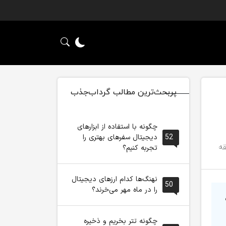
پربحث‌ترین مطالب گرداب‌جذب
چگونه با استفاده از ابزارهای
52
دیجیتال سفرهای بهتری را
تجربه کنیم؟
نهنگ‌ها کدام ارزهای دیجیتال
50
را در ماه مهر می‌خرند؟
چگونه تتر بخریم و ذخیره