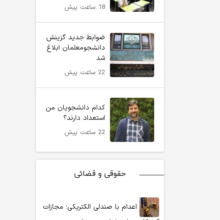
18 ساعت پیش
ضوابط جدید گزینش
دانشجومعلمان ابلاغ
شد
22 ساعت پیش
کدام دانشجویان من
استعداد دارند؟
22 ساعت پیش
حقوقی و قضائی
اعدام با صندلی الکتریکی؛ مجازات