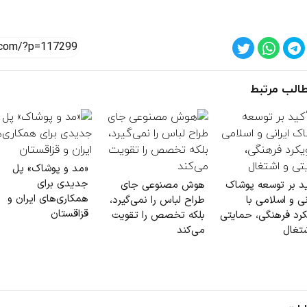
الب مرتبط
«مد و پوشاک» پل
جدیدی برای
ید بر توسعه پوشاک
هوش مصنوعی جای
همکاری‌های ایران و
نی و اسلامی با
طراح لباس را نمی‌گیرد،
قزاقستان
کرد فرهنگی، حمایتی
بلکه تخصص را تقویت
شتغال
می‌کند