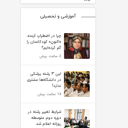
آموزشی و تحصیلی
چرا در اضطرابِ آینده،
«اکنونِ» کودکانمان را
گم کرده‌ایم؟
2 ساعت پیش
این ۳ رشته پزشکی
در دانشگاه‌ها مشتری
ندارد!
14 ساعت پیش
شرایط تغییر رشته در
دوره دوم متوسطه
روزانه اعلام شد