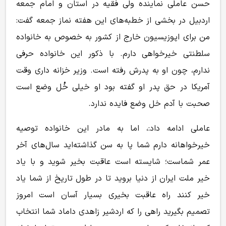
حسن عاملی نماینده ولی فقیه در استان و امام جمعه
اردبیل در بخشی از خطبه‌های این هفته نماز جمعه گفت:
من برای اپوزیسیون خارج از کشور به خصوص به خانواده
سلطنتی خیرخواهی دارم. با ذکور این خانواده حرفی
ندارم، چون او به پدرش رفته است. وزیر خزانه داری وقت
آمریکا در حق پدر او گفته بود او خیلی خُل وضع است
صحبت با آدم خل وضع فایده ندارد.
عاملی ادامه داد:، اما به مادر این خانواده توصیه
خیرخواهانه دارم شما پا به سن گذاشته‌اید سال‌های آخر
عمر شماست؛ شایسته است عاقبت بخیر شوید و با یاد
خیر ملت ایران از دنیا بروید تا در طول تاریخ از شما یاد
خیر کنند راه عاقبت بخیری بسیار آسان است امروز
تصمیم بگیرید راهی را که اردشیر زاهدی داماد شما انتخاب