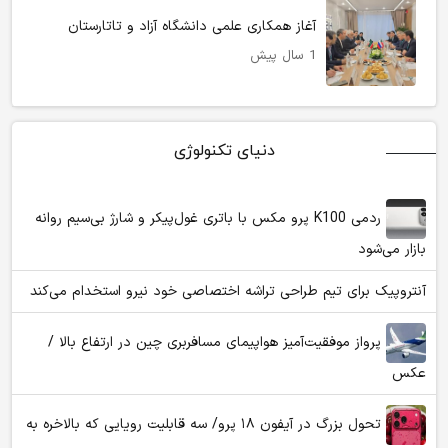
آغاز همکاری علمی دانشگاه آزاد و تاتارستان
1 سال پیش
دنیای تکنولوژی
ردمی K100 پرو مکس با باتری غول‌پیکر و شارژ بی‌سیم روانه
بازار می‌شود
آنتروپیک برای تیم طراحی تراشه اختصاصی خود نیرو استخدام می‌کند
پرواز موفقیت‌آمیز هواپیمای مسافربری چین در ارتفاع بالا /
عکس
تحول بزرگ در آیفون ۱۸ پرو/ سه قابلیت رویایی که بالاخره به