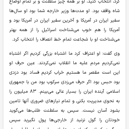
کرد، انتخاب کنید، او بر همه چیز سلطنت و بر تمام اوضاع
شاه واقف بود. او مدت‌ها وزیر خارجه شما بود او سال‌ها
سفیر ایران در آمریکا و آخرین سفیر ایران در آمریکا بود و
آمریکا را هم خوب می‌شناخت اسرائیل را از همه بهتر
می‌شناخت او با شجاعت تمام خط انصاف را انتخاب کرد.
وی گفت: او اعتراف کرد ما اشتباه بزرگی کردیم اگر اشتباه
نمی‌کردیم مردم علیه ما انقلاب نمی‌کردند. عین حرف او
این است مقصر ما هستیم خراب کردیم فساد بود دزدی
بود حبس بود اگر حرف می‌زدی سرکوب بود من با جمهوری
اسلامی آینده ایران را بسیار عالی می‌بینم. ۸۳ میلیون را
به نحوی مدیریت بکنی و تمام نیاز‌های ضروری آنها تامین
بشود آسان نیست. سپس به سلطنت طلب‌ها می‌گوید
خودتان را گول نزنید از خارجی‌ها پول نگیرید سپس