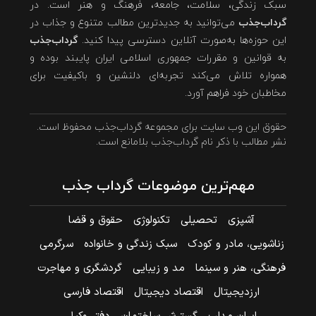
سبک زندگی، سلامت، جامعه، فرهنگ و هنر است. در
گرداب‌جذب
می‌توانید به جدیدترین مطالب متنوع و جذاب در
این حوزه‌ها به‌صورت آنلاین دسترسی پیدا کنید.
گرداب‌جذب
به قوانین و مقررات جمهوری اسلامی ایران پایبند بوده و
همواره تلاش می‌کند تجربه‌ای دلنشین و باکیفیت برای
مخاطبان خود فراهم آورد.
حقوق این وب سایت برای مجموعه گرداب‌جذب محفوظ است.
نشر مطالب با ذکر نام گرداب‌جذب بلامانع است.
مهم‌ترین موضوعات گرداب جذب
آشپزی
تحصیلی
تکنولوژی
حقوق و قضا
زناشویی، مادر و کودک
سبک زندگی و خانواده
سرگرمی
فرهنگی، هنر و سینما
مد و زیبایی
گردشگری و مهاجرت
ارزدیجیتال
اقتصاد دیجیتال
اقتصاد فارسی