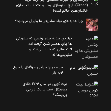
(Creed)، اوج عطرسازی لوکس، انتخاب انحصاری
خاندان‌های حاکم است؟
چرا هدیه‌های تولد سلبریتی‌ها وایرال می‌شود؟
بهترین هدیه های لوکسی که سلبریتی
ها برای همسر شان گرفته اند.
اشتباهاتی که همه می‌کنند و
سلبریتی‌ها نه
بنر محرم؛ طراحی حرفه‌ای با طرح
لایه باز
بیت کوین در سال ۲۰۲۶ طلای
دیجیتال است یا یک دارایی
پرریسک؟