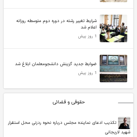
شرایط تغییر رشته در دوره دوم متوسطه روزانه
اعلام شد
1 روز پیش
ضوابط جدید گزینش دانشجومعلمان ابلاغ شد
1 روز پیش
حقوقی و قضائی
تکذیب ادعای نماینده مجلس درباره نحوه ردزنی محل استقرار
شهید لاریجانی