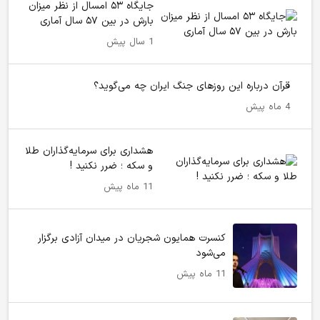
جایگاه ۵۳ امسال از نظر میزان
بارش در بین ۵۷ سال آماری
1 سال پیش
قرآن درباره این روزهای جنگ‌ ایران چه می‌گوید؟
4 ماه پیش
هشداری برای سرمایه‌گذاران طلا
و سکه ؛ ضرر نکنید !
11 ماه پیش
کنسرت همایون شجریان در میدان آزادی برگزار
می‌شود
11 ماه پیش