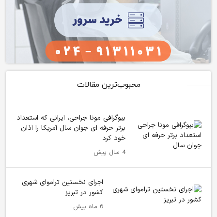
محبوب‌ترین مقالات
بیوگرافی مونا جراحی، ایرانی که استعداد
برتر حرفه ای جوان سال آمریکا را اذان
خود کرد
4 سال پیش
اجرای نخستین تراموای شهری
کشور در تبریز
6 ماه پیش