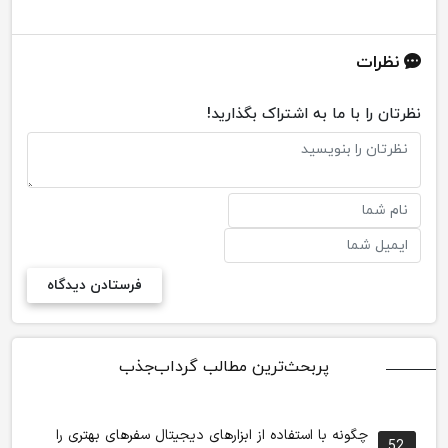
نظرات
نظرتان را با ما به اشتراک بگذارید!
پربحث‌ترین مطالب گرداب‌جذب
چگونه با استفاده از ابزارهای دیجیتال سفرهای بهتری را
52