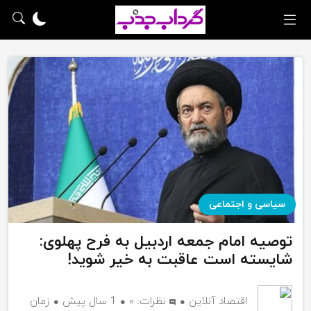
سیاسی و اجتماعی
توصیه امام جمعه اردبیل به فرح پهلوی:
شایسته است عاقبت به خیر شوید!
اقتصاد آنلاین
نظرات:
۰
1 سال پیش
زمان