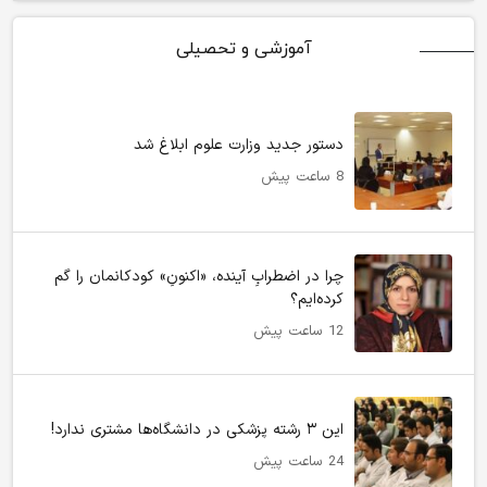
آموزشی و تحصیلی
دستور جدید وزارت علوم ابلاغ شد
8 ساعت پیش
چرا در اضطرابِ آینده، «اکنونِ» کودکانمان را گم
کرده‌ایم؟
12 ساعت پیش
این ۳ رشته پزشکی در دانشگاه‌ها مشتری ندارد!
24 ساعت پیش