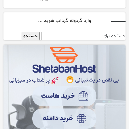
وارد گردونه گرداب شوید …
جستجو برای: