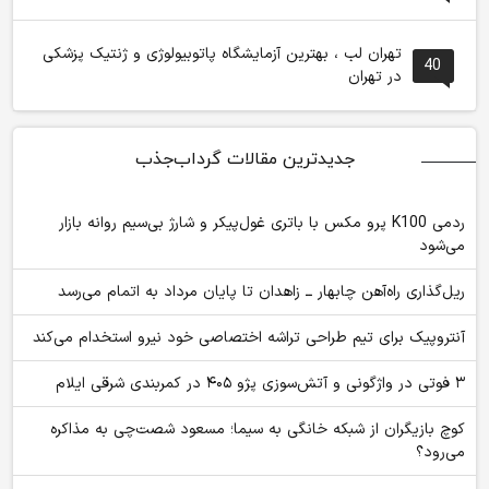
تهران لب ، بهترین آزمایشگاه پاتوبیولوژی و ژنتیک پزشکی
40
در تهران
جدیدترین مقالات گرداب‌جذب
ردمی K100 پرو مکس با باتری غول‌پیکر و شارژ بی‌سیم روانه بازار
می‌شود
ریل‌گذاری راه‌آهن چابهار ــ زاهدان تا پایان مرداد به اتمام می‌رسد
آنتروپیک برای تیم طراحی تراشه اختصاصی خود نیرو استخدام می‌کند
۳ فوتی در واژگونی و آتش‌سوزی پژو ۴۰۵ در کمربندی شرقی ایلام
کوچ بازیگران از شبکه خانگی به سیما؛ مسعود شصت‌چی به مذاکره
می‌رود؟