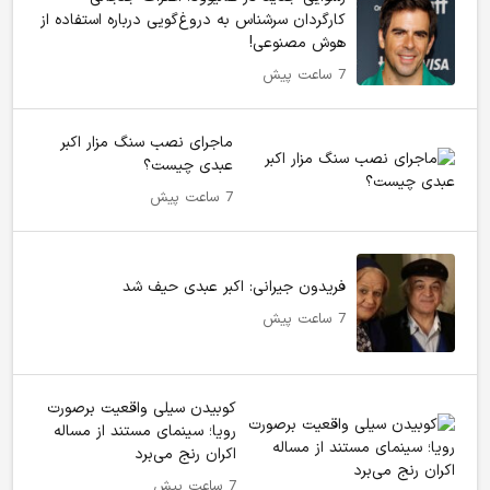
کارگردان سرشناس به دروغ‌گویی درباره استفاده از
هوش مصنوعی!
7 ساعت پیش
ماجرای نصب سنگ مزار اکبر
عبدی چیست؟
7 ساعت پیش
فریدون جیرانی: اکبر عبدی حیف شد
7 ساعت پیش
کوبیدن سیلی واقعیت برصورت
رویا؛ سینمای مستند از مساله
اکران رنج می‌برد
7 ساعت پیش