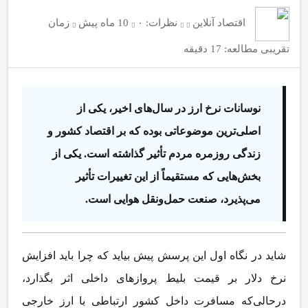
اقتصاد آنلاین
نظرات:
۰
10 ماه پیش
زمان
تقریبی مطالعه: 17 دقیقه
نوسانات نرخ ارز در سال‌های اخیر، یکی از
اصلی‌ترین موضوعاتی بوده که بر اقتصاد کشور و
زندگی روزمره مردم تأثیر گذاشته است. یکی از
بخش‌هایی که مستقیماً از این تغییرات تأثیر
می‌پذیرد، صنعت حمل‌ونقل هوایی است.
شاید در نگاه اول این پرسش پیش بیاید که چرا باید افزایش
نرخ دلار بر قیمت بلیط پروازهای داخلی اثر بگذارد،
درحالی
که مسافرت داخل کشور ارتباطی با ارز خارجی