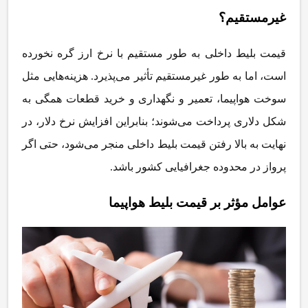
غیرمستقیم؟
قیمت بلیط داخلی به طور مستقیم با نرخ ارز گره نخورده
است، اما به طور غیرمستقیم تأثیر می
پذیرد. هزینه
هایی مثل
سوخت هواپیما، تعمیر و نگهداری و خرید قطعات همگی به
شکل دلاری پرداخت می
شوند؛ بنابراین افزایش نرخ دلار، در
نهایت به بالا رفتن قیمت بلیط داخلی منجر می
شود، حتی اگر
پرواز در محدوده جغرافیایی کشور باشد
.
عوامل مؤثر بر قیمت بلیط هواپیما