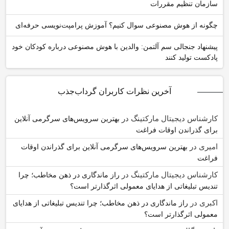
سازمان تنظیم مقررات
چگونه از هوش مصنوعی سوال کنیم؟ آموزش پرامپت‌نویسی حرفه‌ای
پیشنهاد جنجالی سم آلتمن: والدین با هوش مصنوعی درباره کودکان خود
پادکست تولید کنند
آخرین نظرات کاربران گرداب‌جذب
کارشناس دیجیتال مارکتینگ
در
بهترین سرویس‌های سرگرمی آنلاین
برای گذراندن اوقات فراغت
امیری
در
بهترین سرویس‌های سرگرمی آنلاین برای گذراندن اوقات
فراغت
کارشناس دیجیتال مارکتینگ
در
راز ماندگاری در ذهن مخاطب؛ چرا
تندیس تبلیغاتی از هدایای معمولی اثرگذارتر است؟
اکبری
در
راز ماندگاری در ذهن مخاطب؛ چرا تندیس تبلیغاتی از هدایای
معمولی اثرگذارتر است؟