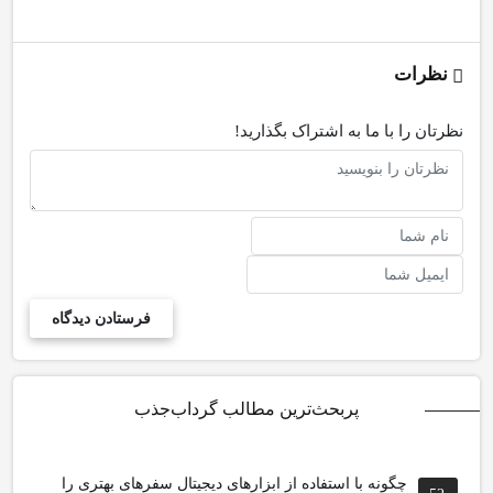
نظرات
نظرتان را با ما به اشتراک بگذارید!
پربحث‌ترین مطالب گرداب‌جذب
چگونه با استفاده از ابزارهای دیجیتال سفرهای بهتری را