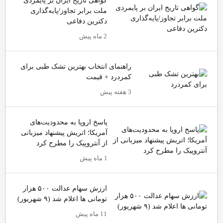
گواهی تاریخ ایران بر پایمردی
ملت برابر تجاوز/پایه‌گذاری
دکترین دفاعی
2 ماه پیش
راهنمای انتخاب بهترین تشک طبی برای
کمردرد + قیمت
3 هفته پیش
پاسخ اروپا به محدودیت‌های
آمریکا؛ اتریش پیشنهاد میزبانی
از آنتروپیک را مطرح کرد
1 ماه پیش
ارزش سهام عدالت ۵۰۰ هزار
تومانی ها اعلام شد (۹ شهریور)
11 ماه پیش