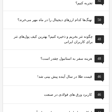
52
تجربه کنیم؟
50
نهنگ‌ها کدام ارزهای دیجیتال را در ماه مهر می‌خرند؟
چگونه تتر بخریم و ذخیره کنیم؟ بهترین کیف پول‌های تتر
48
برای کاربران ایرانی
48
هزینه سفر به استانبول چقدر است؟
46
قیمت طلا در سال آینده پیش بینی شد!
46
کاربرد ورق های فولادی در صنعت