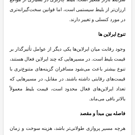
ارزان
تر از بلیط سیستمی است، اما قوانین سخت
گیرانه
تری
در مورد کنسلی و تغییر دارند
.
تنوع ایرلاین
ها
وجود رقابت میان ایرلاین
ها یکی دیگر از عوامل تأثیرگذار بر
قیمت بلیط است. در مسیرهایی که چند ایرلاین فعال هستند،
تنوع بیشتر باعث می
شود مسافران گزینه
های متنوع
تری با
قیمت
های رقابتی داشته باشند. در مقابل، در مسیرهایی که
تعداد ایرلاین
های فعال محدود است، قیمت بلیط معمولاً
بالاتر باقی می
ماند
.
فاصله بین مبدأ و مقصد
هرچه مسیر پروازی طولانی
تر باشد، هزینه سوخت و زمان