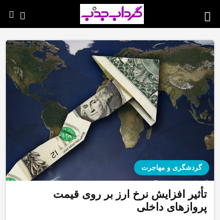
گردشگری و مهاجرت
تأثیر افزایش نرخ ارز بر روی قیمت
پروازهای داخلی