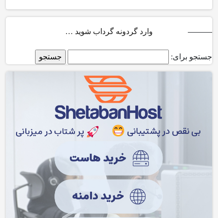
وارد گردونه گرداب شوید …
جستجو برای: