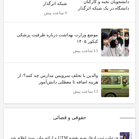
شبکه‌ اثرگذار
9 ساعت پیش
موضع وزارت بهداشت درباره ظرفیت پزشکی
کنکور ۱۴۰۵
13 ساعت پیش
والدین با تخلف سرویس مدارس چه کنند؟/ از
هزینه اضافه تا معطلی دانش‌آموز
13 ساعت پیش
حقوقی و قضائی
جزئیات ثبت ادعا، تهیه نقشه UTM و ارائه مادر سند اعلام شد