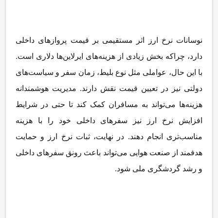
نوسانات نرخ ارز اثر مستقیمی بر قیمت پروازهای داخلی
دارد، چراکه بخش زیادی از هزینه
های ایرلاین
ها دلاری است.
با این حال، عواملی مثل نوع بلیط، زمان سفر و سیاست
های
دولتی نیز در تعیین قیمت نقش دارند. مدیریت هوشمندانه
هزینه
ها می
تواند به مسافران کمک کند تا حتی در شرایط
افزایش نرخ ارز نیز سفرهای داخلی خود را با هزینه
مناسب
تری انجام دهند. در نهایت، ثبات نرخ ارز و حمایت
هدفمند از صنعت هوایی می
تواند باعث رونق سفرهای داخلی
و رشد گردشگری ملی شود
.