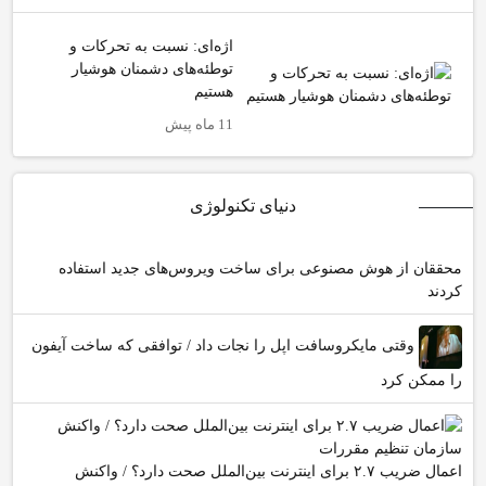
اژه‌ای: نسبت به تحرکات و
توطئه‌های دشمنان هوشیار
هستیم
11 ماه پیش
دنیای تکنولوژی
محققان از هوش مصنوعی برای ساخت ویروس‌های جدید استفاده
کردند
وقتی مایکروسافت اپل را نجات داد / توافقی که ساخت آیفون
را ممکن کرد
اعمال ضریب ۲.۷ برای اینترنت بین‌الملل صحت دارد؟ / واکنش