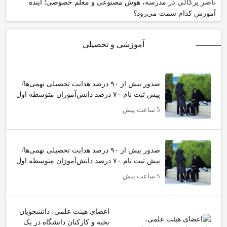
ناصر پرگالی
در
مدرسه، هوش مصنوعی و معلم خصوصی؛ آینده
آموزش کدام سمت می‌رود؟
آموزشی و تحصیلی
صدور بیش از ۹۰ درصد هدایت تحصیلی نهمی‌ها/
پیش ثبت نام ۷۰ درصد دانش‌آموزان متوسطه اول
5 ساعت پیش
صدور بیش از ۹۰ درصد هدایت تحصیلی نهمی‌ها/
پیش ثبت نام ۷۰ درصد دانش‌آموزان متوسطه اول
5 ساعت پیش
اعضای هیئت علمی، دانشجویان
نخبه و کارکنان دانشگاه در یک