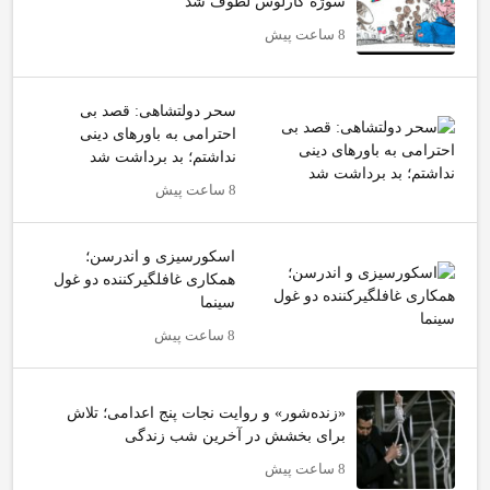
سوژه کارلوس لطوف شد
8 ساعت پیش
سحر دولتشاهی: قصد بی
احترامی به باورهای دینی
نداشتم؛ بد برداشت شد
8 ساعت پیش
اسکورسیزی و اندرسن؛
همکاری غافلگیرکننده دو غول
سینما
8 ساعت پیش
«زنده‌شور» و روایت نجات پنج اعدامی؛ تلاش
برای بخشش در آخرین شب زندگی
8 ساعت پیش