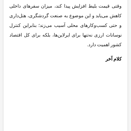
وقتی قیمت بلیط افزایش پیدا کند، میزان سفرهای داخلی
کاهش می
یابد و این موضوع به صنعت گردشگری، هتل
داری
و حتی کسب
وکارهای محلی آسیب می
زند؛ بنابراین کنترل
نوسانات ارزی نه
تنها برای ایرلاین
ها، بلکه برای کل اقتصاد
کشور اهمیت دارد
.
کلام آخر