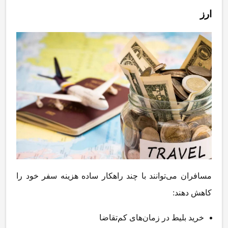
ارز
مسافران می
توانند با چند راهکار ساده هزینه سفر خود را
کاهش دهند
:
خرید بلیط در زمان
های کم
تقاضا