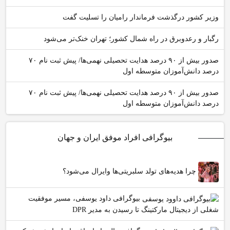
وزیر کشور درگذشت فرماندار رامیان را تسلیت گفت
رگبار و رعدوبرق در راه شمال کشور؛ تهران خنک‌تر می‌شود
صدور بیش از ۹۰ درصد هدایت تحصیلی نهمی‌ها/ پیش ثبت نام ۷۰
درصد دانش‌آموزان متوسطه اول
صدور بیش از ۹۰ درصد هدایت تحصیلی نهمی‌ها/ پیش ثبت نام ۷۰
درصد دانش‌آموزان متوسطه اول
بیوگرافی افراد موفق ایران و جهان
چرا هدیه‌های تولد سلبریتی‌ها وایرال می‌شود؟
بیوگرافی داود یوسفی، مسیر موفقیت
شغلی از دیجیتال مارکتینگ تا رسیدن به مدیر DPR