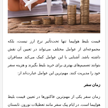
قیمت بلیط هواپیما تنها تحت
تأثیر نرخ ارز نیست، بلکه
مجموعه
ای از عوامل مختلف می
تواند در تعیین آن نقش
داشته باشد. آشنایی با این عوامل کمک می
کند مسافران
بتوانند تصمیم
های بهتری برای خرید بلیط بگیرند و هزینه سفر
خود را مدیریت کنند. مهم
ترین این عوامل عبارت
اند از
:
زمان سفر
زمان سفر یکی از مهم
ترین فاکتورها در تعیین قیمت بلیط
هواپیما است. در ایام پیک سفر مانند تعطیلات نوروز، تابستان