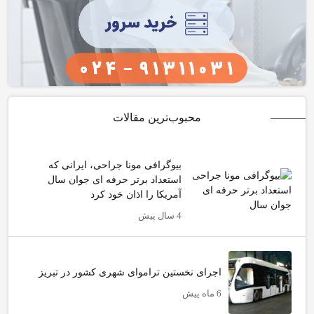
محبوب‌ترین مقالات
بیوگرافی مونا جراحی، ایرانی که
استعداد برتر حرفه ای جوان سال
آمریکا را اذان خود کرد
4 سال پیش
اجرای نخستین تراموای شهری کشور در تبریز
6 ماه پیش