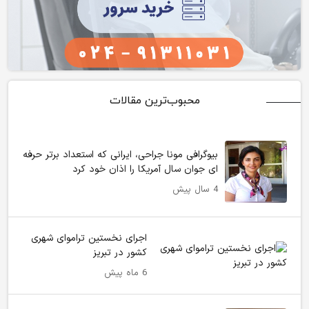
محبوب‌ترین مقالات
بیوگرافی مونا جراحی، ایرانی که استعداد برتر حرفه
ای جوان سال آمریکا را اذان خود کرد
4 سال پیش
اجرای نخستین تراموای شهری
کشور در تبریز
6 ماه پیش