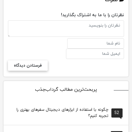
نظرات
نظرتان را با ما به اشتراک بگذارید!
پربحث‌ترین مطالب گرداب‌جذب
چگونه با استفاده از ابزارهای دیجیتال سفرهای بهتری را
52
تجربه کنیم؟