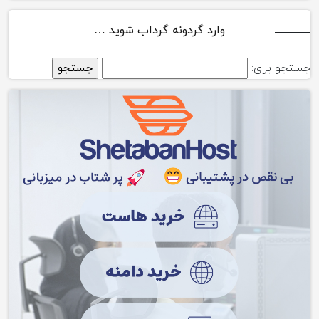
وارد گردونه گرداب شوید …
جستجو برای: