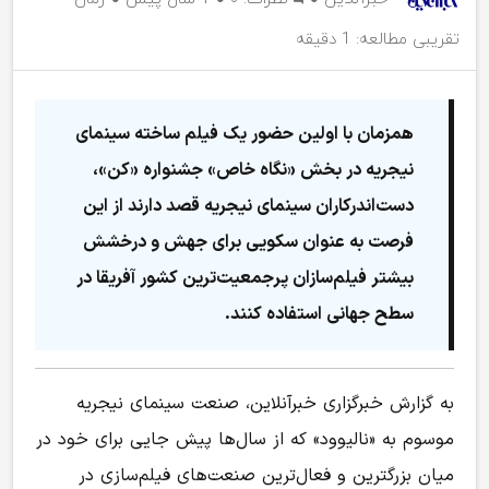
تقریبی مطالعه: 1 دقیقه
همزمان با اولین حضور یک فیلم ساخته سینمای
نیجریه در بخش «نگاه خاص» جشنواره «کن»،
دست‌اندرکاران سینمای نیجریه قصد دارند از این
فرصت به عنوان سکویی برای جهش و درخشش
بیشتر فیلم‌سازان پرجمعیت‌ترین کشور آفریقا در
سطح جهانی استفاده کنند.
به گزارش خبرگزاری خبرآنلاین، صنعت سینمای نیجریه
موسوم به «نالیوود» که از سال‌ها پیش جایی برای خود در
میان بزرگترین و فعال‌ترین صنعت‌های فیلم‌سازی در