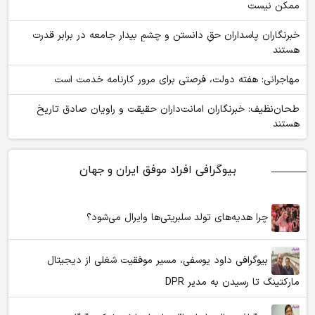
ممکن نیست
‏خبرنگاران پاسداران حقِ دانستن و چشمِ بیدار جامعه در برابر قدرت
هستند
مهاجرانی: هفته دولت، فرصتی برای مرور کارنامه خدمت است
طحان‌نظیف: خبرنگاران امانت‌داران حقیقت و راویان صادق تاریخ‌
هستند
بیوگرافی افراد موفق ایران و جهان
چرا هدیه‌های تولد سلبریتی‌ها وایرال می‌شود؟
بیوگرافی داود یوسفی، مسیر موفقیت شغلی از دیجیتال
مارکتینگ تا رسیدن به مدیر DPR