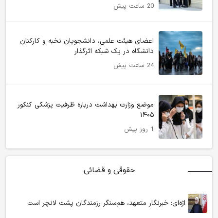
20 ساعت پیش
اعضای هیئت علمی، دانشجویان نخبه و کارکنان
دانشگاه در یک شبکه‌ اثرگذار
24 ساعت پیش
موضع وزارت بهداشت درباره ظرفیت پزشکی کنکور
۱۴۰۵
1 روز پیش
حقوقی و قضائی
اژه‌ای: خبرنگار متعهد، هم‌سنگر رزمندگان پشت لانچر است