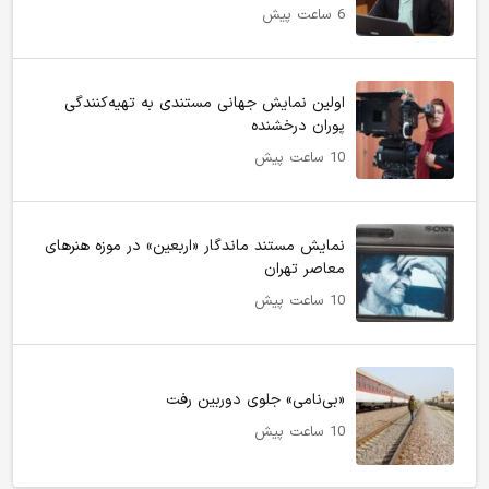
6 ساعت پیش
اولین نمایش جهانی مستندی به تهیه‌کنندگی
پوران درخشنده
10 ساعت پیش
نمایش مستند ماندگار «اربعین» در موزه هنرهای
معاصر تهران
10 ساعت پیش
«بی‌نامی» جلوی دوربین رفت
10 ساعت پیش