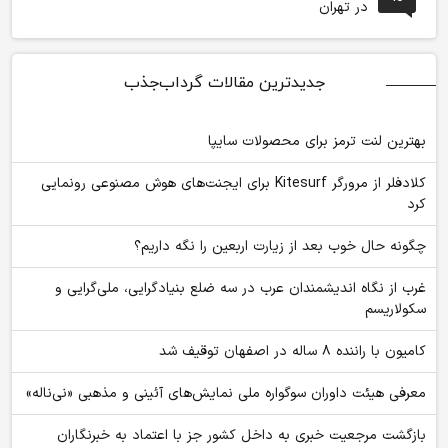
در تهران
جدیدترین مقالات گرداب‌جذب
بهترین لنت ترمز برای محصولات سایپا
کلادفلر از مرورگر Kitesurf برای ایجنت‌های هوش مصنوعی رونمایی
کرد
چگونه حال خوب بعد از زیارت اربعین را نگه داریم؟
غرب از نگاه اندیشمندان عرب در سه ضلع بنیادگرایی، ملی‌گرایی و
سکولاریسم
کامیون با راننده ۸ ساله در اصفهان توقیف شد
معرفی هیئت داوران سوگواره ملی نمایش‌های آئینی و مذهبی «نی‌ناله»
بازگشت مرجعیت خبری به داخل کشور جز با اعتماد به خبرنگاران