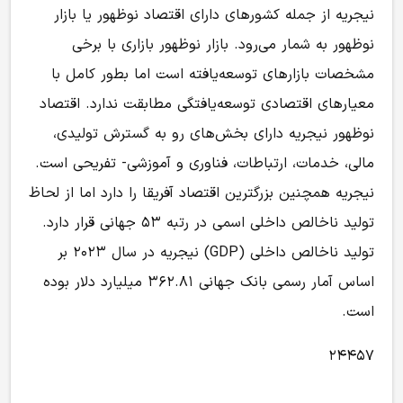
نیجریه از جمله کشورهای دارای اقتصاد نوظهور یا بازار
نوظهور به شمار می‌رود. بازار نوظهور بازاری با برخی
مشخصات بازارهای توسعه‌یافته است اما بطور کامل با
معیارهای اقتصادی توسعه‌یافتگی مطابقت ندارد. اقتصاد
نوظهور نیجریه دارای بخش‌های رو به گسترش تولیدی،
مالی، خدمات، ارتباطات، فناوری و آموزشی- تفریحی است.
نیجریه همچنین بزرگترین اقتصاد آفریقا را دارد اما از لحاظ
تولید ناخالص داخلی اسمی در رتبه ۵۳ جهانی قرار دارد.
تولید ناخالص داخلی (GDP) نیجریه در سال ۲۰۲۳ بر
اساس آمار رسمی بانک جهانی ۳۶۲.۸۱ میلیارد دلار بوده
است.
۲۴۴۵۷