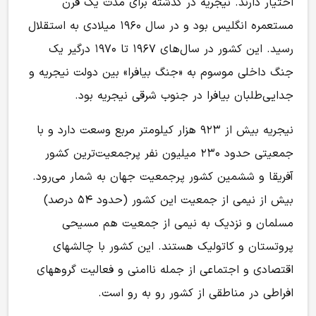
اختیار دارند. نیجریه در گذشته برای مدت یک قرن
مستعمره انگلیس بود و در سال ۱۹۶۰ میلادی به استقلال
رسید. این کشور در سال‌های ۱۹۶۷ تا ۱۹۷۰ درگیر یک
جنگ داخلی موسوم به «جنگ بیافرا» بین دولت نیجریه و
جدایی‌طلبان بیافرا در جنوب شرقی نیجریه بود.
نیجریه بیش از ۹۲۳ هزار کیلومتر مربع وسعت دارد و با
جمعیتی حدود ۲۳۰ میلیون نفر پرجمعیت‌ترین کشور
آفریقا و ششمین کشور پرجمعیت جهان به شمار می‌رود.
بیش از نیمی از جمعیت این کشور (حدود ۵۴ درصد)
مسلمان و نزدیک به نیمی از جمعیت هم مسیحی
پروتستان و کاتولیک هستند. این کشور با چالشهای
اقتصادی و اجتماعی از جمله ناامنی و فعالیت گروههای
افراطی در مناطقی از کشور رو به رو است.