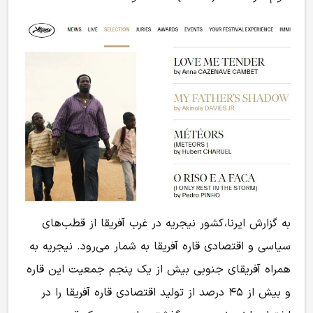
به گزارش ایرنا، کشور نیجریه در غرب آفریقا از قطب‌های
سیاسی و اقتصادی قاره آفریقا به شمار می‌رود. نیجریه به
همراه آفریقای جنوبی بیش از یک پنجم جمعیت این قاره
و بیش از ۴۵ درصد از تولید اقتصادی قاره آفریقا را در