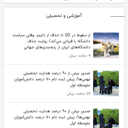
آموزشی و تحصیلی
از سقوط در QS تا حذف از تایمز، وقتی سیاست
دانشگاه را قربانی می‌کند/ روایت حذف
دانشگاه‌های ایران از رتبه‌بندی‌های جهانی
4 ساعت پیش
صدور بیش از ۹۰ درصد هدایت تحصیلی
نهمی‌ها/ پیش ثبت نام ۷۰ درصد دانش‌آموزان
متوسطه اول
20 ساعت پیش
صدور بیش از ۹۰ درصد هدایت تحصیلی
نهمی‌ها/ پیش ثبت نام ۷۰ درصد دانش‌آموزان
متوسطه اول