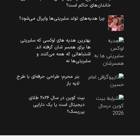
خاندان‌های حاکم است؟
چرا هدیه‌های تولد سلبریتی‌ها وایرال می‌شود؟
بهترین هدیه های لوکسی که سلبریتی
ها برای همسر شان گرفته اند.
اشتباهاتی که همه می‌کنند و
سلبریتی‌ها نه
بنر محرم؛ طراحی حرفه‌ای با طرح
لایه باز
بیت کوین در سال ۲۰۲۶ طلای
دیجیتال است یا یک دارایی
پرریسک؟