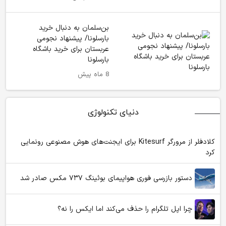
بن‌سلمان به دنبال خرید
بارسلونا/ پیشنهاد نجومی
عربستان برای خرید باشگاه
بارسلونا
8 ماه پیش
دنیای تکنولوژی
کلادفلر از مرورگر Kitesurf برای ایجنت‌های هوش مصنوعی رونمایی
کرد
دستور بازرسی فوری هواپیمای بوئینگ ۷۳۷ مکس صادر شد
چرا اپل تلگرام را حذف می‌کند اما ایکس را نه؟