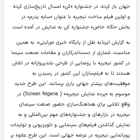
جهان باز کرده، در جشنواره «کن» امسال تاریخ‌سازی کرده
و اولین فیلم ساخت نیجریه با عنوان «سایه پدرم» در
بخش «نگاه خاص» جشنواره کن به نمایش در آمده است.
به گزارش ایرنا به نقل از پایگاه خبری «ورایتی»، به همین
مناسبت، شماری از دست‌اندرکاران و مقامات صنعت سینما
در کشور نیجریه با رونمایی از طرحی بلندپروازانه در تلاش
هستند تا به فیلم‌سازان این کشور در رسیدن به
موفقیت‌های بیشتر جهانی یاری برسانند. این طرح جدید
موسوم به «پرده‌ نمایش نیجریه» ( Screen Nigeria) در
واقع تلاشی برای هماهنگ‌سازی حضور صنعت سینمای
نیجریه در بازارهای و جشنواره‌های مهم بین‌المللی و به
نمایش گذاشتن فیلم‌های سینمایی و تلویزیونی و تولیدات
پویانمایی نیجریه در عرصه جهانی است. این طرح علاوه بر