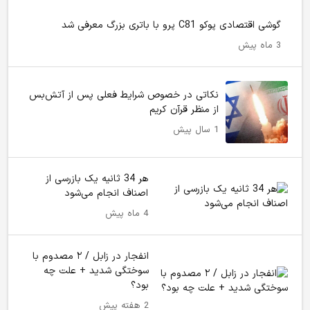
گوشی اقتصادی پوکو C81 پرو با باتری بزرگ معرفی شد
3 ماه پیش
نکاتی در خصوص شرایط فعلی پس از آتش‌بس
از منظر قرآن کریم
1 سال پیش
هر 34 ثانیه یک بازرسی از
اصناف انجام می‌شود
4 ماه پیش
انفجار در زابل / ۲ مصدوم با
سوختگی شدید + علت چه
بود؟
2 هفته پیش