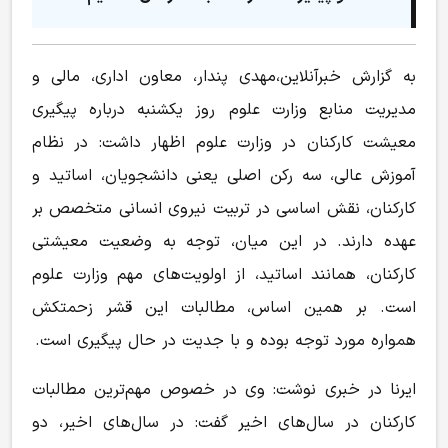
به گزارش خبرآنلاین،مهدی پندار، معاون اداری، مالی و
مدیریت منابع وزارت علوم روز یکشنبه درباره پیگیری
معیشت کارکنان در وزارت علوم اظهار داشت: در نظام
آموزش عالی، سه رکن اصلی یعنی دانشجویان، اساتید و
کارکنان، نقش اساسی در تربیت نیروی انسانی متخصص بر
عهده دارند. در این میان، توجه به وضعیت معیشتی
کارکنان، همانند اساتید، از اولویت‌های مهم وزارت علوم
است. بر همین اساس، مطالبات این قشر زحمتکش
همواره مورد توجه بوده و با جدیت در حال پیگیری است.
ایرنا در خبری نوشت: وی در خصوص مهم‌ترین مطالبات
کارکنان در سال‌های اخیر گفت: در سال‌های اخیر، دو