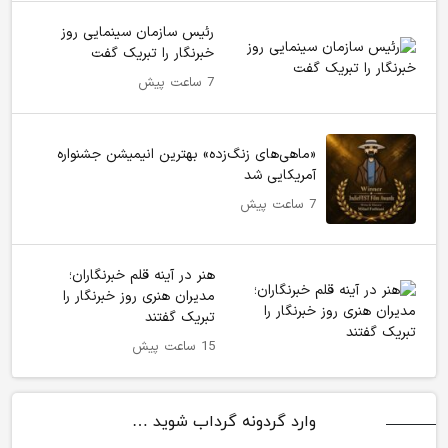
رئیس سازمان سینمایی روز
خبرنگار را تبریک گفت
7 ساعت پیش
«ماهی‌های زنگ‌زده» بهترین انیمیشن جشنواره
آمریکایی شد
7 ساعت پیش
هنر در آینه قلم خبرنگاران؛
مدیران هنری روز خبرنگار را
تبریک گفتند
15 ساعت پیش
وارد گردونه گرداب شوید …