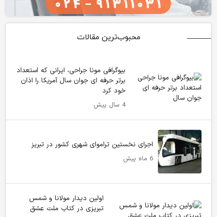
محبوب‌ترین مقالات
بیوگرافی مونا جراحی، ایرانی که استعداد
برتر حرفه ای جوان سال آمریکا را اذان
خود کرد
4 سال پیش
اجرای نخستین تراموای شهری کشور در تبریز
6 ماه پیش
اولین دیدار مولانا و شمس
تبریزی در کتاب ملت عشق