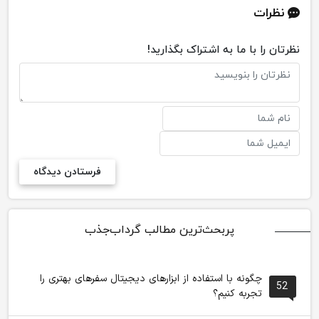
نظرات
نظرتان را با ما به اشتراک بگذارید!
پربحث‌ترین مطالب گرداب‌جذب
چگونه با استفاده از ابزارهای دیجیتال سفرهای بهتری را
52
تجربه کنیم؟