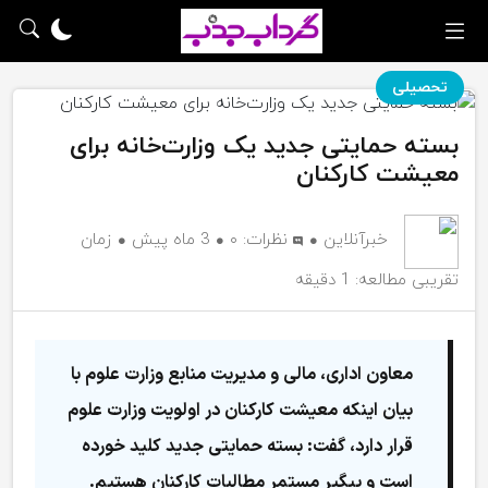
تحصیلی
بسته حمایتی جدید یک وزارت‌خانه برای
معیشت کارکنان
خبرآنلاین
نظرات:
۰
3 ماه پیش
زمان
تقریبی مطالعه: 1 دقیقه
معاون اداری، مالی و مدیریت منابع وزارت علوم با
بیان اینکه معیشت کارکنان در اولویت وزارت علوم
قرار دارد، گفت: بسته حمایتی جدید کلید خورده
است و پیگیر مستمر مطالبات کارکنان هستیم.