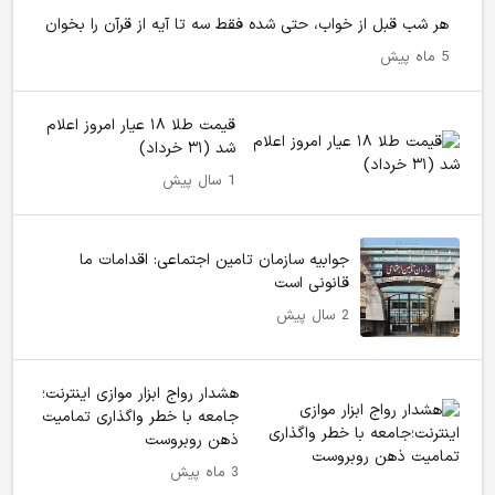
هر شب قبل از خواب، حتی شده فقط سه تا آیه از قرآن را بخوان
5 ماه پیش
قیمت طلا ۱۸ عیار امروز اعلام
شد (۳۱ خرداد)
1 سال پیش
جوابیه سازمان تامین اجتماعی: اقدامات ما
قانونی است
2 سال پیش
هشدار رواج ابزار موازی اینترنت؛
جامعه با خطر واگذاری تمامیت
ذهن روبروست
3 ماه پیش