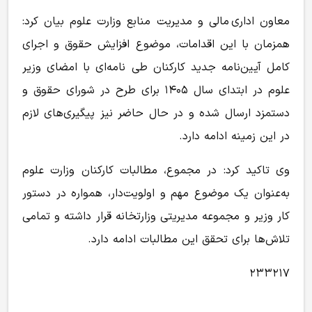
معاون اداری مالی و مدیریت منابع وزارت علوم بیان کرد:
همزمان با این اقدامات، موضوع افزایش حقوق و اجرای
کامل آیین‌نامه جدید کارکنان طی نامه‌ای با امضای وزیر
علوم در ابتدای سال ۱۴۰۵ برای طرح در شورای حقوق و
دستمزد ارسال شده و در حال حاضر نیز پیگیری‌های لازم
در این زمینه ادامه دارد.
وی تاکید کرد: در مجموع، مطالبات کارکنان وزارت علوم
به‌عنوان یک موضوع مهم و اولویت‌دار، همواره در دستور
کار وزیر و مجموعه مدیریتی وزارتخانه قرار داشته و تمامی
تلاش‌ها برای تحقق این مطالبات ادامه دارد.
۲۳۳۲۱۷