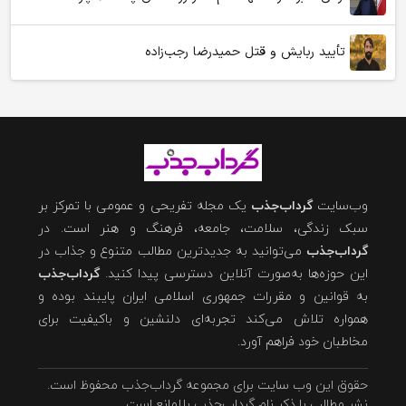
تأیید ربایش و قتل حمیدرضا رجب‌زاده
وب‌سایت
گرداب‌جذب
یک مجله تفریحی و عمومی با تمرکز بر
سبک زندگی، سلامت، جامعه، فرهنگ و هنر است. در
گرداب‌جذب
می‌توانید به جدیدترین مطالب متنوع و جذاب در
این حوزه‌ها به‌صورت آنلاین دسترسی پیدا کنید.
گرداب‌جذب
به قوانین و مقررات جمهوری اسلامی ایران پایبند بوده و
همواره تلاش می‌کند تجربه‌ای دلنشین و باکیفیت برای
مخاطبان خود فراهم آورد.
حقوق این وب سایت برای مجموعه گرداب‌جذب محفوظ است.
نشر مطالب با ذکر نام گرداب‌جذب بلامانع است.