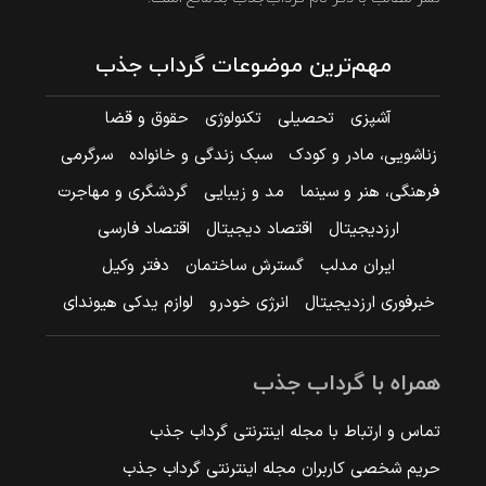
مهم‌ترین موضوعات گرداب جذب
آشپزی
تحصیلی
تکنولوژی
حقوق و قضا
زناشویی، مادر و کودک
سبک زندگی و خانواده
سرگرمی
فرهنگی، هنر و سینما
مد و زیبایی
گردشگری و مهاجرت
ارزدیجیتال
اقتصاد دیجیتال
اقتصاد فارسی
ایران مدلب
گسترش ساختمان
دفتر وکیل
خبرفوری ارزدیجیتال
انرژی خودرو
لوازم یدکی هیوندای
همراه با گرداب جذب
تماس و ارتباط با مجله اینترنتی گرداب جذب
حریم شخصی کاربران مجله اینترنتی گرداب جذب