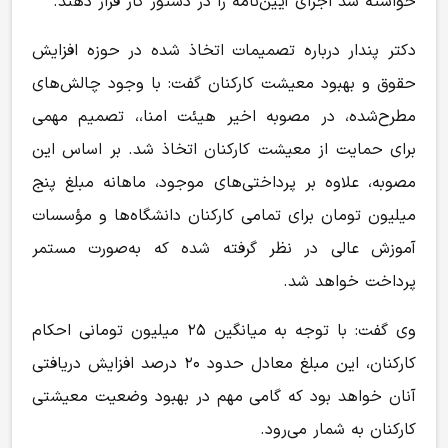
خواسته شد اجرای آیین‌نامه را در دستور کار قرار دهند.
دکتر پندار درباره تصمیمات اتخاذ شده در حوزه افزایش
حقوق و بهبود معیشت کارکنان گفت: با وجود چالش‌های
مطرح‌شده، در مصوبه اخیر هیئت امنا،، تصمیم مهمی
برای حمایت از معیشت کارکنان اتخاذ شد. بر اساس این
مصوبه، علاوه بر پرداختی‌های موجود، ماهانه مبلغ پنج
میلیون تومان برای تمامی کارکنان دانشگاه‌ها و مؤسسات
آموزش عالی در نظر گرفته شده که به‌صورت مستمر
پرداخت خواهد شد.
وی گفت: با توجه به میانگین ۲۵ میلیون تومانی احکام
کارکنان، این مبلغ معادل حدود ۲۰ درصد افزایش دریافتی
آنان خواهد بود که گامی مهم در بهبود وضعیت معیشتی
کارکنان به شمار می‌رود.