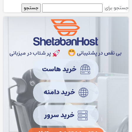
جستجو برای: