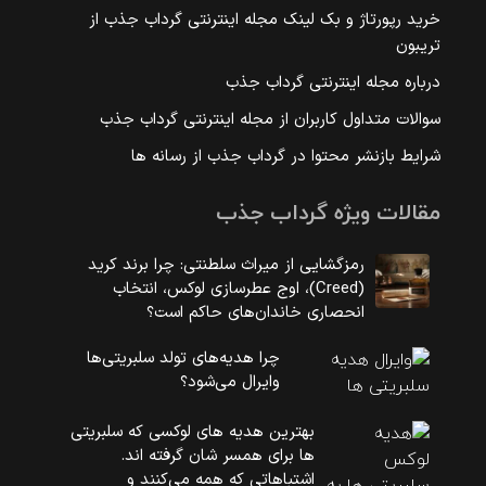
خرید رپورتاژ و بک لینک مجله اینترنتی گرداب جذب از
تریبون
درباره مجله اینترنتی گرداب جذب
سوالات متداول کاربران از مجله اینترنتی گرداب جذب
شرایط بازنشر محتوا در گرداب جذب از رسانه ها
مقالات ویژه گرداب جذب
رمزگشایی از میراث سلطنتی: چرا برند کرید
(Creed)، اوج عطرسازی لوکس، انتخاب
انحصاری خاندان‌های حاکم است؟
چرا هدیه‌های تولد سلبریتی‌ها
وایرال می‌شود؟
بهترین هدیه های لوکسی که سلبریتی
ها برای همسر شان گرفته اند.
اشتباهاتی که همه می‌کنند و