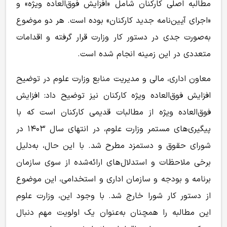
مطالبه اصلی کارکنان شامل «افزایش فوق‌العاده ویژه» و
«اجرای آیین‌نامه جدید کارکنان» بوده است. هر دو موضوع
به‌صورت جدی در دستور کار وزارت قرار گرفته و اقدامات
متعددی در این زمینه انجام شده است.
معاون اداری، مالی و مدیریت منابع وزارت علوم در توضیح
افزایش فوق‌العاده ویژه کارکنان نیز توضیح داد: افزایش
فوق‌العاده ویژه از مطالبات قدیمی کارکنان است که با
پیگیری‌های مستمر وزارت علوم، در انتهای سال ۱۴۰۳ در
شورای حقوق و دستمزد مطرح شد. با این حال، به‌دلیل
برخی ملاحظات و استدلال‌های ارائه‌شده از سوی سازمان
برنامه و بودجه و سازمان اداری و استخدامی، این موضوع
از دستور کار شورا خارج شد. با وجود این، وزارت علوم
این مطالبه را همچنان به‌عنوان یک اولویت مهم دنبال