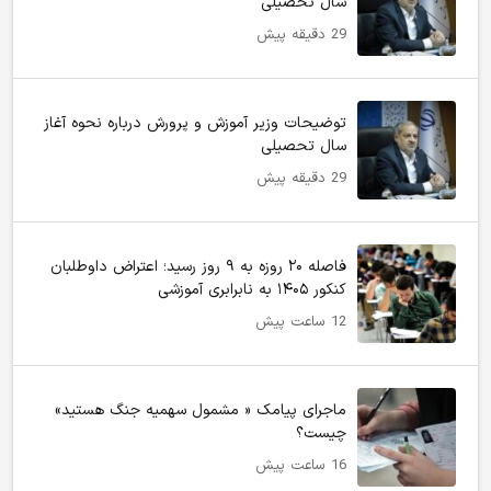
سال تحصیلی
29 دقیقه پیش
توضیحات وزیر آموزش و پرورش درباره نحوه آغاز
سال تحصیلی
29 دقیقه پیش
فاصله ۲۰ روزه به ۹ روز رسید؛ اعتراض داوطلبان
کنکور ۱۴۰۵ به نابرابری آموزشی
12 ساعت پیش
ماجرای پیامک « مشمول سهمیه جنگ هستید»
چیست؟
16 ساعت پیش