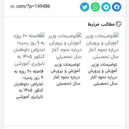
مطالب مرتبط
ماجر
توضیحات وزیر
توضیحات وزیر
مشم
آموزش و پرورش
آموزش و پرورش
فاصله ۲۰ روزه به
جنگ
درباره نحوه آغاز
درباره نحوه آغاز
۹ روز رسید؛
چیس
سال تحصیلی
سال تحصیلی
اعتراض داوطلبان
کنکور ۱۴۰۵ به
نابرابری آموزشی