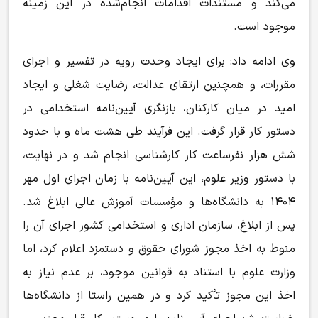
می‌کند و مستندات اقدامات انجام‌شده در این زمینه
موجود است.
وی ادامه داد: برای ایجاد وحدت رویه در تفسیر و اجرای
مقررات، و همچنین ارتقای عدالت، رضایت شغلی و ایجاد
امید در میان کارکنان، بازنگری آیین‌نامه استخدامی در
دستور کار قرار گرفت. این فرآیند طی هشت ماه و با حدود
شش هزار نفرساعت کار کارشناسی انجام شد و در نهایت،
با دستور وزیر علوم، این آیین‌نامه با زمان اجرای اول مهر
۱۴۰۴ به دانشگاه‌ها و مؤسسات آموزش عالی ابلاغ شد.
پس از ابلاغ، سازمان اداری و استخدامی کشور اجرای آن را
منوط به اخذ مجوز شورای حقوق و دستمزد اعلام کرد، اما
وزارت علوم با استناد به قوانین موجود، بر عدم نیاز به
اخذ این مجوز تأکید کرد و در همین راستا از دانشگاه‌ها