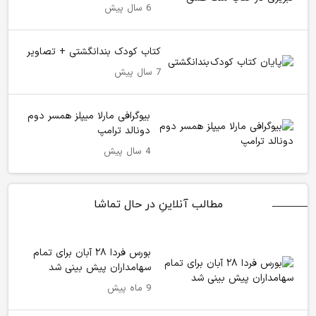
6 سال پیش
کتاب کودک بندانگشتی + تصاویر
7 سال پیش
بیوگرافی مارلا میپلز همسر دوم
دونالد ترامپ
4 سال پیش
مطالب آنلاینِ در حال تماشا
بورس فردا ۲۸ آبان برای تمام
سهامداران پیش بینی شد
9 ماه پیش