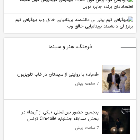
اقتصاددان برنده جایزه نوبل
بیوگرافی تیم
برنرز لی دانشمند بریتانیایی خالق وب
فرهنگ، هنر و سینما
«آسباد» با روایتی از سیستان در قاب تلویزیون
7 ساعت پیش
پنجمین حضور بین‌المللی «یکی از آن‌ها» در
بخش مسابقه جشنواره Cinétoile تونس
7 ساعت پیش