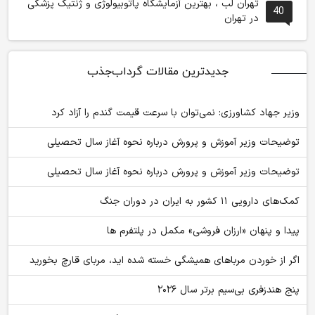
تهران لب ، بهترین آزمایشگاه پاتوبیولوژی و ژنتیک پزشکی
40
در تهران
جدیدترین مقالات گرداب‌جذب
وزیر جهاد کشاورزی: نمی‌توان با سرعت قیمت گندم را آزاد کرد
توضیحات وزیر آموزش و پرورش درباره نحوه آغاز سال تحصیلی
توضیحات وزیر آموزش و پرورش درباره نحوه آغاز سال تحصیلی
کمک‌های دارویی ۱۱ کشور به ایران در دوران جنگ
پیدا و پنهان «ارزان فروشی» مکمل در پلتفرم ها
اگر از خوردن مرباهای همیشگی خسته شده اید، مربای قارچ بخورید
پنج هندزفری بی‌سیم برتر سال ۲۰۲۶