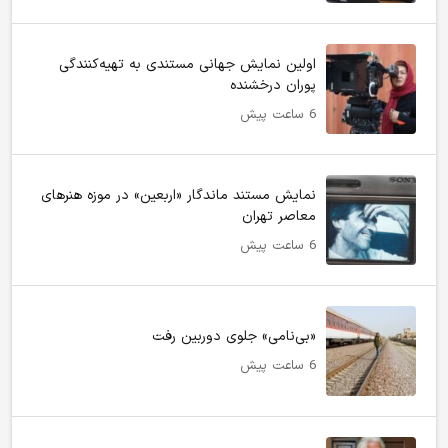
اولین نمایش جهانی مستندی به تهیه‌کنندگی
پوران درخشنده
6 ساعت پیش
نمایش مستند ماندگار «اربعین» در موزه هنرهای
معاصر تهران
6 ساعت پیش
«بی‌نامی» جلوی دوربین رفت
6 ساعت پیش