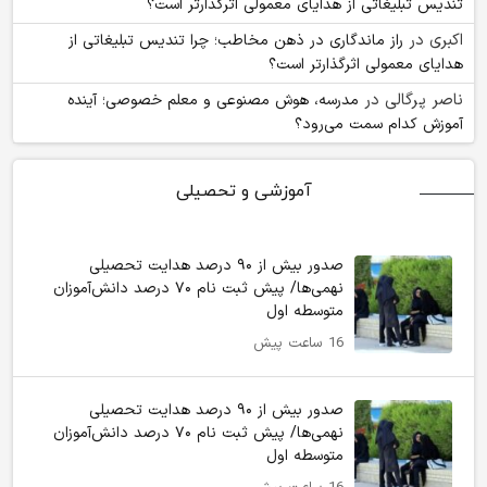
تندیس تبلیغاتی از هدایای معمولی اثرگذارتر است؟
اکبری
در
راز ماندگاری در ذهن مخاطب؛ چرا تندیس تبلیغاتی از
هدایای معمولی اثرگذارتر است؟
ناصر پرگالی
در
مدرسه، هوش مصنوعی و معلم خصوصی؛ آینده
آموزش کدام سمت می‌رود؟
آموزشی و تحصیلی
صدور بیش از ۹۰ درصد هدایت تحصیلی
نهمی‌ها/ پیش ثبت نام ۷۰ درصد دانش‌آموزان
متوسطه اول
16 ساعت پیش
صدور بیش از ۹۰ درصد هدایت تحصیلی
نهمی‌ها/ پیش ثبت نام ۷۰ درصد دانش‌آموزان
متوسطه اول