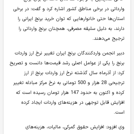
وارداتی در برخی مناطق کشور اشاره کرد و گفت: در برخی
استان‌ها حتی خانوارهایی که توان خرید برنج ایرانی را
دارند، به دلیل سلیقه مصرفی، همچنان برنج وارداتی را
ترجیح می‌دهند.
دبیر انجمن واردکنندگان برنج ایران تغییر نرخ ارز واردات
برنج را یکی از عوامل اصلی رشد قیمت‌ها دانست و تصریح
کرد: از آذرماه سال گذشته نرخ ارز واردات برنج از ارز
ترجیحی 28 هزار و 500 تومانی به نرخ مرکز مبادله تغییر
کرده و اکنون به حدود 147 هزار تومان رسیده است که
افزایش قابل توجهی در هزینه‌های واردات ایجاد کرده
است.
وی افزود: افزایش حقوق گمرکی، مالیات، هزینه‌های