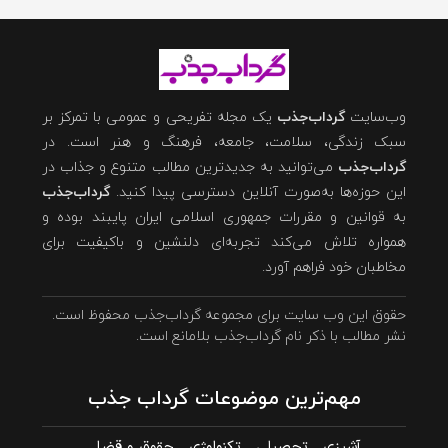
وب‌سایت
گرداب‌جذب
یک مجله تفریحی و عمومی با تمرکز بر
سبک زندگی، سلامت، جامعه، فرهنگ و هنر است. در
گرداب‌جذب
می‌توانید به جدیدترین مطالب متنوع و جذاب در
این حوزه‌ها به‌صورت آنلاین دسترسی پیدا کنید.
گرداب‌جذب
به قوانین و مقررات جمهوری اسلامی ایران پایبند بوده و
همواره تلاش می‌کند تجربه‌ای دلنشین و باکیفیت برای
مخاطبان خود فراهم آورد.
حقوق این وب سایت برای مجموعه گرداب‌جذب محفوظ است.
نشر مطالب با ذکر نام گرداب‌جذب بلامانع است.
مهم‌ترین موضوعات گرداب جذب
آشپزی
تحصیلی
تکنولوژی
حقوق و قضا