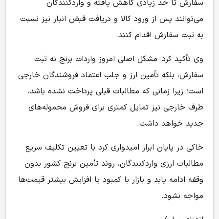
سفارش تا حد زیادی کاهش یافته و واردکنندگان
می‌توانند پس از ورود کالا و دریافت قبض انبار نیز نسبت
به ثبت سفارش اقدام کنند.
وی تأکید کرد: مشکل اصلی امروز واردات برنج نه ثبت
سفارش، بلکه تأمین ارز و جلب اعتماد فروشندگان خارجی
است؛ زیرا زمانی که مطالبات قبلی پرداخت نشده باشد،
طرف خارجی نیز تمایل کمتری برای فروش محموله‌های
جدید خواهد داشت.
خاکی در پایان ابراز امیدواری کرد با تعیین تکلیف سریع
مطالبات ارزی واردکنندگان، روند تأمین برنج کشور بدون
وقفه ادامه یابد و بازار با کمبود یا افزایش بیشتر قیمت‌ها
مواجه نشود.