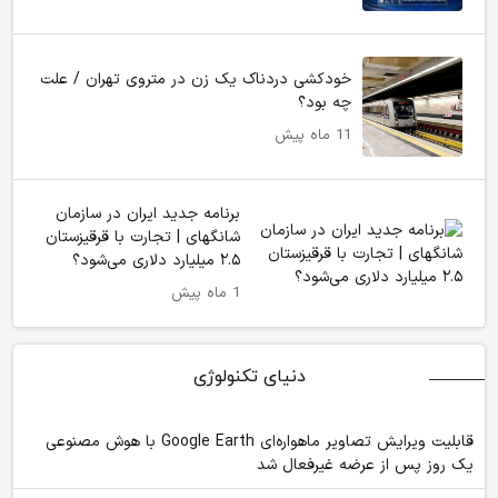
خودکشی دردناک یک زن در متروی تهران / علت
چه بود؟
11 ماه پیش
برنامه جدید ایران در سازمان
شانگهای | تجارت با قرقیزستان
۲.۵ میلیارد دلاری می‌شود؟
1 ماه پیش
دنیای تکنولوژی
قابلیت ویرایش تصاویر ماهواره‌ای Google Earth با هوش مصنوعی
یک روز پس از عرضه غیرفعال شد