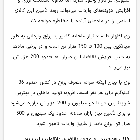
کمبودی در بازار وجود ندارد، اما تداوم مشکلات ارزی و
افزایش هزینه‌های واردات می‌تواند روند تأمین این کالای
اساسی را در ماه‌های آینده با مخاطره مواجه کند.
وی اظهار داشت: نیاز ماهانه کشور به برنج وارداتی به طور
میانگین بین 100 تا 150 هزار تن است و در برخی ماه‌ها
به دلیل افزایش تقاضا، این میزان به حدود 200 هزار تن
نیز می‌رسد.
وی با بیان اینکه سرانه مصرف برنج در کشور حدود 36
کیلوگرم برای هر نفر است، افزود: تولید داخلی در بهترین
شرایط بین دو تا دو میلیون و 200 هزار تن برآورد می‌شود
و برای تأمین نیاز بازار، سالانه حدود یک میلیون و 500
هزار تن برنج باید از طریق واردات تأمین شود.
خاکی همچنین به وجود تقاضای ذائقه‌ای برای برنج