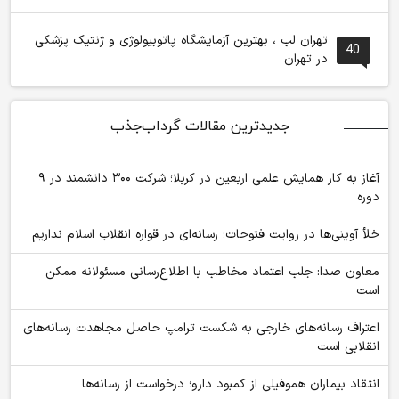
تهران لب ، بهترین آزمایشگاه پاتوبیولوژی و ژنتیک پزشکی
40
در تهران
جدیدترین مقالات گرداب‌جذب
آغاز به کار همایش علمی اربعین در کربلا؛ شرکت ۳۰۰ دانشمند در ۹
دوره
خلأ آوینی‌ها در روایت فتوحات؛ رسانه‌ای در قواره انقلاب اسلام نداریم
معاون صدا: جلب اعتماد مخاطب با اطلاع‌رسانی مسئولانه ممکن
است
اعتراف رسانه‌های خارجی به شکست ترامپ حاصل مجاهدت رسانه‌های
انقلابی است
انتقاد بیماران هموفیلی از کمبود دارو؛ درخواست از رسانه‌ها