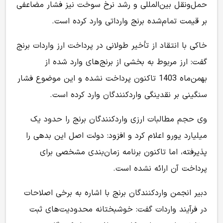
حمل‌ونقل بین‌المللی و رشد نرخ سوخت نیز فشار مضاعفی
بر قیمت تمام‌شده برنج وارداتی وارد کرده است.
خاکی با انتقاد از تأخیر طولانی در پرداخت ارز واردات برنج
گفت: ارز مربوط به بخشی از برنج‌های وارد شده از
بهمن‌ماه 1403 تاکنون پرداخت نشده و این موضوع فشار
سنگینی بر نقدینگی واردکنندگان وارد کرده است.
وی حجم مطالبات ارزی واردکنندگان برنج را حدود یک
میلیارد یورو اعلام کرد و افزود: دولت اصل این بدهی را
پذیرفته، اما تاکنون برنامه زمان‌بندی مشخصی برای
پرداخت آن ارائه نشده است.
دبیر انجمن واردکنندگان برنج با اشاره به برخی اصلاحات
در فرآیند واردات گفت: خوشبختانه محدودیت‌های ثبت