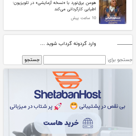
هومن برق‌نورد با «نسخه آزمایشی» در تلویزیون؛
اطیابی کارگردانی می‌کند
10 ساعت پیش
وارد گردونه گرداب شوید …
جستجو برای: