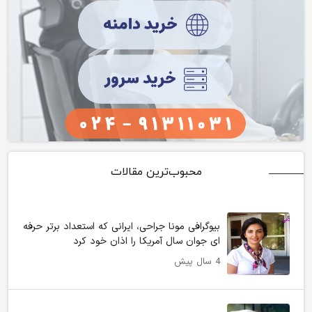
محبوب‌ترین مقالات
بیوگرافی مونا جراحی، ایرانی که استعداد برتر حرفه
ای جوان سال آمریکا را اذان خود کرد
4 سال پیش