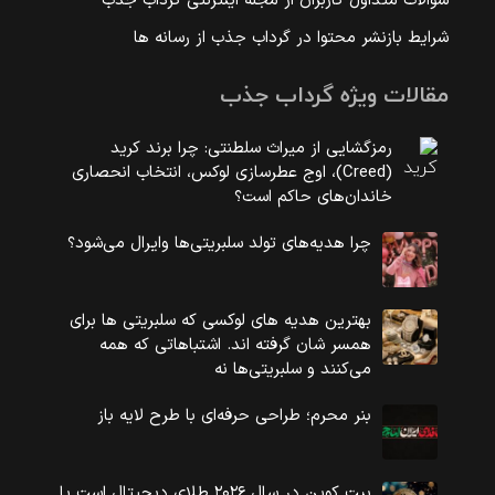
سوالات متداول کاربران از مجله اینترنتی گرداب جذب
شرایط بازنشر محتوا در گرداب جذب از رسانه ها
مقالات ویژه گرداب جذب
رمزگشایی از میراث سلطنتی: چرا برند کرید
(Creed)، اوج عطرسازی لوکس، انتخاب انحصاری
خاندان‌های حاکم است؟
چرا هدیه‌های تولد سلبریتی‌ها وایرال می‌شود؟
بهترین هدیه های لوکسی که سلبریتی ها برای
همسر شان گرفته اند. اشتباهاتی که همه
می‌کنند و سلبریتی‌ها نه
بنر محرم؛ طراحی حرفه‌ای با طرح لایه باز
بیت کوین در سال ۲۰۲۶ طلای دیجیتال است یا