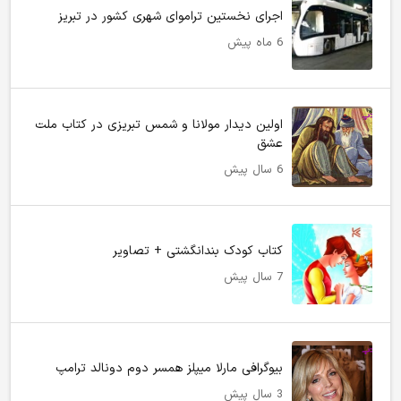
اجرای نخستین تراموای شهری کشور در تبریز
6 ماه پیش
اولین دیدار مولانا و شمس تبریزی در کتاب ملت
عشق
6 سال پیش
کتاب کودک بندانگشتی + تصاویر
7 سال پیش
بیوگرافی مارلا میپلز همسر دوم دونالد ترامپ
3 سال پیش