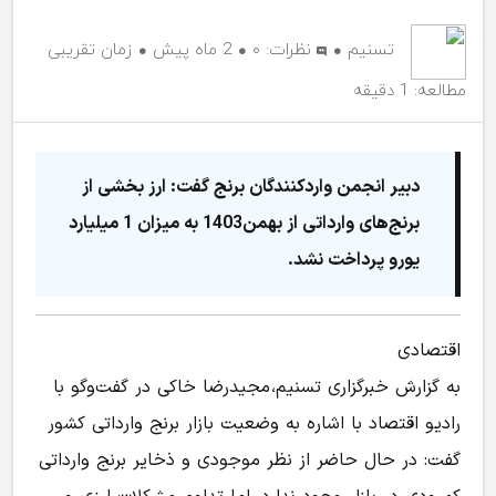
تسنیم
نظرات:
۰
2 ماه پیش
زمان تقریبی
مطالعه: 1 دقیقه
دبیر انجمن واردکنندگان برنج گفت: ارز بخشی از
برنج‌های وارداتی از بهمن‌1403 به میزان 1 میلیارد
یورو پرداخت نشد.
اقتصادی
به گزارش خبرگزاری تسنیم، مجیدرضا خاکی در گفت‌وگو با
رادیو اقتصاد با اشاره به وضعیت بازار برنج وارداتی کشور
گفت: در حال حاضر از نظر موجودی و ذخایر برنج وارداتی