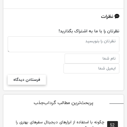
نظرات
نظرتان را با ما به اشتراک بگذارید!
پربحث‌ترین مطالب گرداب‌جذب
چگونه با استفاده از ابزارهای دیجیتال سفرهای بهتری را
52