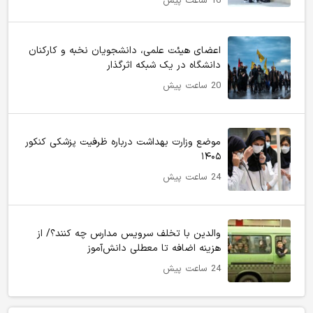
16 ساعت پیش
اعضای هیئت علمی، دانشجویان نخبه و کارکنان
دانشگاه در یک شبکه‌ اثرگذار
20 ساعت پیش
موضع وزارت بهداشت درباره ظرفیت پزشکی کنکور
۱۴۰۵
24 ساعت پیش
والدین با تخلف سرویس مدارس چه کنند؟/ از
هزینه اضافه تا معطلی دانش‌آموز
24 ساعت پیش