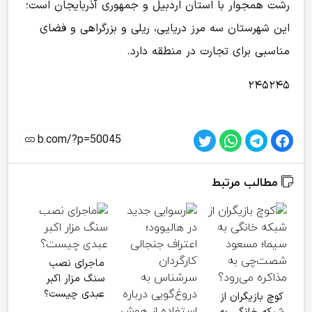
رشت همجوار با استان اردبیل و جمهوری آذربایجان است؛
این شهرستان سه مرز دریایی، ریلی و بزرگراهی و فضای
مناسبی برای تجارت در منطقه دارد.
۲۴۵۲۴۵
مطالب مرتبط
ماجرای نصب
فرید
سنگ مزار اکبر
اکب
عبدی چیست؟
کوچ بازیگران از
شد