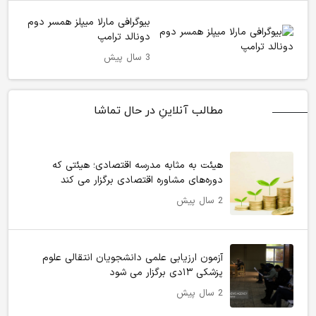
بیوگرافی مارلا میپلز همسر دوم
دونالد ترامپ
3 سال پیش
مطالب آنلاینِ در حال تماشا
هیئت به مثابه مدرسه اقتصادی؛ هیئتی که
دوره‌های مشاوره اقتصادی برگزار می کند
2 سال پیش
آزمون ارزیابی علمی دانشجویان انتقالی علوم
پزشکی ۱۳دی برگزار می شود
2 سال پیش