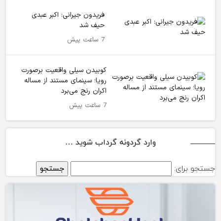
فریدون جیرانی: اکبر عبدی
حیف شد
7 ساعت پیش
کوبیدن سیلی واقعیت برصورت
رویا؛ سینمای مستند از مساله
اکران رنج می‌برد
7 ساعت پیش
وارد گردونه گرداب شوید …
جستجو برای: