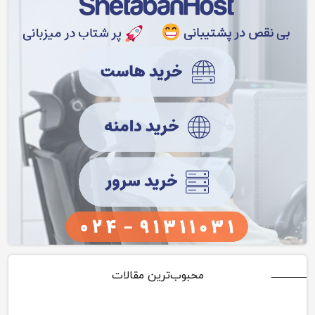
محبوب‌ترین مقالات