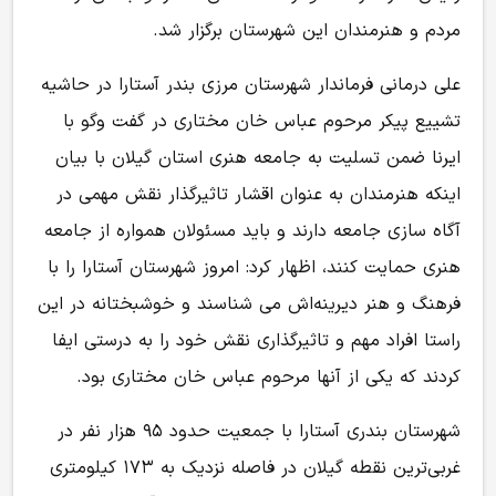
مردم و هنرمندان این شهرستان برگزار شد.
علی درمانی فرماندار شهرستان مرزی بندر آستارا در حاشیه
تشییع پیکر مرحوم عباس خان مختاری در گفت وگو با
ایرنا ضمن تسلیت به جامعه هنری استان گیلان با بیان
اینکه هنرمندان به عنوان اقشار تاثیرگذار نقش مهمی در
آگاه سازی جامعه دارند و باید مسئولان همواره از جامعه
هنری حمایت کنند، اظهار کرد: امروز شهرستان آستارا را با
فرهنگ و هنر دیرینه‌اش می شناسند و خوشبختانه در این
راستا افراد مهم و تاثیرگذاری نقش خود را به درستی ایفا
کردند که یکی از آنها مرحوم عباس خان مختاری بود.
شهرستان بندری آستارا با جمعیت حدود ۹۵ هزار نفر در
غربی‌ترین نقطه گیلان در فاصله نزدیک به ۱۷۳ کیلومتری