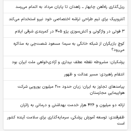
ریل‌گذاری راه‌آهن چابهار ــ زاهدان تا پایان مرداد به اتمام می‌رسد
آنتروپیک برای تیم طراحی تراشه اختصاصی خود نیرو استخدام می‌کند
۳ فوتی در واژگونی و آتش‌سوزی پژو ۴۰۵ در کمربندی شرقی ایلام
کوچ بازیگران از شبکه خانگی به سیما؛ مسعود شصت‌چی به مذاکره
می‌رود؟
پزشکیان: مشروطه نقطه عطف بیداری و آزادی‌خواهی ملت ایران بود
انتقام راهبردی؛ مسیر عدالت و ظهور
پیامدهای تجاوز به ایران؛ زیان حدود ۲۰۰ میلیون یورویی شرکت
هواپیمایی مجارستان
ارائه دو میلیون و ۴۲۶ هزار خدمت بهداشتی و درمانی به زائران
ظفرقندی: توسعه آموزش پزشکی، سرمایه‌گذاری برای سلامت آینده کشور
است