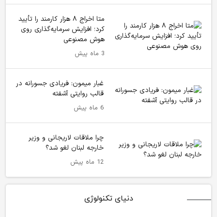
متا اخراج ۸ هزار کارمند را تأیید
کرد؛ افزایش سرمایه‌گذاری روی
هوش مصنوعی
3 ماه پیش
غبار میمون: فریادی جسورانه در
قالب روایتی آشفته
6 ماه پیش
چرا ملاقات لاریجانی و وزیر
خارجه لبنان لغو شد؟
12 ماه پیش
دنیای تکنولوژی