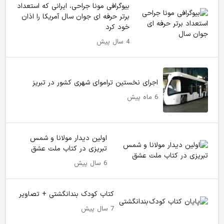
بیوگرافی مونا جراحی، ایرانی که استعداد
برتر حرفه ای جوان سال آمریکا را اذان
خود کرد
4 سال پیش
اجرای نخستین تراموای شهری کشور در تبریز
6 ماه پیش
اولین دیدار مولانا و شمس
تبریزی در کتاب ملت عشق
6 سال پیش
کتاب کودک بندانگشتی + تصاویر
7 سال پیش