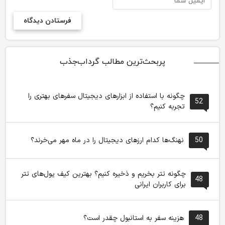
پربحث‌ترین مطالب گرداب‌جذب
چگونه با استفاده از ابزارهای دیجیتال سفرهای بهتری را
52
تجربه کنیم؟
50
نهنگ‌ها کدام ارزهای دیجیتال را در ماه مهر می‌خرند؟
چگونه تتر بخریم و ذخیره کنیم؟ بهترین کیف پول‌های تتر
48
برای کاربران ایرانی
48
هزینه سفر به استانبول چقدر است؟