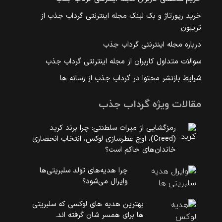
خرید رپورتاژ و بک لینک مجله اینترنتی گرداب جذب از
تریبون
درباره مجله اینترنتی گرداب جذب
سوالات متداول کاربران از مجله اینترنتی گرداب جذب
شرایط بازنشر محتوا در گرداب جذب از رسانه ها
مقالات ویژه گرداب جذب
رمزگشایی از میراث سلطنتی: چرا برند کرید
(Creed)، اوج عطرسازی لوکس، انتخاب انحصاری
خاندان‌های حاکم است؟
چرا هدیه‌های تولد سلبریتی‌ها
وایرال می‌شود؟
بهترین هدیه های لوکسی که سلبریتی
ها برای همسر شان گرفته اند.