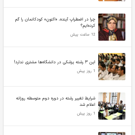
چرا در اضطرابِ آینده، «اکنونِ» کودکانمان را گم
کرده‌ایم؟
12 ساعت پیش
این ۳ رشته پزشکی در دانشگاه‌ها مشتری ندارد!
1 روز پیش
شرایط تغییر رشته در دوره دوم متوسطه روزانه
اعلام شد
1 روز پیش