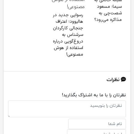
شبکه خانگی به
سیما؛ مسعود
شصت‌چی به
رسوایی جدید در
مذاکره می‌رود؟
هالیوود؛ اعتراف
جنجالی کارگردان
سرشناس به
دروغ‌گویی درباره
استفاده از هوش
مصنوعی!
نظرات
نظرتان را با ما به اشتراک بگذارید!