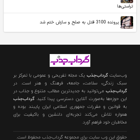
تراستی‌ها
پرونده 3100 قتل به صلح و سازش ختم شد
وب‌سایت
گرداب‌جذب
یک مجله تفریحی و عمومی با تمرکز بر
سبک زندگی، سلامت، جامعه، فرهنگ و هنر است. در
گرداب‌جذب
می‌توانید به جدیدترین مطالب متنوع و جذاب در
این حوزه‌ها به‌صورت آنلاین دسترسی پیدا کنید.
گرداب‌جذب
به قوانین و مقررات جمهوری اسلامی ایران پایبند بوده و
همواره تلاش می‌کند تجربه‌ای دلنشین و باکیفیت برای
مخاطبان خود فراهم آورد.
حقوق این وب سایت برای مجموعه گرداب‌جذب محفوظ است.