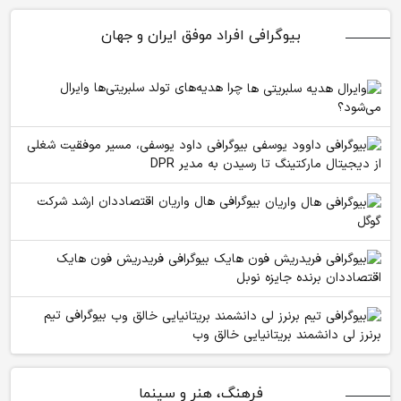
بیوگرافی افراد موفق ایران و جهان
چرا هدیه‌های تولد سلبریتی‌ها وایرال
می‌شود؟
بیوگرافی داود یوسفی، مسیر موفقیت شغلی
از دیجیتال مارکتینگ تا رسیدن به مدیر DPR
بیوگرافی هال واریان اقتصاددان ارشد شرکت
گوگل
بیوگرافی فریدریش فون هایک
اقتصاددان برنده جایزه نوبل
بیوگرافی تیم
برنرز لی دانشمند بریتانیایی خالق وب
فرهنگ، هنر و سینما