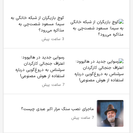
کوچ بازیگران از شبکه خانگی به
سیما؛ مسعود شصت‌چی به
مذاکره می‌رود؟
3 ساعت پیش
رسوایی جدید در هالیوود؛
اعتراف جنجالی کارگردان
سرشناس به دروغ‌گویی درباره
استفاده از هوش مصنوعی!
7 ساعت پیش
ماجرای نصب سنگ مزار اکبر عبدی چیست؟
7 ساعت پیش