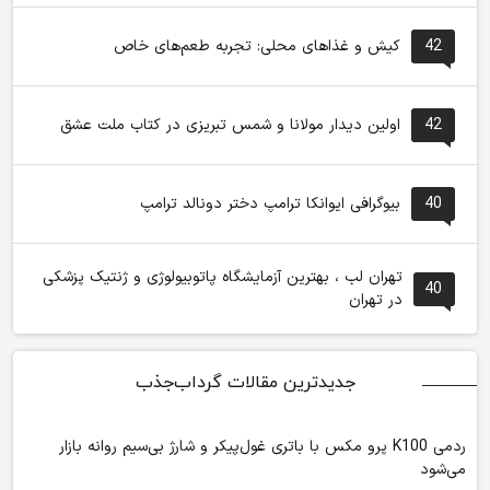
42
کیش و غذاهای محلی: تجربه طعم‌های خاص
42
اولین دیدار مولانا و شمس تبریزی در کتاب ملت عشق
40
بیوگرافی ایوانکا ترامپ دختر دونالد ترامپ
تهران لب ، بهترین آزمایشگاه پاتوبیولوژی و ژنتیک پزشکی
40
در تهران
جدیدترین مقالات گرداب‌جذب
ردمی K100 پرو مکس با باتری غول‌پیکر و شارژ بی‌سیم روانه بازار
می‌شود