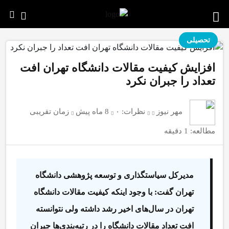
تحصیلی
افزایش کیفیت مقالات دانشگاه تهران افت
تعداد را جبران نکرد
مهر نیوز
نظرات:
۰
8 ماه پیش
زمان تقریبی
مطالعه: 1 دقیقه
مدیرکل سیاستگذاری و توسعه‌ پژوهشی دانشگاه
تهران گفت: با وجود اینکه کیفیت مقالات دانشگاه
تهران در سال‌های اخیر رشد داشته ولی نتوانسته
افت تعداد مقالات دانشگاه را در رتبه‌بندی‌ها جبران