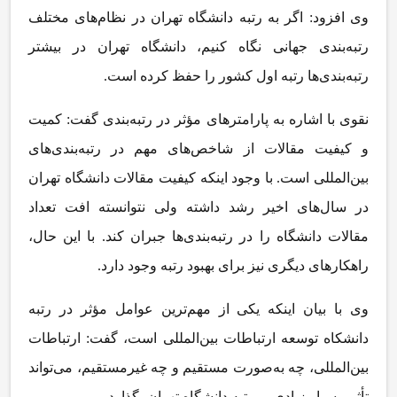
وی افزود: اگر به رتبه دانشگاه تهران در نظام‌های مختلف
رتبه‌بندی جهانی نگاه کنیم، دانشگاه تهران در بیشتر
رتبه‌بندی‌ها رتبه اول کشور را حفظ کرده است.
نقوی با اشاره به پارامترهای مؤثر در رتبه‌بندی گفت: کمیت
و کیفیت مقالات از شاخص‌های مهم در رتبه‌بندی‌های
بین‌المللی است. با وجود اینکه کیفیت مقالات دانشگاه تهران
در سال‌های اخیر رشد داشته ولی نتوانسته افت تعداد
مقالات دانشگاه را در رتبه‌بندی‌ها جبران کند. با این حال،
راهکارهای دیگری نیز برای بهبود رتبه وجود دارد.
وی با بیان اینکه یکی از مهم‌ترین عوامل مؤثر در رتبه
دانشکاه
توسعه ارتباطات بین‌المللی است، گفت: ارتباطات
بین‌المللی، چه به‌صورت مستقیم و چه غیرمستقیم، می‌تواند
تأثیر بسیار زیادی بر رتبه دانشگاه تهران بگذارد.