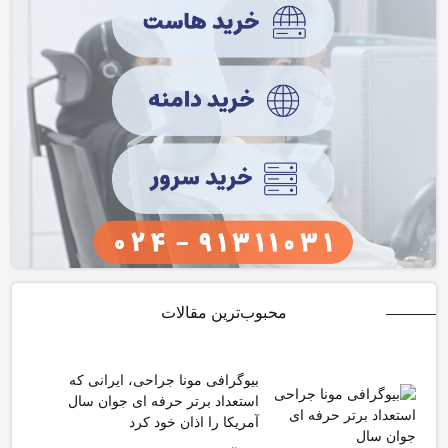
محبوب‌ترین مقالات
بیوگرافی مونا جراحی، ایرانی که
استعداد برتر حرفه ای جوان سال
آمریکا را اذان خود کرد