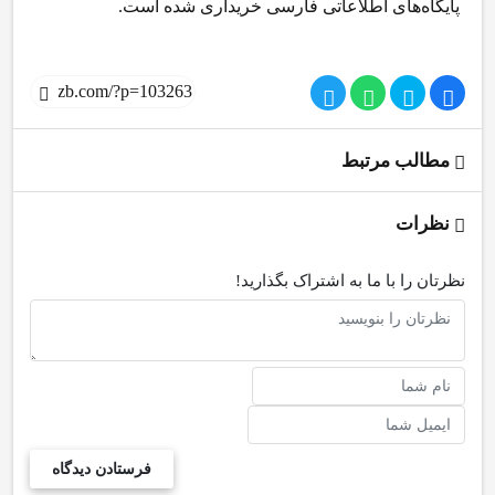
پایگاه‌های اطلاعاتی فارسی خریداری شده است.
مطالب مرتبط
نظرات
نظرتان را با ما به اشتراک بگذارید!