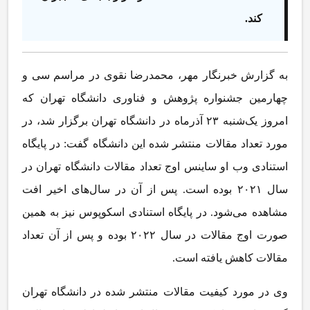
کند.
به گزارش خبرنگار مهر، محمدرضا نقوی در مراسم سی و
چهارمین جشنواره پژوهش و فناوری دانشگاه تهران که
امروز یک‌شنبه ۲۳ آذرماه در دانشگاه تهران برگزار شد، در
مورد تعداد مقالات منتشر شده این دانشگاه گفت: در پایگاه
استنادی وب او ساینس اوج تعداد مقالات دانشگاه تهران در
سال ۲۰۲۱ بوده است. پس از آن در سال‌های اخیر افت
مشاهده می‌شود. در پایگاه استنادی
اسکوپوس
نیز به همین
صورت اوج مقالات در سال ۲۰۲۲ بوده و پس از آن تعداد
مقالات کاهش یافته است.
وی در مورد کیفیت مقالات منتشر شده در دانشگاه تهران