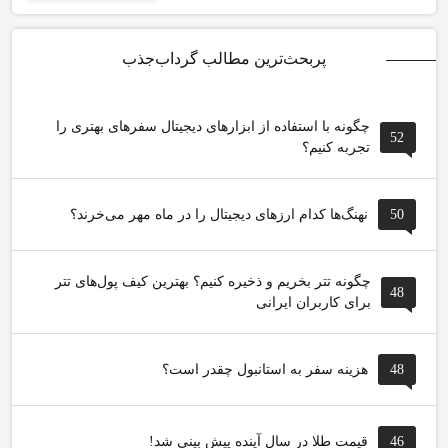
پربحث‌ترین مطالب گرداب‌جذب
چگونه با استفاده از ابزارهای دیجیتال سفرهای بهتری را
52
تجربه کنیم؟
50
نهنگ‌ها کدام ارزهای دیجیتال را در ماه مهر می‌خرند؟
چگونه تتر بخریم و ذخیره کنیم؟ بهترین کیف پول‌های تتر
48
برای کاربران ایرانی
48
هزینه سفر به استانبول چقدر است؟
46
قیمت طلا در سال آینده پیش بینی شد!