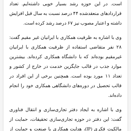
است. در این حوزه رشد بسیار خوبی داشته‌ایم. تعداد
قراردادهای منعقدشده ۴۴ درصد نسبت به سال قبل افزایش
داشته و اعتبار مصوب نیز ۶۷ درصد رشد کرده است.
وی با اشاره به ظرفیت همکاری با ایرانیان غیر مقیم گفت:
۲۸ نفر متقاضی استفاده از ظرفیت همکاری با ایرانیان
غیرمقیم
بوده‌اند که با دانشگاه همکاری کرده‌اند. بیشترین
موارد جذب در قالب جایگزین خدمت در خارج از کشور و
تعداد ۱۱ مورد بوده است. همچنین برخی از این افراد در
قالب تحصیل در دوره‌های دانشگاهی همکاری خود را انجام
داده‌اند.
وی با اشاره به ایجاد دفتر تجاری‌سازی و انتقال فناوری
گفت: این دفتر در حوزه تجاری‌سازی تحقیقات، حمایت از
مالکیت فکری (IP)، هدایت همکاری با صنعت و حمایت از