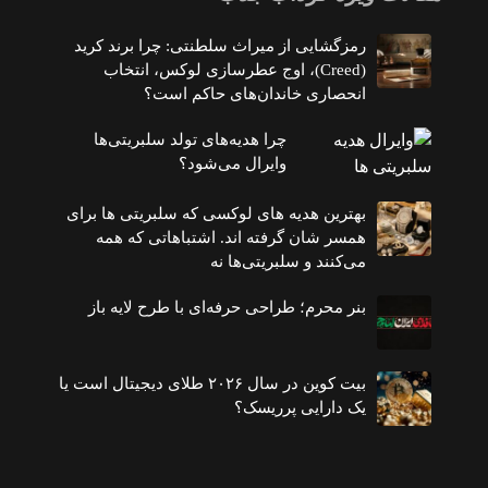
رمزگشایی از میراث سلطنتی: چرا برند کرید
(Creed)، اوج عطرسازی لوکس، انتخاب
انحصاری خاندان‌های حاکم است؟
چرا هدیه‌های تولد سلبریتی‌ها
وایرال می‌شود؟
بهترین هدیه های لوکسی که سلبریتی ها برای
همسر شان گرفته اند. اشتباهاتی که همه
می‌کنند و سلبریتی‌ها نه
بنر محرم؛ طراحی حرفه‌ای با طرح لایه باز
بیت کوین در سال ۲۰۲۶ طلای دیجیتال است یا
یک دارایی پرریسک؟