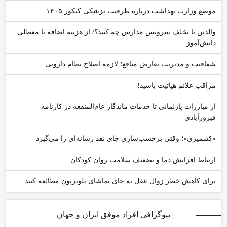
موضع وزارت بهداشت درباره ظرفیت پزشکی کنکور ۱۴۰۵
والدین با تخلف سرویس مدارس چه کنند؟/ از هزینه اضافه تا معطلی
دانش‌آموز
شفافیت و مدیریت تعارض منافع؛ لازمه اصلاح نظام دارویی
مراقب علائم هپاتیت باشید!
از مبارزات پارلمانی تا خدمات ماندگار عام‌المنفعه در کارنامه
فیروزآبادی
«کشمیری»؛ وقتی برچسب‌سازی جای نقد رسانه‌ای را می‌گیرد
ارتباط افزایش دما و تضعیف سلامت روان کودکان
برای کاهش خطر زوال عقل به جای تماشای تلویزیون مطالعه کنید
بیوگرافی افراد موفق ایران و جهان