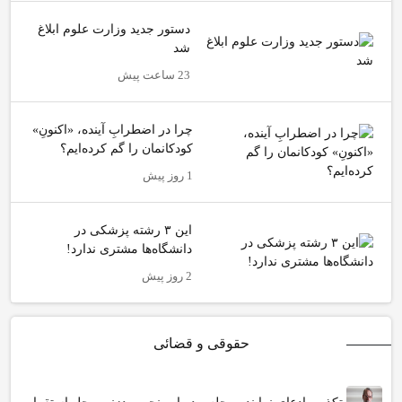
دستور جدید وزارت علوم ابلاغ
شد
23 ساعت پیش
چرا در اضطرابِ آینده، «اکنونِ»
کودکانمان را گم کرده‌ایم؟
1 روز پیش
این ۳ رشته پزشکی در
دانشگاه‌ها مشتری ندارد!
2 روز پیش
حقوقی و قضائی