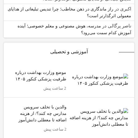
اکبری
در
راز ماندگاری در ذهن مخاطب؛ چرا تندیس تبلیغاتی از هدایای
معمولی اثرگذارتر است؟
ناصر پرگالی
در
مدرسه، هوش مصنوعی و معلم خصوصی؛ آینده
آموزش کدام سمت می‌رود؟
آموزشی و تحصیلی
موضع وزارت بهداشت درباره
ظرفیت پزشکی کنکور ۱۴۰۵
2 ساعت پیش
والدین با تخلف سرویس
مدارس چه کنند؟/ از هزینه
اضافه تا معطلی دانش‌آموز
2 ساعت پیش