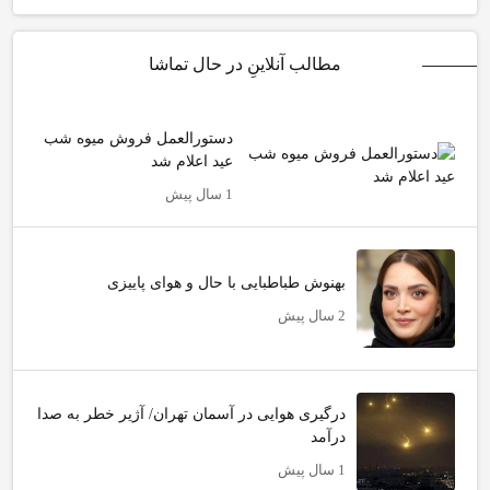
مطالب آنلاینِ در حال تماشا
دستورالعمل‌ فروش میوه شب
عید اعلام شد
1 سال پیش
بهنوش طباطبایی با حال و هوای پاییزی
2 سال پیش
درگیری هوایی در آسمان تهران/ آژیر خطر به صدا
درآمد
1 سال پیش