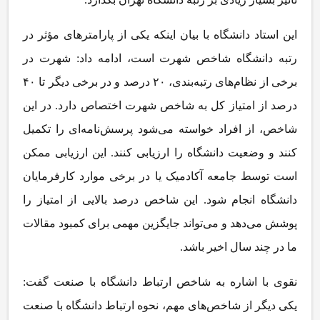
این استاد دانشگاه با بیان اینکه یکی از پارامترهای مؤثر در
رتبه دانشگاه شاخص شهرت است، ادامه داد: شهرت در
برخی از نظام‌های رتبه‌بندی، ۲۰ درصد و در برخی دیگر تا ۴۰
درصد از امتیاز کل به شاخص شهرت اختصاص دارد. در این
شاخص، از افراد خواسته می‌شود پرسش‌نامه‌ای را تکمیل
کنند و وضعیت دانشگاه را ارزیابی کنند. این ارزیابی ممکن
است توسط جامعه آکادمیک یا در برخی موارد کارفرمایان
دانشگاه انجام شود. این شاخص درصد بالایی از امتیاز را
پوشش می‌دهد و می‌تواند جایگزین مهمی برای کمبود مقالات
ما در چند سال اخیر باشد.
نقوی با اشاره به شاخص ارتباط دانشگاه با صنعت گفت:
یکی دیگر از شاخص‌های مهم، نحوه ارتباط دانشگاه با صنعت