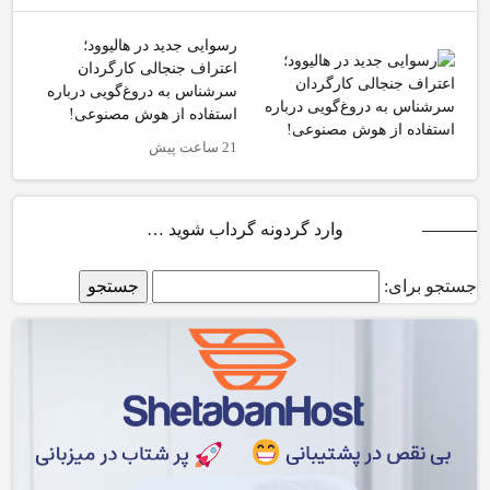
رسوایی جدید در هالیوود؛
اعتراف جنجالی کارگردان
سرشناس به دروغ‌گویی درباره
استفاده از هوش مصنوعی!
21 ساعت پیش
وارد گردونه گرداب شوید …
جستجو برای: