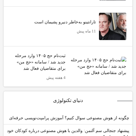
تارانتینو به‌خاطر دنیرو پشیمان است
11 ماه پیش
ثبت‌نام حج ۱۴۰۵ وارد مرحله
جدید شد / سامانه «حج من»
برای متقاضیان فعال شد
4 هفته پیش
دنیای تکنولوژی
چگونه از هوش مصنوعی سوال کنیم؟ آموزش پرامپت‌نویسی حرفه‌ای
پیشنهاد جنجالی سم آلتمن: والدین با هوش مصنوعی درباره کودکان خود