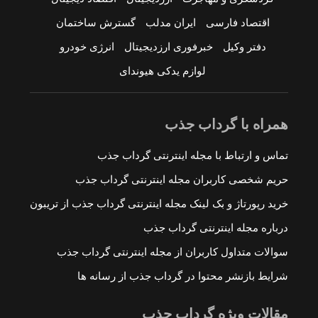
اقتصاد فارسی
ایران مدلب
گسترش ساختمان
دفتر وکیل
خبرفوری ارزدیجیتال
انرژی خودرو
لوازم یدکی هیوندای
همراه با گرداب جذب
تماس و ارتباط با مجله اینترنتی گرداب جذب
حریم شخصی کاربران مجله اینترنتی گرداب جذب
خرید رپورتاژ و بک لینک مجله اینترنتی گرداب جذب از تریبون
درباره مجله اینترنتی گرداب جذب
سوالات متداول کاربران از مجله اینترنتی گرداب جذب
شرایط بازنشر محتوا در گرداب جذب از رسانه ها
مقالات ویژه گرداب جذب