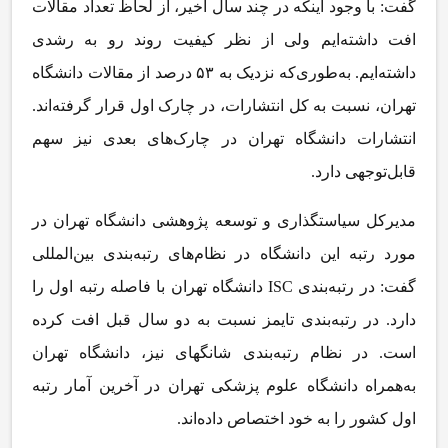
گفت: با وجود اینکه در چند سال اخیر، از لحاظ تعداد مقالات
افت داشته‌ایم ولی از نظر کیفیت روند رو به رشدی
داشته‌ایم. به‌طوری‌که نزدیک به ۵۳ درصد از مقالات دانشگاه
تهران، نسبت به کل انتشارات، در چارک اول قرار گرفته‌اند.
انتشارات دانشگاه تهران در چارک‌های بعدی نیز سهم
قابل‌توجهی دارد.
مدیرکل سیاستگذاری و توسعه پژوهشی دانشگاه تهران در
مورد رتبه این دانشگاه در نظام‌های رتبه‌بندی بین‌المللی
گفت: در رتبه‌بندی ISC دانشگاه تهران با فاصله رتبه اول را
دارد. در رتبه‌بندی تایمز نسبت به دو سال قبل افت کرده
است. در نظام رتبه‌بندی شانگهای نیز، دانشگاه تهران
به‌همراه دانشگاه علوم پزشکی تهران در آخرین آمار رتبه
اول کشور را به خود اختصاص داده‌اند.