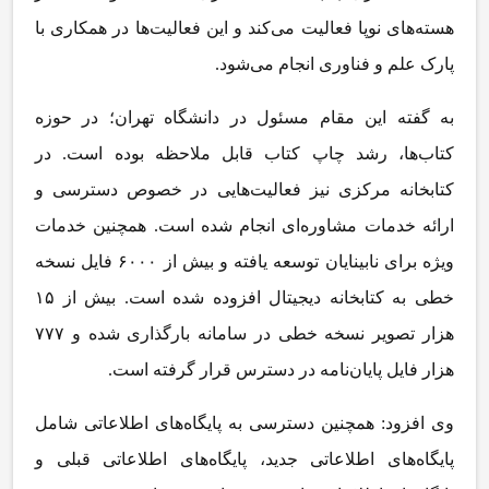
هسته‌های نوپا فعالیت می‌کند و این فعالیت‌ها در همکاری با
پارک علم و فناوری انجام می‌شود.
به گفته این مقام مسئول در دانشگاه تهران؛ در حوزه
کتاب‌ها، رشد چاپ کتاب قابل ملاحظه بوده است. در
کتابخانه مرکزی نیز فعالیت‌هایی در خصوص دسترسی و
ارائه خدمات مشاوره‌ای انجام شده است. همچنین خدمات
ویژه برای نابینایان توسعه یافته و بیش از ۶۰۰۰ فایل نسخه
خطی به کتابخانه دیجیتال افزوده شده است. بیش از ۱۵
هزار تصویر نسخه خطی در سامانه بارگذاری شده و ۷۷۷
هزار فایل پایان‌نامه در دسترس قرار گرفته است.
وی افزود: همچنین دسترسی به پایگاه‌های اطلاعاتی شامل
پایگاه‌های اطلاعاتی جدید، پایگاه‌های اطلاعاتی قبلی و