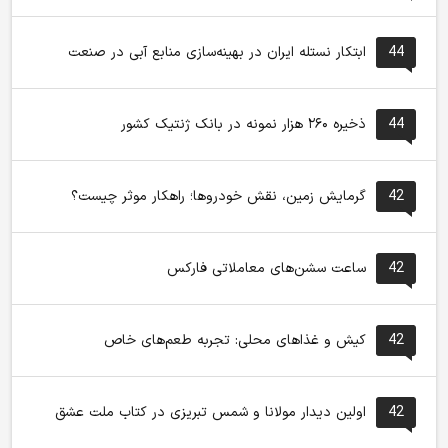
44
ابتکار نستله ایران در بهینه‌سازی منابع آبی در صنعت
44
ذخیره ۲۶۰ هزار نمونه در بانک ژنتیک کشور
42
گرمایش زمین، نقش خودروها؛ راهکار موثر چیست؟
42
ساعت سشن‌های معاملاتی فارکس
42
کیش و غذاهای محلی: تجربه طعم‌های خاص
42
اولین دیدار مولانا و شمس تبریزی در کتاب ملت عشق