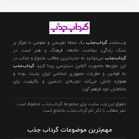
وب‌سایت
گرداب‌جذب
یک مجله تفریحی و عمومی با تمرکز بر
سبک زندگی، سلامت، جامعه، فرهنگ و هنر است. در
گرداب‌جذب
می‌توانید به جدیدترین مطالب متنوع و جذاب در
این حوزه‌ها به‌صورت آنلاین دسترسی پیدا کنید.
گرداب‌جذب
به قوانین و مقررات جمهوری اسلامی ایران پایبند بوده و
همواره تلاش می‌کند تجربه‌ای دلنشین و باکیفیت برای
مخاطبان خود فراهم آورد.
حقوق این وب سایت برای مجموعه گرداب‌جذب محفوظ است.
نشر مطالب با ذکر نام گرداب‌جذب بلامانع است.
مهم‌ترین موضوعات گرداب جذب