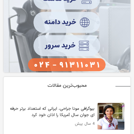
محبوب‌ترین مقالات
بیوگرافی مونا جراحی، ایرانی که استعداد برتر حرفه
ای جوان سال آمریکا را اذان خود کرد
4 سال پیش