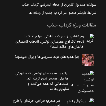
سوالات متداول کاربران از مجله اینترنتی گرداب جذب
شرایط بازنشر محتوا در گرداب جذب از رسانه ها
مقالات ویژه گرداب جذب
رمزگشایی از میراث سلطنتی: چرا برند کرید
(Creed)، اوج عطرسازی لوکس، انتخاب انحصاری
خاندان‌های حاکم است؟
چرا هدیه‌های تولد سلبریتی‌ها وایرال می‌شود؟
بهترین هدیه های لوکسی که سلبریتی
ها برای همسر شان گرفته اند.
اشتباهاتی که همه می‌کنند و
سلبریتی‌ها نه
بنر محرم؛ طراحی حرفه‌ای با طرح