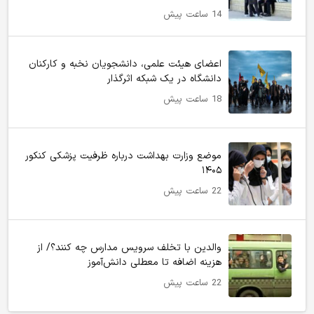
14 ساعت پیش
اعضای هیئت علمی، دانشجویان نخبه و کارکنان
دانشگاه در یک شبکه‌ اثرگذار
18 ساعت پیش
موضع وزارت بهداشت درباره ظرفیت پزشکی کنکور
۱۴۰۵
22 ساعت پیش
والدین با تخلف سرویس مدارس چه کنند؟/ از
هزینه اضافه تا معطلی دانش‌آموز
22 ساعت پیش