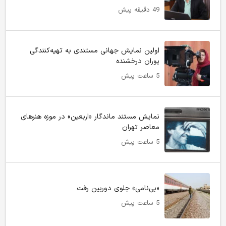
49 دقیقه پیش
اولین نمایش جهانی مستندی به تهیه‌کنندگی
پوران درخشنده
5 ساعت پیش
نمایش مستند ماندگار «اربعین» در موزه هنرهای
معاصر تهران
5 ساعت پیش
«بی‌نامی» جلوی دوربین رفت
5 ساعت پیش