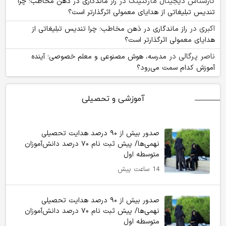
کارشناس دیجیتال مارکتینگ
در
راز ماندگاری در ذهن مخاطب؛ چرا
تندیس تبلیغاتی از هدایای معمولی اثرگذارتر است؟
اکبری
در
راز ماندگاری در ذهن مخاطب؛ چرا تندیس تبلیغاتی از
هدایای معمولی اثرگذارتر است؟
ناصر پرگالی
در
مدرسه، هوش مصنوعی و معلم خصوصی؛ آینده
آموزش کدام سمت می‌رود؟
آموزشی و تحصیلی
صدور بیش از ۹۰ درصد هدایت تحصیلی
نهمی‌ها/ پیش ثبت نام ۷۰ درصد دانش‌آموزان
متوسطه اول
14 ساعت پیش
صدور بیش از ۹۰ درصد هدایت تحصیلی
نهمی‌ها/ پیش ثبت نام ۷۰ درصد دانش‌آموزان
متوسطه اول