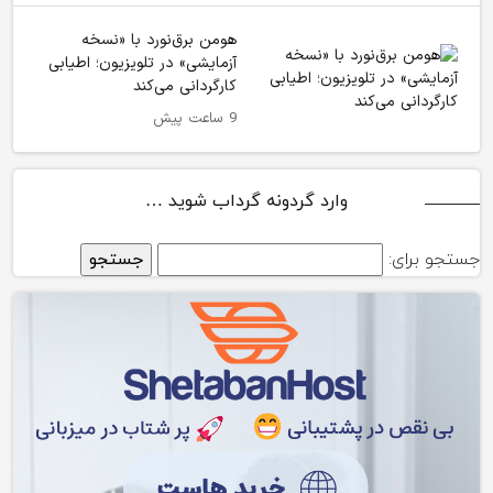
هومن برق‌نورد با «نسخه
آزمایشی» در تلویزیون؛ اطیابی
کارگردانی می‌کند
9 ساعت پیش
وارد گردونه گرداب شوید …
جستجو برای: