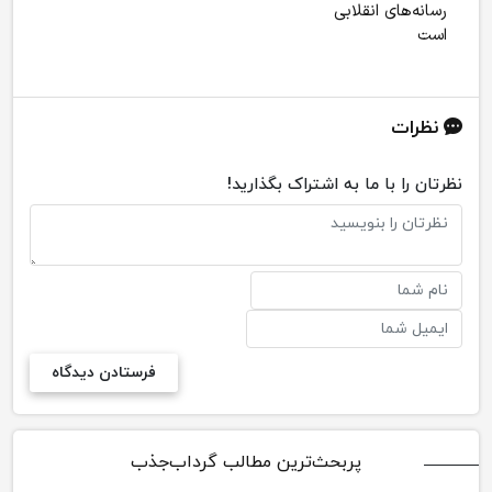
رسانه‌های انقلابی
است
نظرات
نظرتان را با ما به اشتراک بگذارید!
پربحث‌ترین مطالب گرداب‌جذب