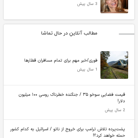
3 سال پیش
مطالب آنلاینِ در حال تماشا
فوری/خبر مهم برای تمام مسافران قطارها
1 سال پیش
قیمت فضایی سوخو ۳۵ / جنگنده خطرناک روسی ۱۰۰ میلیون
دلار!
2 سال پیش
پشت‌پرده تلاش ترامپ برای خروج از ناتو / اسرائیل به کدام کشور
حمله خواهد کرد؟!