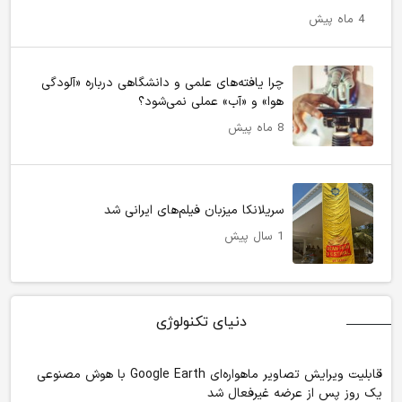
4 ماه پیش
چرا یافته‌های علمی و دانشگاهی درباره «آلودگی
هوا» و «آب» عملی نمی‌شود؟
8 ماه پیش
سریلانکا میزبان فیلم‌های ایرانی شد
1 سال پیش
دنیای تکنولوژی
قابلیت ویرایش تصاویر ماهواره‌ای Google Earth با هوش مصنوعی
یک روز پس از عرضه غیرفعال شد